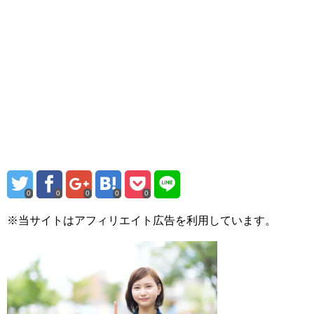
0
0
0
0
0
※当サイトはアフィリエイト広告を利用しています。