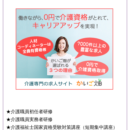
★介護職員初任者研修
★介護職員実務者研修
★介護福祉士国家資格受験対策講座（短期集中講座）