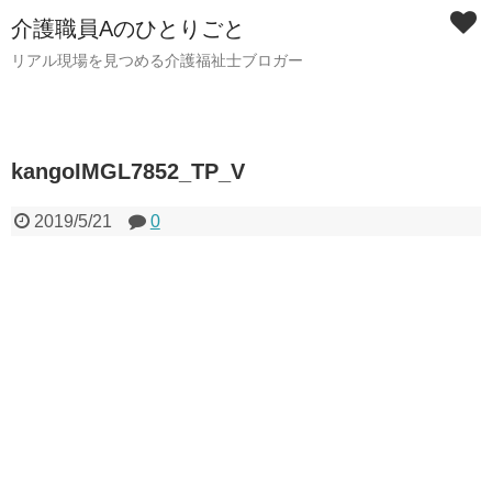
介護職員Aのひとりごと
リアル現場を見つめる介護福祉士ブロガー
kangoIMGL7852_TP_V
2019/5/21
0