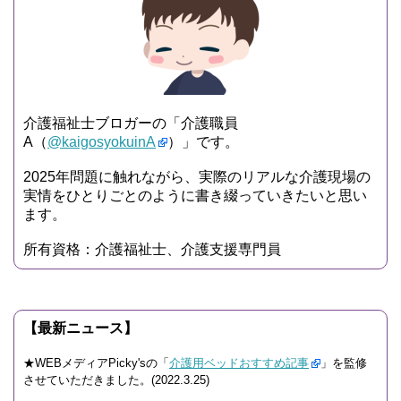
介護福祉士ブロガーの「介護職員
A（
@kaigosyokuinA
）」です。
2025年問題に触れながら、実際のリアルな介護現場の
実情をひとりごとのように書き綴っていきたいと思い
ます。
所有資格：介護福祉士、介護支援専門員
【最新ニュース】
★WEBメディアPicky'sの「
介護用ベッドおすすめ記事
」を監修
させていただきました。(2022.3.25)