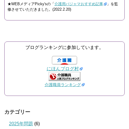
★WEBメディアPicky'sの「
介護用パジャマおすすめ記事
」を監
修させていただきました。(2022.2.20)
ブログランキングに参加しています。
にほんブログ村
介護職員ランキング
カテゴリー
2025年問題
(6)