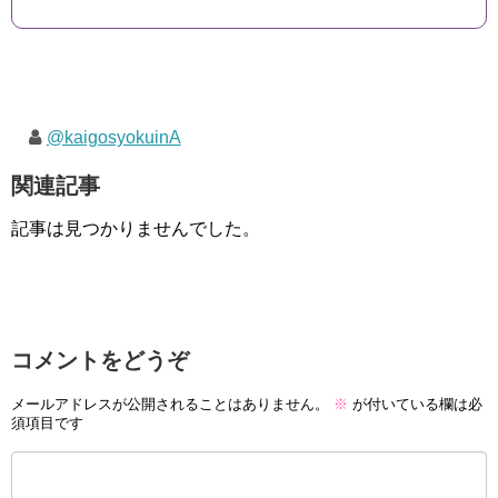
@kaigosyokuinA
関連記事
記事は見つかりませんでした。
コメントをどうぞ
メールアドレスが公開されることはありません。
※
が付いている欄は必
須項目です