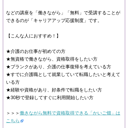
などの講座を「働きながら」「無料」で受講することが
できるのが「キャリアアップ応援制度」です。
【こんな人におすすめ！】
★介護のお仕事が初めての方
★無資格で働きながら、資格取得をしたい方
★ブランクがあり、介護の仕事復帰を考えている方
★すでに介護職として就業していて転職したいと考えて
いる方
★経験や資格があり、好条件で転職をしたい方
★30秒で登録してすぐに利用開始したい方
＞＞＞
働きながら無料で資格取得できる「かいご畑」は
こちら