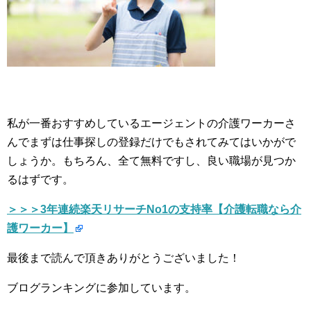
私が一番おすすめしているエージェントの介護ワーカーさ
んでまずは仕事探しの登録だけでもされてみてはいかがで
しょうか。もちろん、全て無料ですし、良い職場が見つか
るはずです。
＞＞＞3年連続楽天リサーチNo1の支持率【介護転職なら介
護ワーカー】
最後まで読んで頂きありがとうございました！
ブログランキングに参加しています。