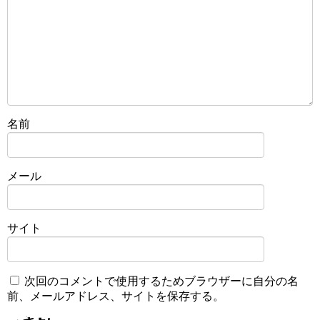
名前
メール
サイト
次回のコメントで使用するためブラウザーに自分の名
前、メールアドレス、サイトを保存する。