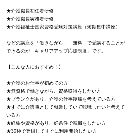
★介護職員初任者研修
★介護職員実務者研修
★介護福祉士国家資格受験対策講座（短期集中講座）
などの講座を「働きながら」「無料」で受講することが
できるのが「キャリアアップ応援制度」です。
【こんな人におすすめ！】
★介護のお仕事が初めての方
★無資格で働きながら、資格取得をしたい方
★ブランクがあり、介護の仕事復帰を考えている方
★すでに介護職として就業していて転職したいと考えて
いる方
★経験や資格があり、好条件で転職をしたい方
★30秒で登録してすぐに利用開始したい方