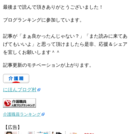
最後まで読んで頂きありがとうございました！
ブログランキングに参加しています。
記事が「まぁ良かったんじゃない？」「また読みに来てあ
げてもいいよ」と思って頂けましたら是非、応援＆シェア
を宜しくお願いします＾＾
記事更新のモチベーションが上がります。
にほんブログ村
介護職員ランキング
【広告】