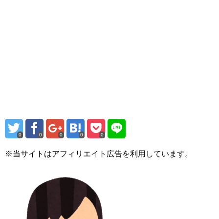
0
0
0
0
0
※当サイトはアフィリエイト広告を利用しています。