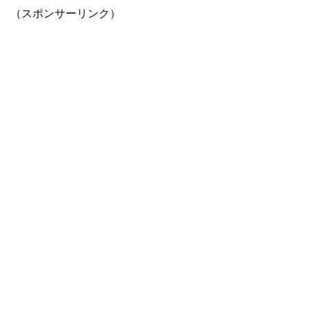
（スポンサーリンク）