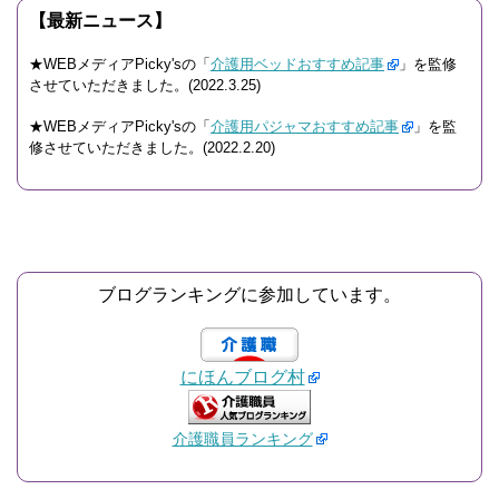
【最新ニュース】
★WEBメディアPicky'sの「
介護用ベッドおすすめ記事
」を監修
させていただきました。(2022.3.25)
★WEBメディアPicky'sの「
介護用パジャマおすすめ記事
」を監
修させていただきました。(2022.2.20)
ブログランキングに参加しています。
にほんブログ村
介護職員ランキング