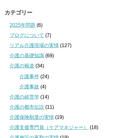
カテゴリー
2025年問題
(6)
ブログについて
(7)
リアル介護現場の実情
(127)
介護の基礎知識
(69)
介護の報道
(34)
介護事件
(24)
介護事故
(4)
介護の経営学
(14)
介護の都市伝説
(11)
介護保険制度の実情
(19)
介護支援専門員（ケアマネジャー）
(18)
介護施設の夜勤の実情
(19)