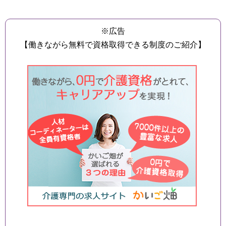
※広告
【働きながら無料で資格取得できる制度のご紹介】