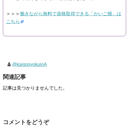
＞＞＞
働きながら無料で資格取得できる「かいご畑」は
こちら
@kaigosyokuinA
関連記事
記事は見つかりませんでした。
コメントをどうぞ