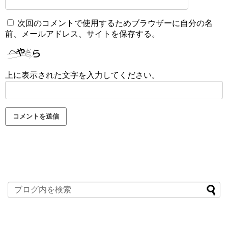
次回のコメントで使用するためブラウザーに自分の名
前、メールアドレス、サイトを保存する。
上に表示された文字を入力してください。