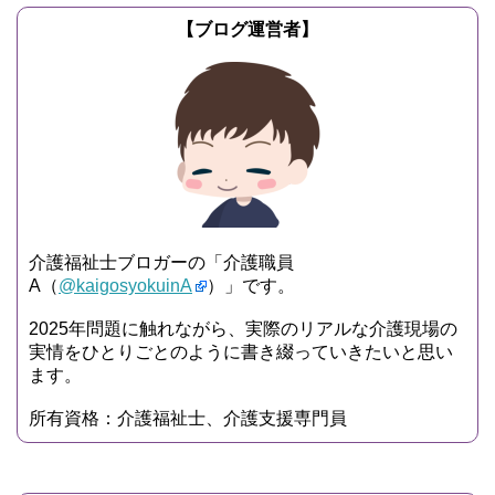
【ブログ運営者】
介護福祉士ブロガーの「介護職員
A（
@kaigosyokuinA
）」です。
2025年問題に触れながら、実際のリアルな介護現場の
実情をひとりごとのように書き綴っていきたいと思い
ます。
所有資格：介護福祉士、介護支援専門員