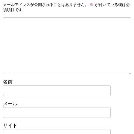
メールアドレスが公開されることはありません。
※
が付いている欄は必
須項目です
名前
メール
サイト