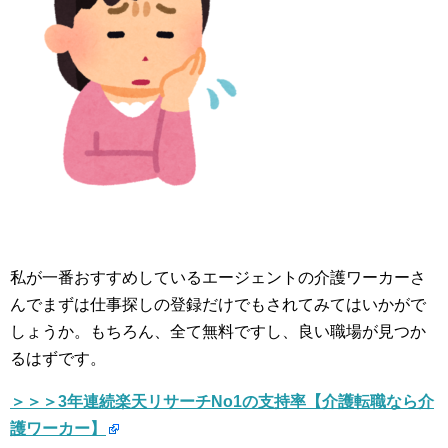
私が一番おすすめしているエージェントの介護ワーカーさ
んでまずは仕事探しの登録だけでもされてみてはいかがで
しょうか。もちろん、全て無料ですし、良い職場が見つか
るはずです。
＞＞＞3年連続楽天リサーチNo1の支持率【介護転職なら介
護ワーカー】