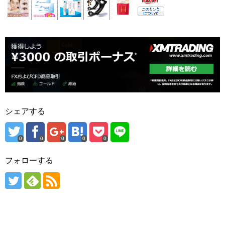
シェアする
0
0
0
0
0
フォローする