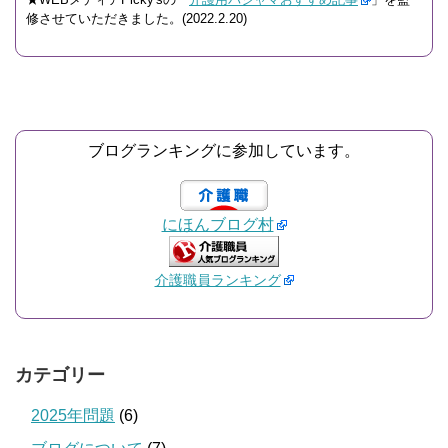
修させていただきました。(2022.2.20)
ブログランキングに参加しています。
にほんブログ村
介護職員ランキング
カテゴリー
2025年問題
(6)