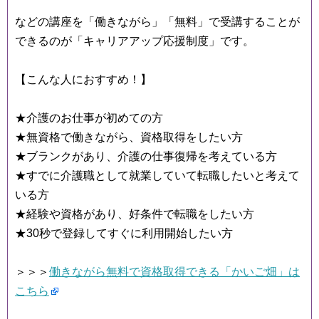
などの講座を「働きながら」「無料」で受講することが
できるのが「キャリアアップ応援制度」です。
【こんな人におすすめ！】
★介護のお仕事が初めての方
★無資格で働きながら、資格取得をしたい方
★ブランクがあり、介護の仕事復帰を考えている方
★すでに介護職として就業していて転職したいと考えて
いる方
★経験や資格があり、好条件で転職をしたい方
★30秒で登録してすぐに利用開始したい方
＞＞＞
働きながら無料で資格取得できる「かいご畑」は
こちら