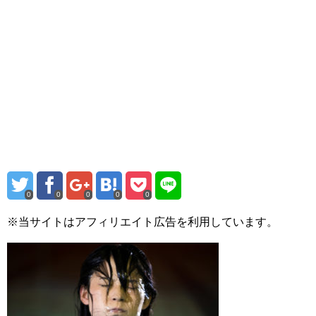
0
0
0
0
0
※当サイトはアフィリエイト広告を利用しています。