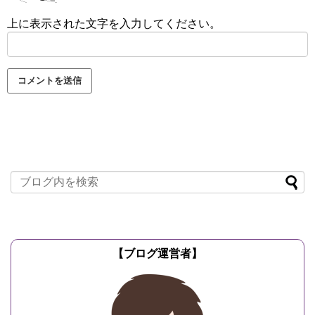
上に表示された文字を入力してください。
【ブログ運営者】