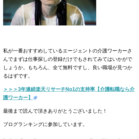
私が一番おすすめしているエージェントの介護ワーカーさ
んでまずは仕事探しの登録だけでもされてみてはいかがで
しょうか。もちろん、全て無料ですし、良い職場が見つか
るはずです。
＞＞＞3年連続楽天リサーチNo1の支持率【介護転職なら介
護ワーカー】
最後まで読んで頂きありがとうございました！
ブログランキングに参加しています。