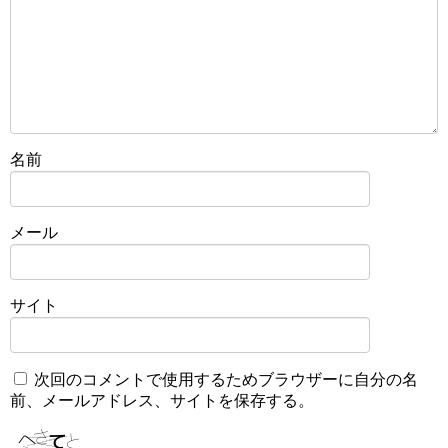
名前
メール
サイト
次回のコメントで使用するためブラウザーに自分の名
前、メールアドレス、サイトを保存する。