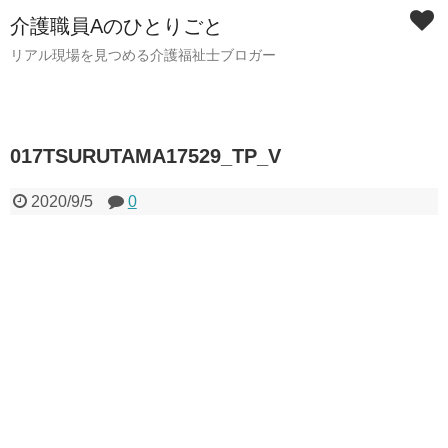
介護職員Aのひとりごと
リアル現場を見つめる介護福祉士ブロガー
017TSURUTAMA17529_TP_V
2020/9/5
0