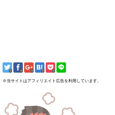
0
0
0
0
0
※当サイトはアフィリエイト広告を利用しています。