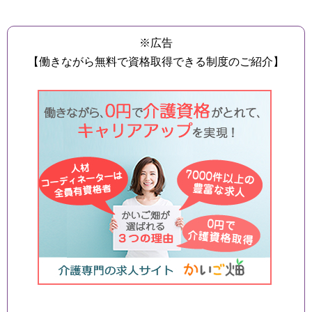
※広告
【働きながら無料で資格取得できる制度のご紹介】