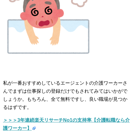
私が一番おすすめしているエージェントの介護ワーカーさ
んでまずは仕事探しの登録だけでもされてみてはいかがで
しょうか。もちろん、全て無料ですし、良い職場が見つか
るはずです。
＞＞＞3年連続楽天リサーチNo1の支持率【介護転職なら介
護ワーカー】