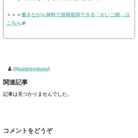
＞＞＞
働きながら無料で資格取得できる「かいご畑」は
こちら
@kaigosyokuinA
関連記事
記事は見つかりませんでした。
コメントをどうぞ