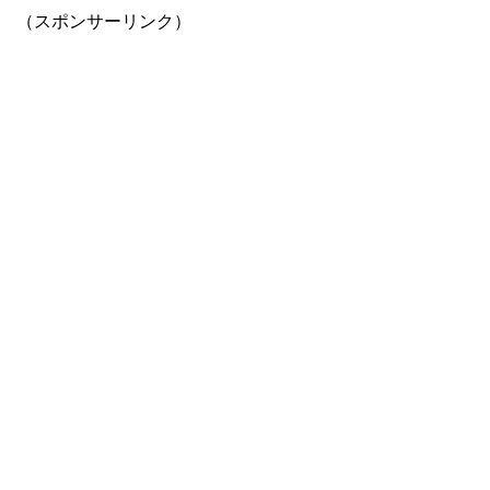
（スポンサーリンク）