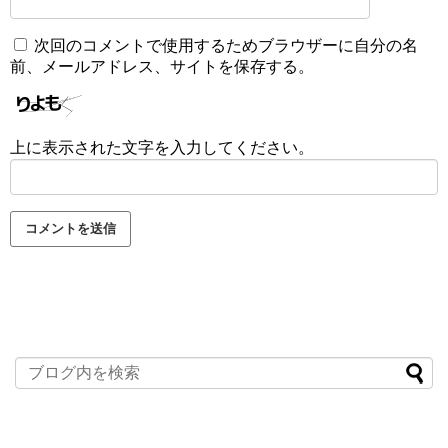
次回のコメントで使用するためブラウザーに自分の名
前、メールアドレス、サイトを保存する。
上に表示された文字を入力してください。