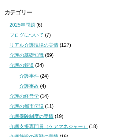
カテゴリー
2025年問題
(6)
ブログについて
(7)
リアル介護現場の実情
(127)
介護の基礎知識
(69)
介護の報道
(34)
介護事件
(24)
介護事故
(4)
介護の経営学
(14)
介護の都市伝説
(11)
介護保険制度の実情
(19)
介護支援専門員（ケアマネジャー）
(18)
介護施設の夜勤の実情
(19)