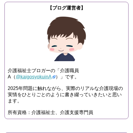
【ブログ運営者】
介護福祉士ブロガーの「介護職員
A（
@kaigosyokuinA
）」です。
2025年問題に触れながら、実際のリアルな介護現場の
実情をひとりごとのように書き綴っていきたいと思い
ます。
所有資格：介護福祉士、介護支援専門員