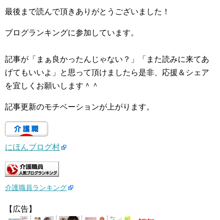
最後まで読んで頂きありがとうございました！
ブログランキングに参加しています。
記事が「まぁ良かったんじゃない？」「また読みに来てあ
げてもいいよ」と思って頂けましたら是非、応援＆シェア
を宜しくお願いします＾＾
記事更新のモチベーションが上がります。
にほんブログ村
介護職員ランキング
【広告】