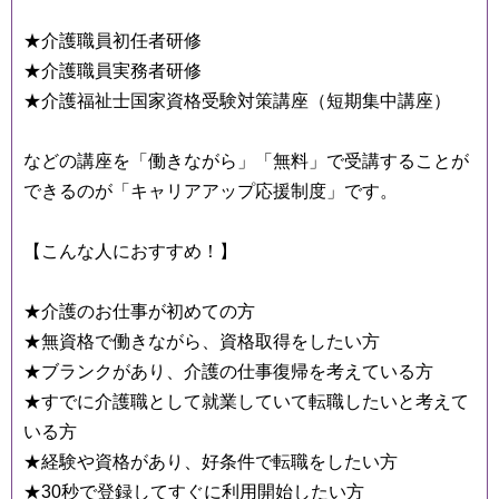
★介護職員初任者研修
★介護職員実務者研修
★介護福祉士国家資格受験対策講座（短期集中講座）
などの講座を「働きながら」「無料」で受講することが
できるのが「キャリアアップ応援制度」です。
【こんな人におすすめ！】
★介護のお仕事が初めての方
★無資格で働きながら、資格取得をしたい方
★ブランクがあり、介護の仕事復帰を考えている方
★すでに介護職として就業していて転職したいと考えて
いる方
★経験や資格があり、好条件で転職をしたい方
★30秒で登録してすぐに利用開始したい方