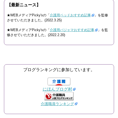
【最新ニュース】
★WEBメディアPicky'sの「
介護用ベッドおすすめ記事
」を監修
させていただきました。(2022.3.25)
★WEBメディアPicky'sの「
介護用パジャマおすすめ記事
」を監
修させていただきました。(2022.2.20)
ブログランキングに参加しています。
にほんブログ村
介護職員ランキング