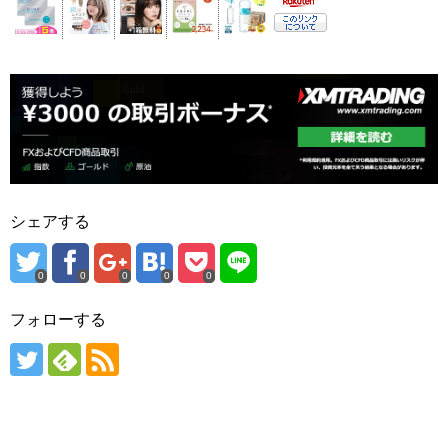
シェアする
0
0
0
0
0
フォローする