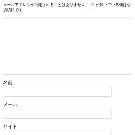
メールアドレスが公開されることはありません。
※
が付いている欄は必
須項目です
名前
メール
サイト