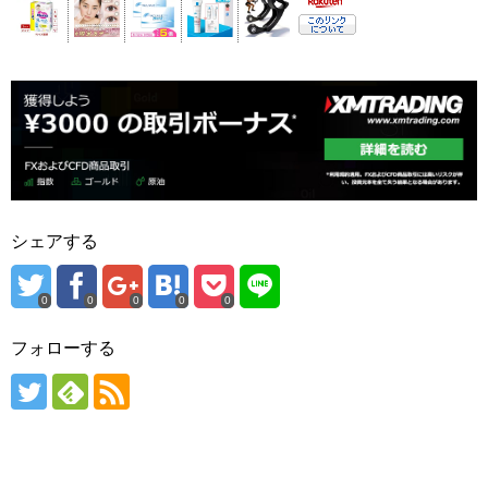
シェアする
0
0
0
0
0
フォローする