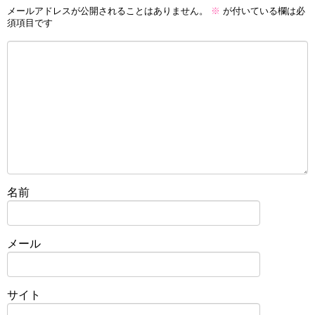
メールアドレスが公開されることはありません。
※
が付いている欄は必
須項目です
名前
メール
サイト