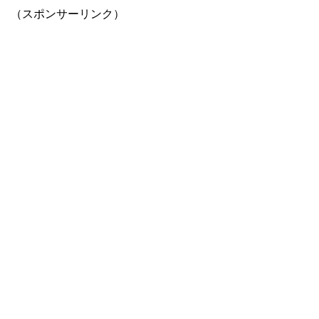
（スポンサーリンク）