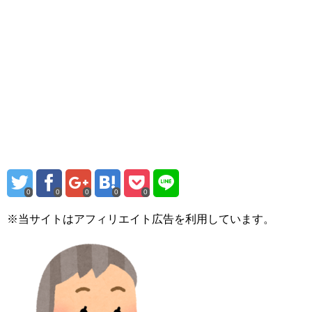
0
0
0
0
0
※当サイトはアフィリエイト広告を利用しています。