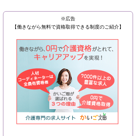
※広告
【働きながら無料で資格取得できる制度のご紹介】