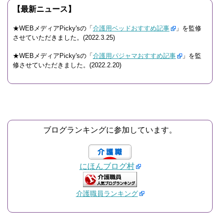
【最新ニュース】
★WEBメディアPicky'sの「
介護用ベッドおすすめ記事
」を監修
させていただきました。(2022.3.25)
★WEBメディアPicky'sの「
介護用パジャマおすすめ記事
」を監
修させていただきました。(2022.2.20)
ブログランキングに参加しています。
にほんブログ村
介護職員ランキング