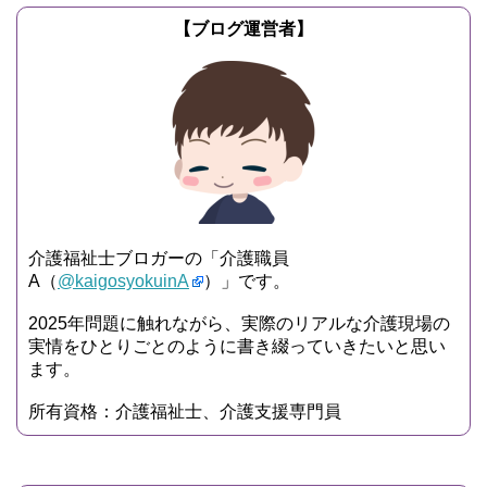
【ブログ運営者】
介護福祉士ブロガーの「介護職員
A（
@kaigosyokuinA
）」です。
2025年問題に触れながら、実際のリアルな介護現場の
実情をひとりごとのように書き綴っていきたいと思い
ます。
所有資格：介護福祉士、介護支援専門員