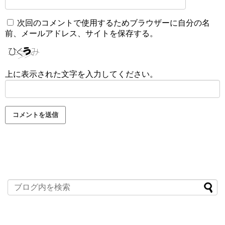
次回のコメントで使用するためブラウザーに自分の名
前、メールアドレス、サイトを保存する。
上に表示された文字を入力してください。