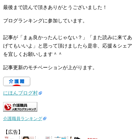
最後まで読んで頂きありがとうございました！
ブログランキングに参加しています。
記事が「まぁ良かったんじゃない？」「また読みに来てあ
げてもいいよ」と思って頂けましたら是非、応援＆シェア
を宜しくお願いします＾＾
記事更新のモチベーションが上がります。
にほんブログ村
介護職員ランキング
【広告】