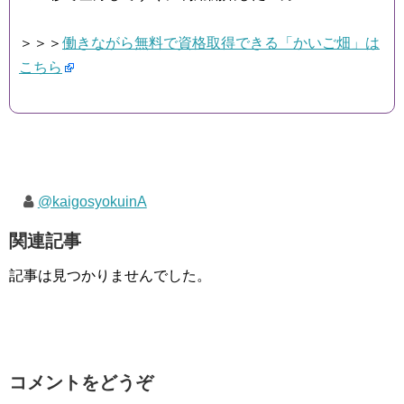
＞＞＞
働きながら無料で資格取得できる「かいご畑」は
こちら
@kaigosyokuinA
関連記事
記事は見つかりませんでした。
コメントをどうぞ