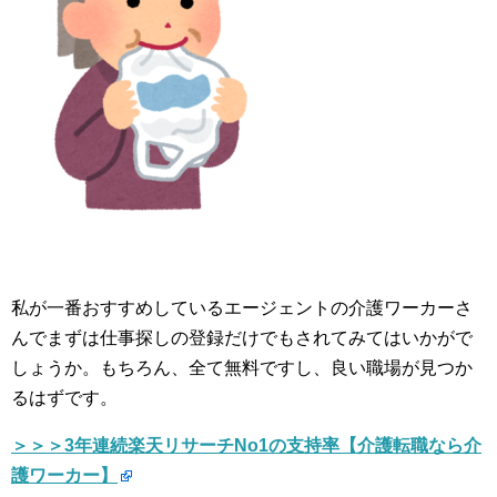
私が一番おすすめしているエージェントの介護ワーカーさ
んでまずは仕事探しの登録だけでもされてみてはいかがで
しょうか。もちろん、全て無料ですし、良い職場が見つか
るはずです。
＞＞＞3年連続楽天リサーチNo1の支持率【介護転職なら介
護ワーカー】