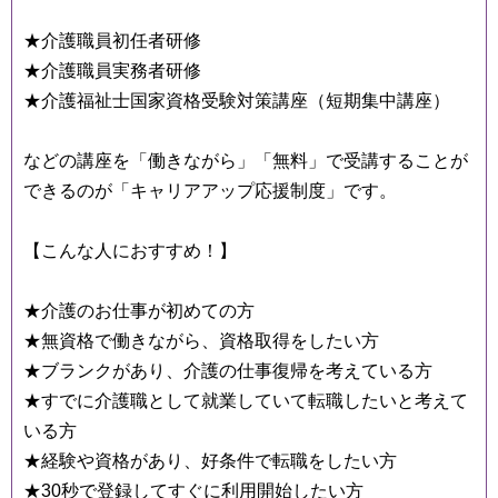
★介護職員初任者研修
★介護職員実務者研修
★介護福祉士国家資格受験対策講座（短期集中講座）
などの講座を「働きながら」「無料」で受講することが
できるのが「キャリアアップ応援制度」です。
【こんな人におすすめ！】
★介護のお仕事が初めての方
★無資格で働きながら、資格取得をしたい方
★ブランクがあり、介護の仕事復帰を考えている方
★すでに介護職として就業していて転職したいと考えて
いる方
★経験や資格があり、好条件で転職をしたい方
★30秒で登録してすぐに利用開始したい方