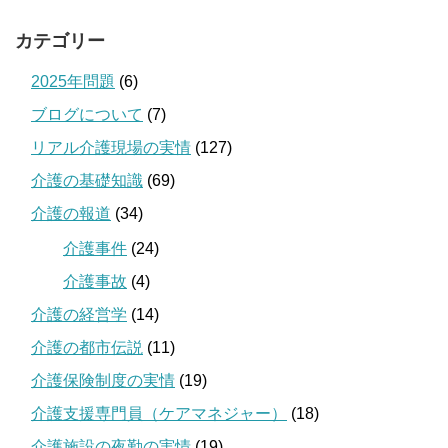
カテゴリー
2025年問題
(6)
ブログについて
(7)
リアル介護現場の実情
(127)
介護の基礎知識
(69)
介護の報道
(34)
介護事件
(24)
介護事故
(4)
介護の経営学
(14)
介護の都市伝説
(11)
介護保険制度の実情
(19)
介護支援専門員（ケアマネジャー）
(18)
介護施設の夜勤の実情
(19)