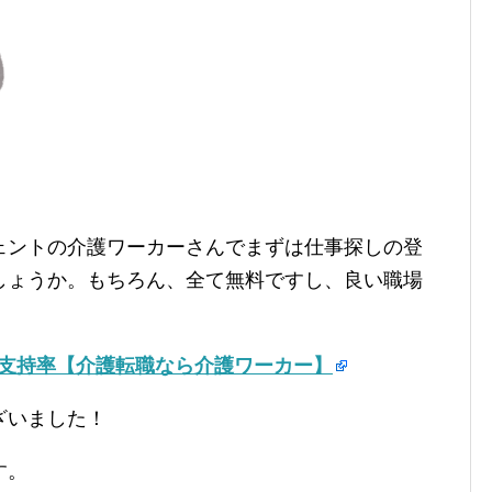
ェントの介護ワーカーさんでまずは仕事探しの登
しょうか。もちろん、全て無料ですし、良い職場
の支持率【介護転職なら介護ワーカー】
ざいました！
す。