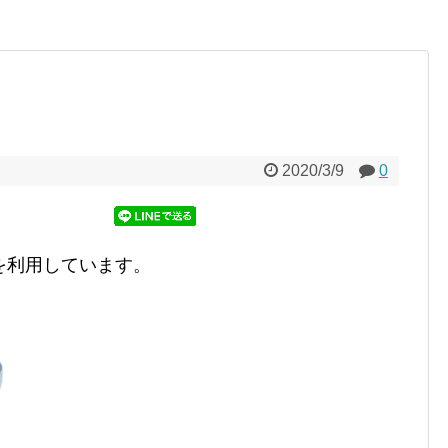
2020/3/9
0
を利用しています。