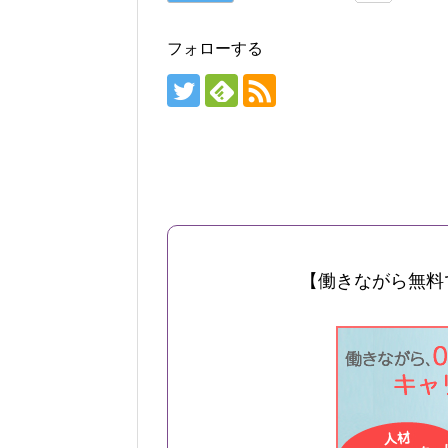
フォローする
【働きながら無料