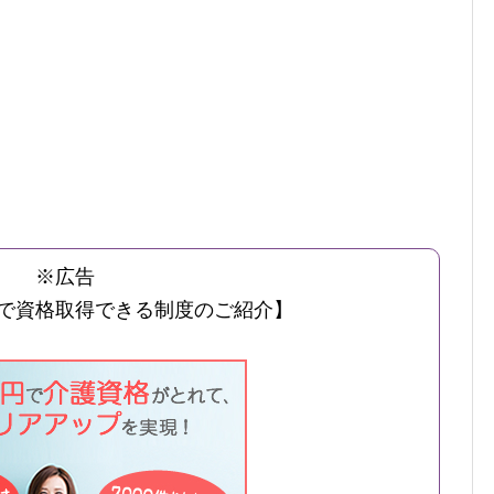
※広告
で資格取得できる制度のご紹介】