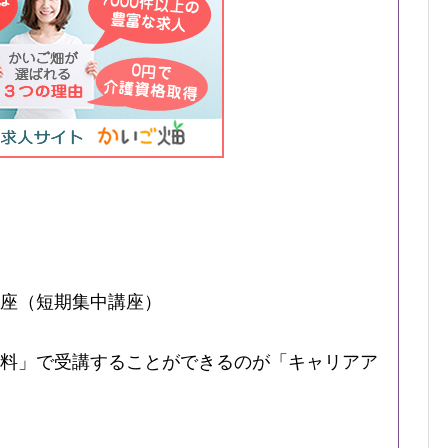
座（短期集中講座）
料」で受講することができるのが「キャリアア