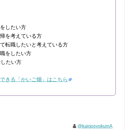
をしたい方
帰を考えている方
て転職したいと考えている方
職をしたい方
始したい方
できる「かいご畑」はこちら
@kaigosyokuinA