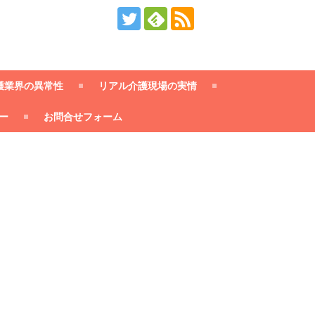
護業界の異常性
リアル介護現場の実情
ー
お問合せフォーム