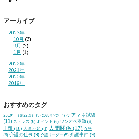
アーカイブ
2023年
10月
(3)
9月
(2)
1月
(1)
2022年
2021年
2020年
2019年
おすすめのタグ
ケアマネ試験
2019年（第22回）
(5)
2025年問題
(4)
(11)
ワンオペ夜勤
(8)
ストレス
(6)
ポイント
(6)
人間関係
(17)
上司
(10)
人員不足
(8)
介護
介護の仕事
(9)
介護事件
(9)
(6)
介護リーダー
(5)