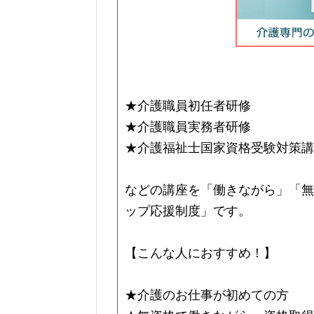
★介護職員初任者研修
★介護職員実務者研修
★介護福祉士国家資格受験対策講
などの講座を「働きながら」「無
ップ応援制度」です。
【こんな人におすすめ！】
★介護のお仕事が初めての方