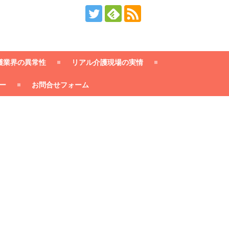
護業界の異常性
リアル介護現場の実情
ー
お問合せフォーム