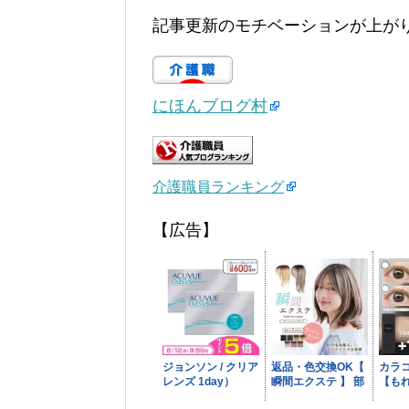
記事更新のモチベーションが上が
にほんブログ村
介護職員ランキング
【広告】