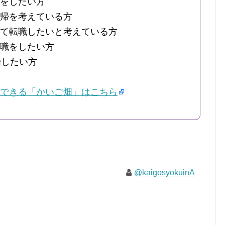
をしたい方
帰を考えている方
て転職したいと考えている方
職をしたい方
始したい方
できる「かいご畑」はこちら
@kaigosyokuinA