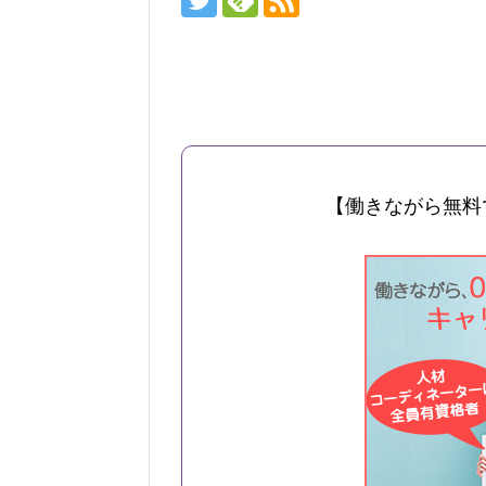
【働きながら無料