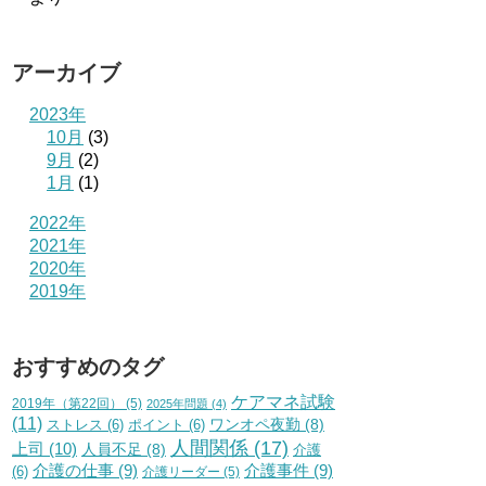
アーカイブ
2023年
10月
(3)
9月
(2)
1月
(1)
2022年
2021年
2020年
2019年
おすすめのタグ
ケアマネ試験
2019年（第22回）
(5)
2025年問題
(4)
(11)
ワンオペ夜勤
(8)
ストレス
(6)
ポイント
(6)
人間関係
(17)
上司
(10)
人員不足
(8)
介護
介護の仕事
(9)
介護事件
(9)
(6)
介護リーダー
(5)