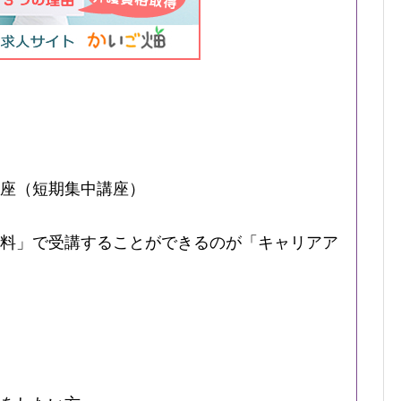
座（短期集中講座）
料」で受講することができるのが「キャリアア