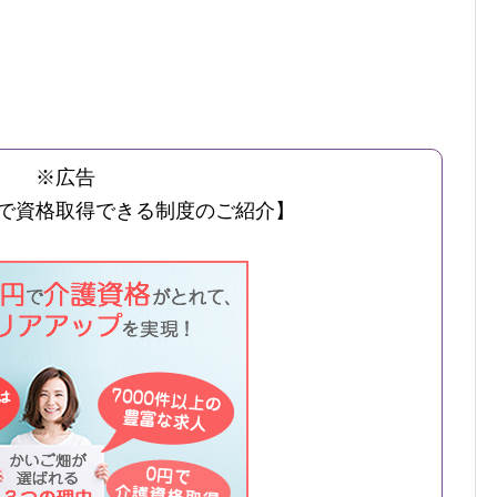
※広告
で資格取得できる制度のご紹介】