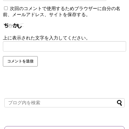
次回のコメントで使用するためブラウザーに自分の名
前、メールアドレス、サイトを保存する。
上に表示された文字を入力してください。