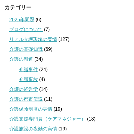
カテゴリー
2025年問題
(6)
ブログについて
(7)
リアル介護現場の実情
(127)
介護の基礎知識
(69)
介護の報道
(34)
介護事件
(24)
介護事故
(4)
介護の経営学
(14)
介護の都市伝説
(11)
介護保険制度の実情
(19)
介護支援専門員（ケアマネジャー）
(18)
介護施設の夜勤の実情
(19)