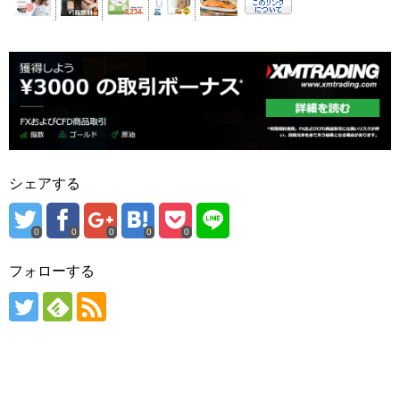
シェアする
0
0
0
0
0
フォローする