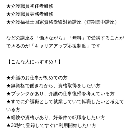
★介護職員初任者研修
★介護職員実務者研修
★介護福祉士国家資格受験対策講座（短期集中講座）
などの講座を「働きながら」「無料」で受講することが
できるのが「キャリアアップ応援制度」です。
【こんな人におすすめ！】
★介護のお仕事が初めての方
★無資格で働きながら、資格取得をしたい方
★ブランクがあり、介護の仕事復帰を考えている方
★すでに介護職として就業していて転職したいと考えて
いる方
★経験や資格があり、好条件で転職をしたい方
★30秒で登録してすぐに利用開始したい方