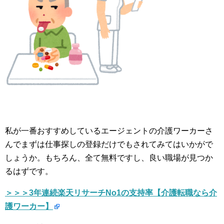
私が一番おすすめしているエージェントの介護ワーカーさ
んでまずは仕事探しの登録だけでもされてみてはいかがで
しょうか。もちろん、全て無料ですし、良い職場が見つか
るはずです。
＞＞＞3年連続楽天リサーチNo1の支持率【介護転職なら介
護ワーカー】