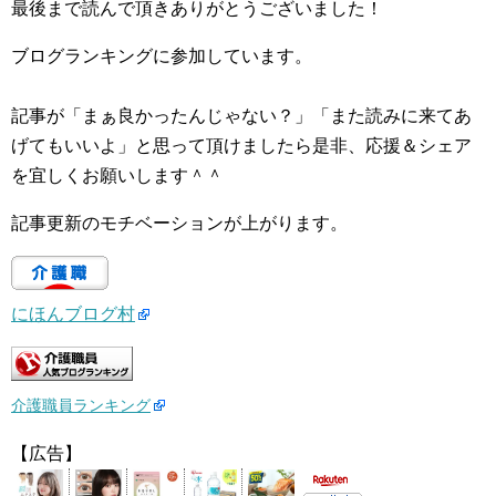
最後まで読んで頂きありがとうございました！
ブログランキングに参加しています。
記事が「まぁ良かったんじゃない？」「また読みに来てあ
げてもいいよ」と思って頂けましたら是非、応援＆シェア
を宜しくお願いします＾＾
記事更新のモチベーションが上がります。
にほんブログ村
介護職員ランキング
【広告】