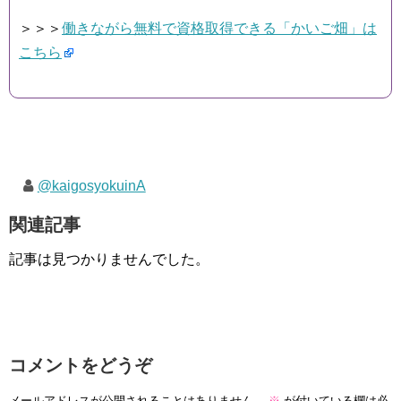
＞＞＞
働きながら無料で資格取得できる「かいご畑」は
こちら
@kaigosyokuinA
関連記事
記事は見つかりませんでした。
コメントをどうぞ
メールアドレスが公開されることはありません。
※
が付いている欄は必