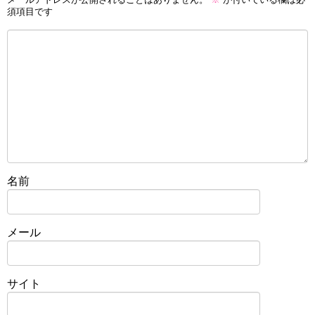
須項目です
名前
メール
サイト