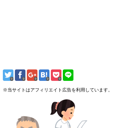
0
0
0
0
0
※当サイトはアフィリエイト広告を利用しています。