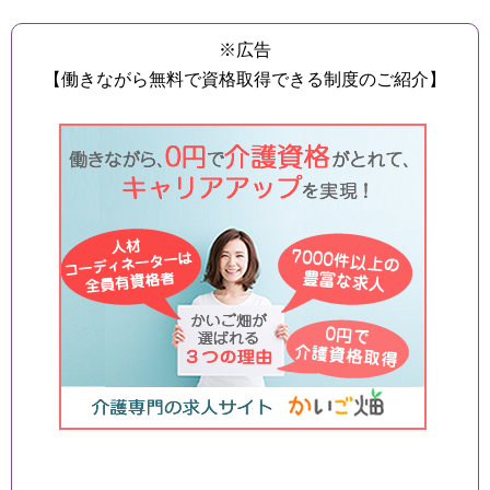
※広告
【働きながら無料で資格取得できる制度のご紹介】