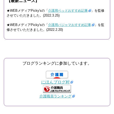
【最新ニュース】
★WEBメディアPicky'sの「
介護用ベッドおすすめ記事
」を監修
させていただきました。(2022.3.25)
★WEBメディアPicky'sの「
介護用パジャマおすすめ記事
」を監
修させていただきました。(2022.2.20)
ブログランキングに参加しています。
にほんブログ村
介護職員ランキング