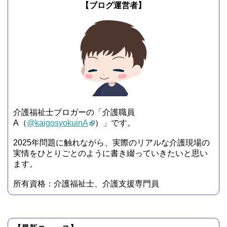
【ブログ運営者】
介護福祉士ブロガーの「介護職員
A（
@kaigosyokuinA
）」です。
2025年問題に触れながら、実際のリアルな介護現場の
実情をひとりごとのように書き綴っていきたいと思い
ます。
所有資格：介護福祉士、介護支援専門員