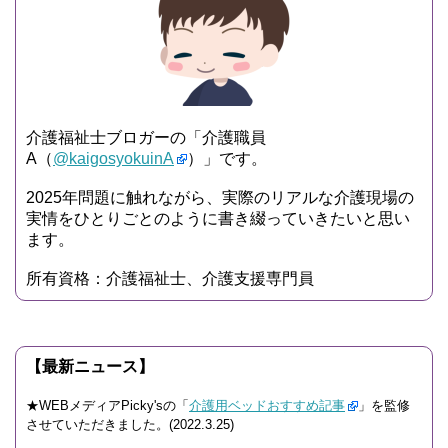
介護福祉士ブロガーの「介護職員
A（
@kaigosyokuinA
）」です。
2025年問題に触れながら、実際のリアルな介護現場の
実情をひとりごとのように書き綴っていきたいと思い
ます。
所有資格：介護福祉士、介護支援専門員
【最新ニュース】
★WEBメディアPicky'sの「
介護用ベッドおすすめ記事
」を監修
させていただきました。(2022.3.25)