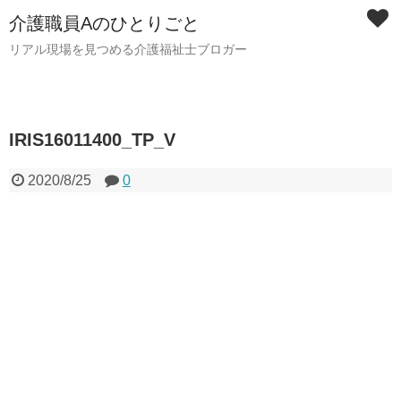
介護職員Aのひとりごと
リアル現場を見つめる介護福祉士ブロガー
IRIS16011400_TP_V
2020/8/25
0