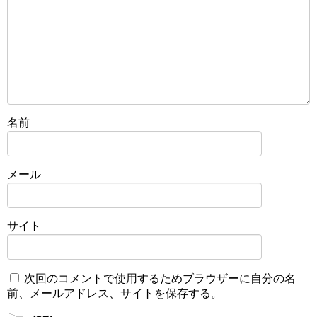
名前
メール
サイト
次回のコメントで使用するためブラウザーに自分の名
前、メールアドレス、サイトを保存する。