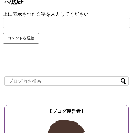
上に表示された文字を入力してください。
【ブログ運営者】