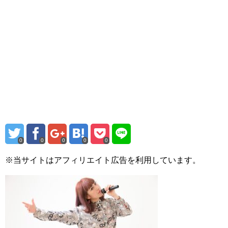
0
0
0
0
0
※当サイトはアフィリエイト広告を利用しています。