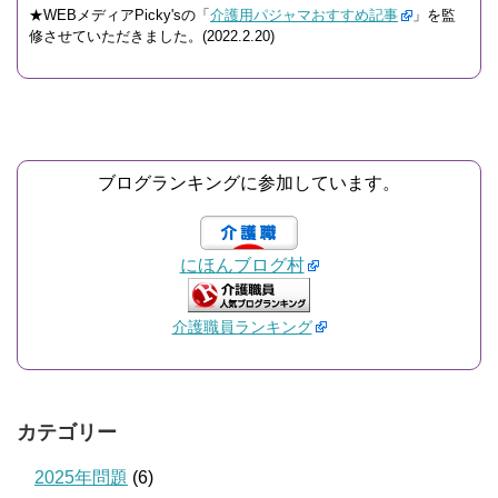
★WEBメディアPicky'sの「
介護用パジャマおすすめ記事
」を監
修させていただきました。(2022.2.20)
ブログランキングに参加しています。
にほんブログ村
介護職員ランキング
カテゴリー
2025年問題
(6)