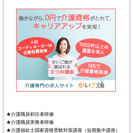
★介護職員初任者研修
★介護職員実務者研修
★介護福祉士国家資格受験対策講座（短期集中講座）