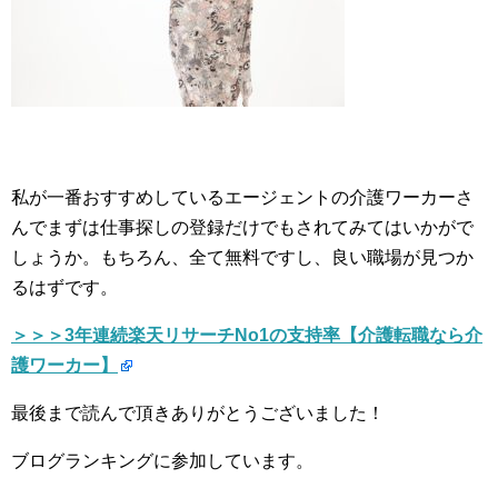
私が一番おすすめしているエージェントの介護ワーカーさ
んでまずは仕事探しの登録だけでもされてみてはいかがで
しょうか。もちろん、全て無料ですし、良い職場が見つか
るはずです。
＞＞＞3年連続楽天リサーチNo1の支持率【介護転職なら介
護ワーカー】
最後まで読んで頂きありがとうございました！
ブログランキングに参加しています。