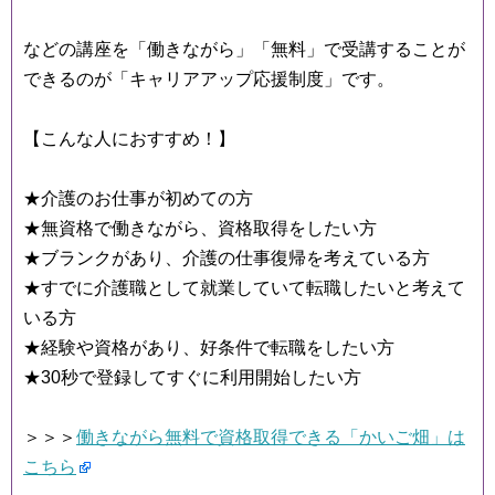
などの講座を「働きながら」「無料」で受講することが
できるのが「キャリアアップ応援制度」です。
【こんな人におすすめ！】
★介護のお仕事が初めての方
★無資格で働きながら、資格取得をしたい方
★ブランクがあり、介護の仕事復帰を考えている方
★すでに介護職として就業していて転職したいと考えて
いる方
★経験や資格があり、好条件で転職をしたい方
★30秒で登録してすぐに利用開始したい方
＞＞＞
働きながら無料で資格取得できる「かいご畑」は
こちら