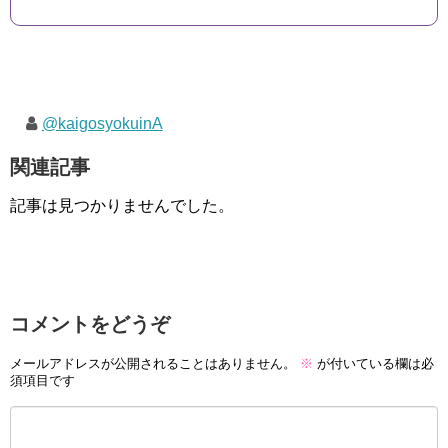
@kaigosyokuinA
関連記事
記事は見つかりませんでした。
コメントをどうぞ
メールアドレスが公開されることはありません。
※
が付いている欄は必
須項目です