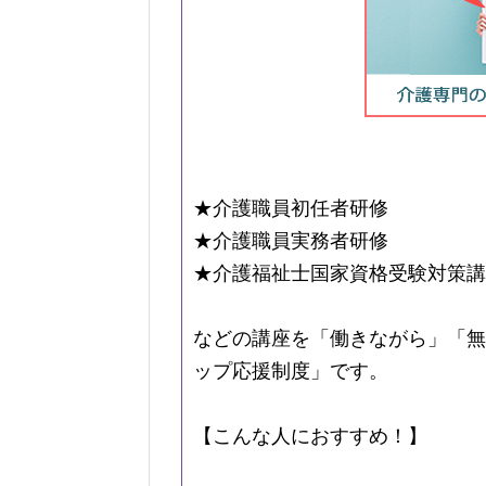
★介護職員初任者研修
★介護職員実務者研修
★介護福祉士国家資格受験対策講
などの講座を「働きながら」「無
ップ応援制度」です。
【こんな人におすすめ！】