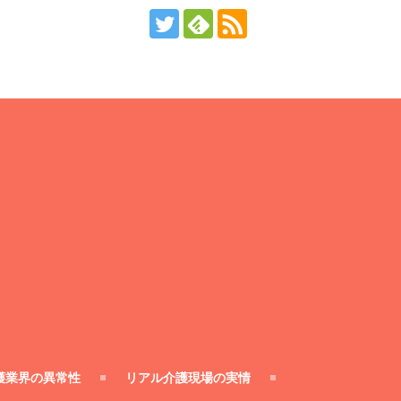
護業界の異常性
リアル介護現場の実情