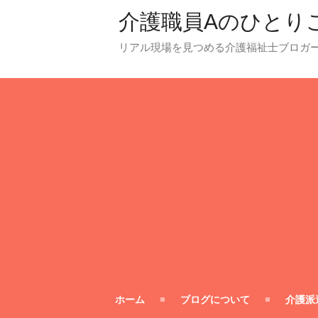
介護職員Aのひとり
リアル現場を見つめる介護福祉士ブロガ
ホーム
ブログについて
介護派