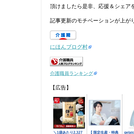
頂けましたら是非、応援＆シェア
記事更新のモチベーションが上が
にほんブログ村
介護職員ランキング
【広告】