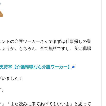
ェントの介護ワーカーさんでまずは仕事探しの登
しょうか。もちろん、全て無料ですし、良い職場
の支持率【介護転職なら介護ワーカー】
ざいました！
す。
？」「また読みに来てあげてもいいよ」と思って