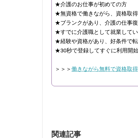
★介護のお仕事が初めての方
★無資格で働きながら、資格取得
★ブランクがあり、介護の仕事復
★すでに介護職として就業してい
★経験や資格があり、好条件で転
★30秒で登録してすぐに利用開
＞＞＞
働きながら無料で資格取得
関連記事