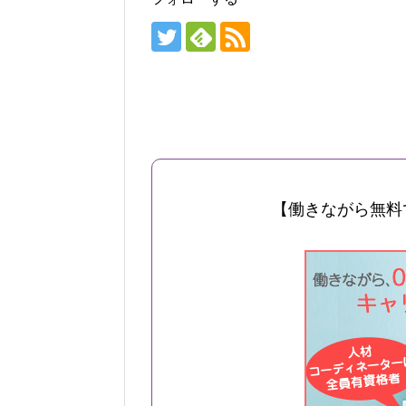
【働きながら無料