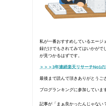
私が一番おすすめしているエージ
録だけでもされてみてはいかがで
が見つかるはずです。
＞＞＞3年連続楽天リサーチNo1
最後まで読んで頂きありがとうご
ブログランキングに参加していま
記事が「まぁ良かったんじゃない