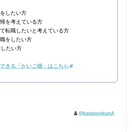
をしたい方
帰を考えている方
て転職したいと考えている方
職をしたい方
始したい方
できる「かいご畑」はこちら
@kaigosyokuinA