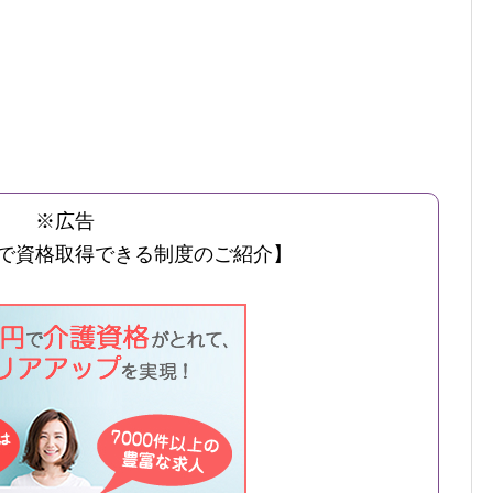
※広告
で資格取得できる制度のご紹介】