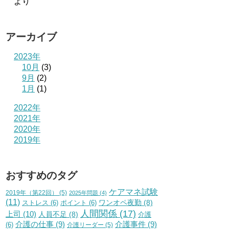
より
アーカイブ
2023年
10月
(3)
9月
(2)
1月
(1)
2022年
2021年
2020年
2019年
おすすめのタグ
ケアマネ試験
2019年（第22回）
(5)
2025年問題
(4)
(11)
ワンオペ夜勤
(8)
ストレス
(6)
ポイント
(6)
人間関係
(17)
上司
(10)
人員不足
(8)
介護
介護の仕事
(9)
介護事件
(9)
(6)
介護リーダー
(5)