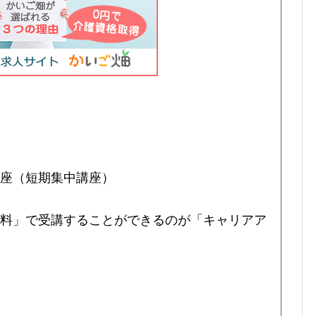
座（短期集中講座）
料」で受講することができるのが「キャリアア