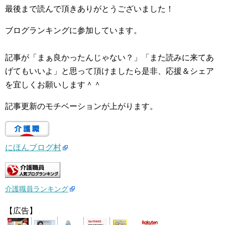
最後まで読んで頂きありがとうございました！
ブログランキングに参加しています。
記事が「まぁ良かったんじゃない？」「また読みに来てあ
げてもいいよ」と思って頂けましたら是非、応援＆シェア
を宜しくお願いします＾＾
記事更新のモチベーションが上がります。
にほんブログ村
介護職員ランキング
【広告】