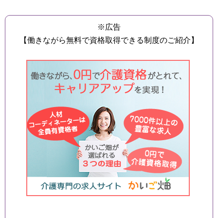
※広告
【働きながら無料で資格取得できる制度のご紹介】