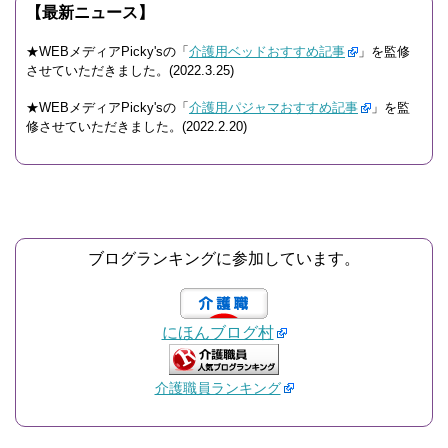
【最新ニュース】
★WEBメディアPicky'sの「
介護用ベッドおすすめ記事
」を監修
させていただきました。(2022.3.25)
★WEBメディアPicky'sの「
介護用パジャマおすすめ記事
」を監
修させていただきました。(2022.2.20)
ブログランキングに参加しています。
にほんブログ村
介護職員ランキング