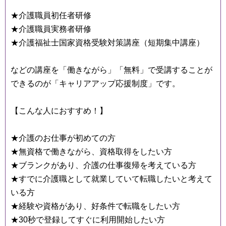
★介護職員初任者研修
★介護職員実務者研修
★介護福祉士国家資格受験対策講座（短期集中講座）
などの講座を「働きながら」「無料」で受講することが
できるのが「キャリアアップ応援制度」です。
【こんな人におすすめ！】
★介護のお仕事が初めての方
★無資格で働きながら、資格取得をしたい方
★ブランクがあり、介護の仕事復帰を考えている方
★すでに介護職として就業していて転職したいと考えて
いる方
★経験や資格があり、好条件で転職をしたい方
★30秒で登録してすぐに利用開始したい方