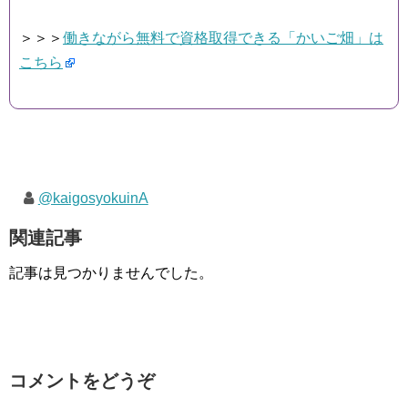
＞＞＞
働きながら無料で資格取得できる「かいご畑」は
こちら
@kaigosyokuinA
関連記事
記事は見つかりませんでした。
コメントをどうぞ