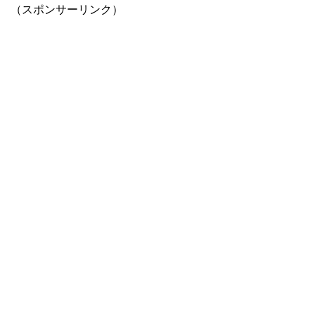
（スポンサーリンク）