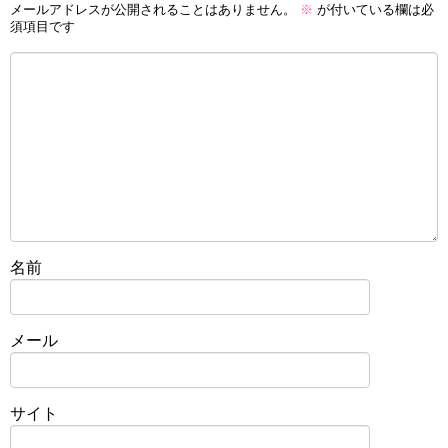
メールアドレスが公開されることはありません。
※
が付いている欄は必
須項目です
名前
メール
サイト