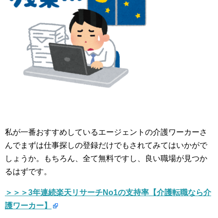
私が一番おすすめしているエージェントの介護ワーカーさ
んでまずは仕事探しの登録だけでもされてみてはいかがで
しょうか。もちろん、全て無料ですし、良い職場が見つか
るはずです。
＞＞＞3年連続楽天リサーチNo1の支持率【介護転職なら介
護ワーカー】