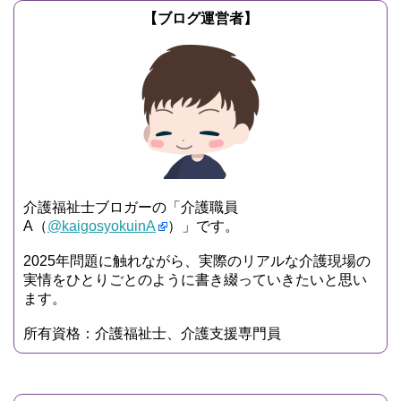
【ブログ運営者】
介護福祉士ブロガーの「介護職員
A（
@kaigosyokuinA
）」です。
2025年問題に触れながら、実際のリアルな介護現場の
実情をひとりごとのように書き綴っていきたいと思い
ます。
所有資格：介護福祉士、介護支援専門員