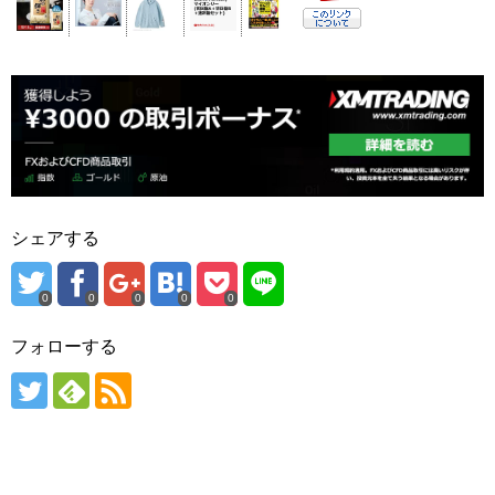
シェアする
0
0
0
0
0
フォローする