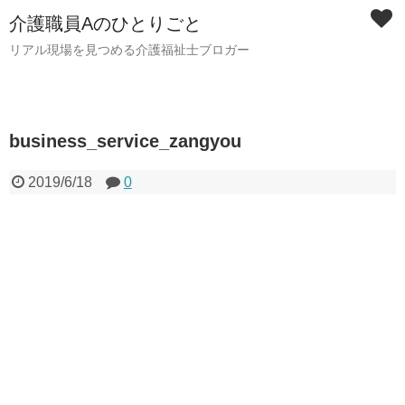
介護職員Aのひとりごと
リアル現場を見つめる介護福祉士ブロガー
business_service_zangyou
2019/6/18
0