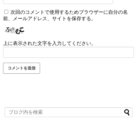
次回のコメントで使用するためブラウザーに自分の名
前、メールアドレス、サイトを保存する。
上に表示された文字を入力してください。