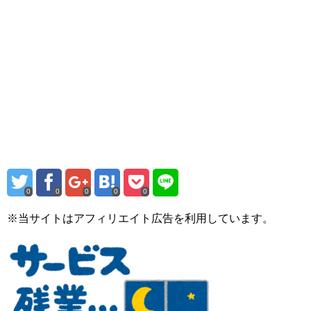
0
0
0
0
0
※当サイトはアフィリエイト広告を利用しています。