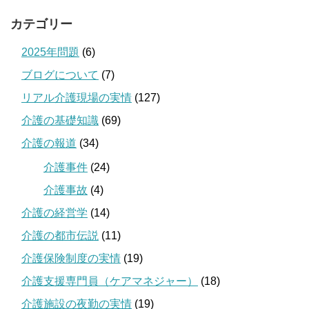
カテゴリー
2025年問題
(6)
ブログについて
(7)
リアル介護現場の実情
(127)
介護の基礎知識
(69)
介護の報道
(34)
介護事件
(24)
介護事故
(4)
介護の経営学
(14)
介護の都市伝説
(11)
介護保険制度の実情
(19)
介護支援専門員（ケアマネジャー）
(18)
介護施設の夜勤の実情
(19)