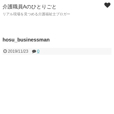
介護職員Aのひとりごと
リアル現場を見つめる介護福祉士ブロガー
hosu_businessman
2019/11/23
0