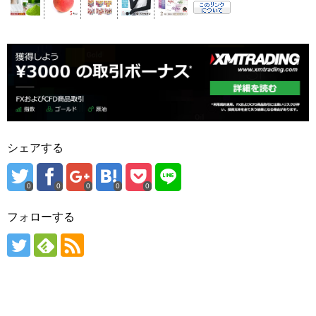
シェアする
0
0
0
0
0
フォローする