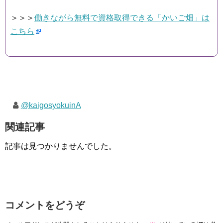
＞＞＞
働きながら無料で資格取得できる「かいご畑」は
こちら
@kaigosyokuinA
関連記事
記事は見つかりませんでした。
コメントをどうぞ