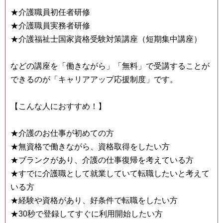
★介護職員初任者研修
★介護職員実務者研修
★介護福祉士国家資格受験対策講座（短期集中講座）
などの講座を「働きながら」「無料」で受講することが
できるのが「キャリアアップ応援制度」です。
【こんな人におすすめ！】
★介護のお仕事が初めての方
★無資格で働きながら、資格取得をしたい方
★ブランクがあり、介護の仕事復帰を考えている方
★すでに介護職として就業していて転職したいと考えて
いる方
★経験や資格があり、好条件で転職をしたい方
★30秒で登録してすぐに利用開始したい方