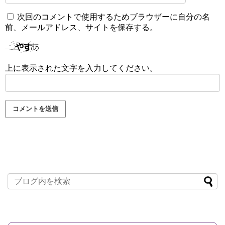
次回のコメントで使用するためブラウザーに自分の名
前、メールアドレス、サイトを保存する。
上に表示された文字を入力してください。