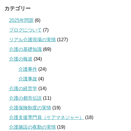
カテゴリー
2025年問題
(6)
ブログについて
(7)
リアル介護現場の実情
(127)
介護の基礎知識
(69)
介護の報道
(34)
介護事件
(24)
介護事故
(4)
介護の経営学
(14)
介護の都市伝説
(11)
介護保険制度の実情
(19)
介護支援専門員（ケアマネジャー）
(18)
介護施設の夜勤の実情
(19)