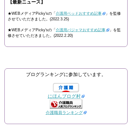
【最新ニュース】
★WEBメディアPicky'sの「
介護用ベッドおすすめ記事
」を監修
させていただきました。(2022.3.25)
★WEBメディアPicky'sの「
介護用パジャマおすすめ記事
」を監
修させていただきました。(2022.2.20)
ブログランキングに参加しています。
にほんブログ村
介護職員ランキング