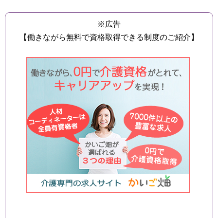
※広告
【働きながら無料で資格取得できる制度のご紹介】