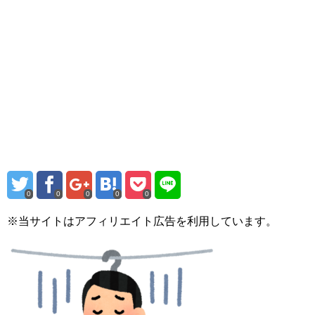
0
0
0
0
0
※当サイトはアフィリエイト広告を利用しています。