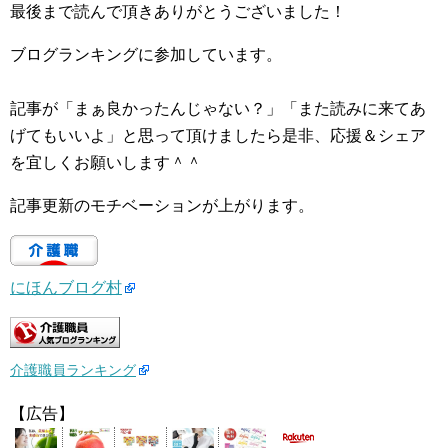
最後まで読んで頂きありがとうございました！
ブログランキングに参加しています。
記事が「まぁ良かったんじゃない？」「また読みに来てあ
げてもいいよ」と思って頂けましたら是非、応援＆シェア
を宜しくお願いします＾＾
記事更新のモチベーションが上がります。
にほんブログ村
介護職員ランキング
【広告】