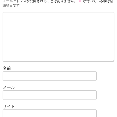
メールアドレスが公開されることはありません。
※
が付いている欄は必
須項目です
名前
メール
サイト