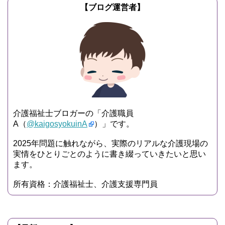
【ブログ運営者】
介護福祉士ブロガーの「介護職員
A（
@kaigosyokuinA
）」です。
2025年問題に触れながら、実際のリアルな介護現場の
実情をひとりごとのように書き綴っていきたいと思い
ます。
所有資格：介護福祉士、介護支援専門員