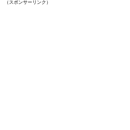
（スポンサーリンク）