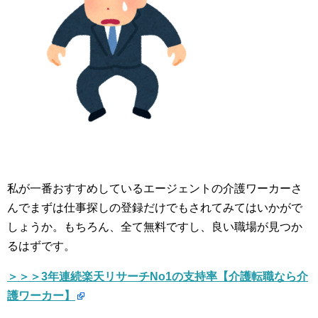
私が一番おすすめしているエージェントの介護ワーカーさ
んでまずは仕事探しの登録だけでもされてみてはいかがで
しょうか。もちろん、全て無料ですし、良い職場が見つか
るはずです。
＞＞＞3年連続楽天リサーチNo1の支持率【介護転職なら介
護ワーカー】