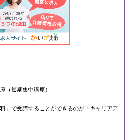
座（短期集中講座）
料」で受講することができるのが「キャリアア