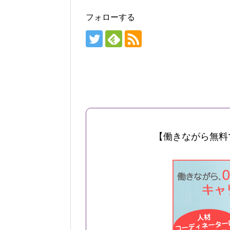
フォローする
【働きながら無料