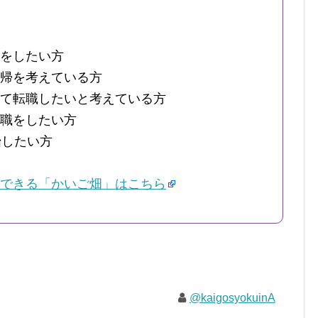
をしたい方
帰を考えている方
て転職したいと考えている方
職をしたい方
始したい方
できる「かいご畑」はこちら
@kaigosyokuinA