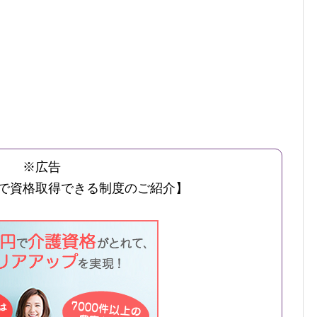
※広告
で資格取得できる制度のご紹介】