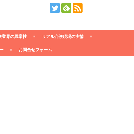
護業界の異常性
リアル介護現場の実情
ー
お問合せフォーム