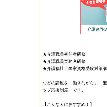
★介護職員初任者研修
★介護職員実務者研修
★介護福祉士国家資格受験対策講
などの講座を「働きながら」「無
ップ応援制度」です。
【こんな人におすすめ！】