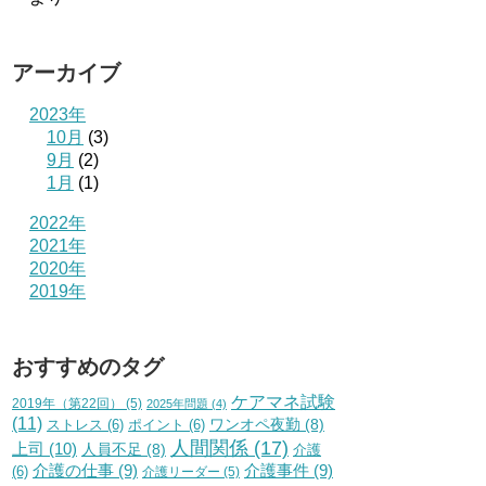
アーカイブ
2023年
10月
(3)
9月
(2)
1月
(1)
2022年
2021年
2020年
2019年
おすすめのタグ
ケアマネ試験
2019年（第22回）
(5)
2025年問題
(4)
(11)
ワンオペ夜勤
(8)
ストレス
(6)
ポイント
(6)
人間関係
(17)
上司
(10)
人員不足
(8)
介護
介護の仕事
(9)
介護事件
(9)
(6)
介護リーダー
(5)