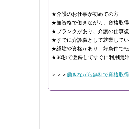
★介護のお仕事が初めての方
★無資格で働きながら、資格取得
★ブランクがあり、介護の仕事復
★すでに介護職として就業してい
★経験や資格があり、好条件で転
★30秒で登録してすぐに利用開
＞＞＞
働きながら無料で資格取得