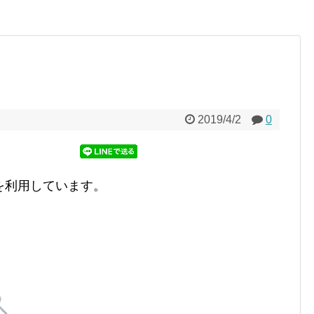
2019/4/2
0
を利用しています。