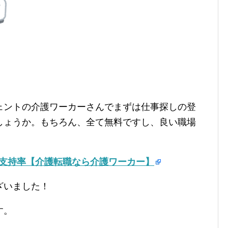
ェントの介護ワーカーさんでまずは仕事探しの登
しょうか。もちろん、全て無料ですし、良い職場
の支持率【介護転職なら介護ワーカー】
ざいました！
す。