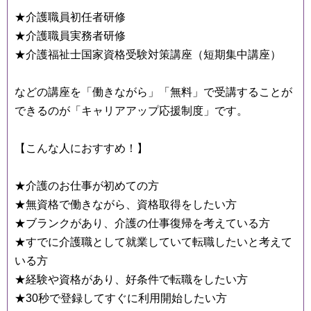
★介護職員初任者研修
★介護職員実務者研修
★介護福祉士国家資格受験対策講座（短期集中講座）
などの講座を「働きながら」「無料」で受講することが
できるのが「キャリアアップ応援制度」です。
【こんな人におすすめ！】
★介護のお仕事が初めての方
★無資格で働きながら、資格取得をしたい方
★ブランクがあり、介護の仕事復帰を考えている方
★すでに介護職として就業していて転職したいと考えて
いる方
★経験や資格があり、好条件で転職をしたい方
★30秒で登録してすぐに利用開始したい方