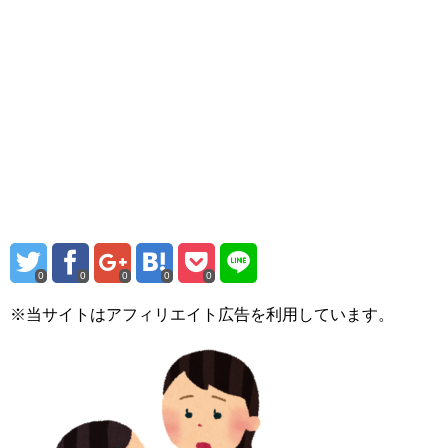
0
0
0
0
0
※当サイトはアフィリエイト広告を利用しています。