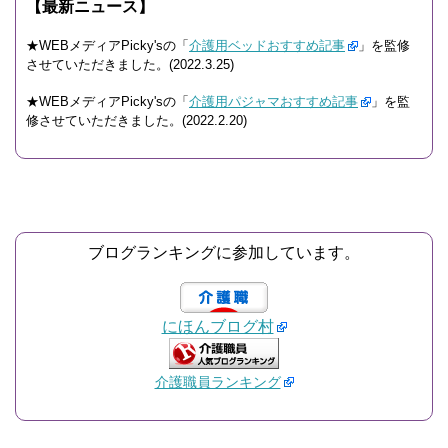
【最新ニュース】
★WEBメディアPicky'sの「
介護用ベッドおすすめ記事
」を監修
させていただきました。(2022.3.25)
★WEBメディアPicky'sの「
介護用パジャマおすすめ記事
」を監
修させていただきました。(2022.2.20)
ブログランキングに参加しています。
にほんブログ村
介護職員ランキング