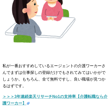
私が一番おすすめしているエージェントの介護ワーカーさ
んでまずは仕事探しの登録だけでもされてみてはいかがで
しょうか。もちろん、全て無料ですし、良い職場が見つか
るはずです。
＞＞＞3年連続楽天リサーチNo1の支持率【介護転職なら介
護ワーカー】