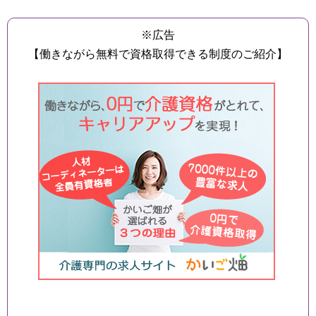
※広告
【働きながら無料で資格取得できる制度のご紹介】