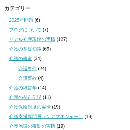
カテゴリー
2025年問題
(6)
ブログについて
(7)
リアル介護現場の実情
(127)
介護の基礎知識
(69)
介護の報道
(34)
介護事件
(24)
介護事故
(4)
介護の経営学
(14)
介護の都市伝説
(11)
介護保険制度の実情
(19)
介護支援専門員（ケアマネジャー）
(18)
介護施設の夜勤の実情
(19)