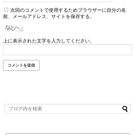
次回のコメントで使用するためブラウザーに自分の名
前、メールアドレス、サイトを保存する。
上に表示された文字を入力してください。