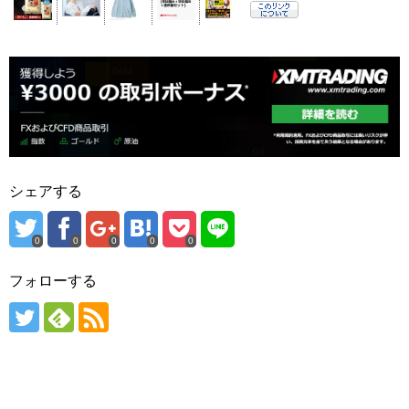
シェアする
0
0
0
0
0
フォローする