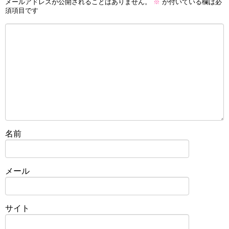
メールアドレスが公開されることはありません。
※
が付いている欄は必
須項目です
名前
メール
サイト