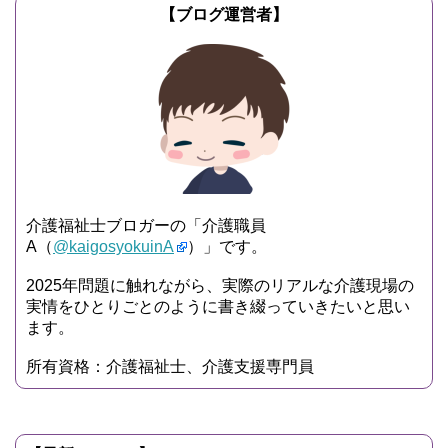
【ブログ運営者】
介護福祉士ブロガーの「介護職員
A（
@kaigosyokuinA
）」です。
2025年問題に触れながら、実際のリアルな介護現場の
実情をひとりごとのように書き綴っていきたいと思い
ます。
所有資格：介護福祉士、介護支援専門員