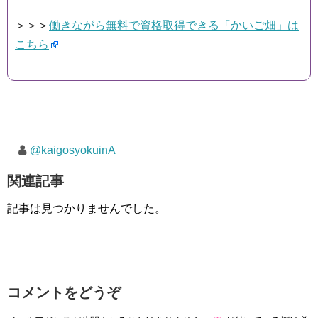
＞＞＞
働きながら無料で資格取得できる「かいご畑」は
こちら
@kaigosyokuinA
関連記事
記事は見つかりませんでした。
コメントをどうぞ