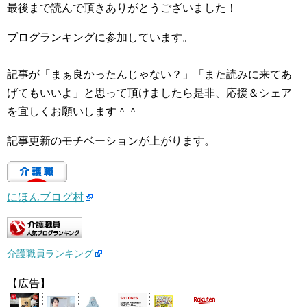
最後まで読んで頂きありがとうございました！
ブログランキングに参加しています。
記事が「まぁ良かったんじゃない？」「また読みに来てあ
げてもいいよ」と思って頂けましたら是非、応援＆シェア
を宜しくお願いします＾＾
記事更新のモチベーションが上がります。
にほんブログ村
介護職員ランキング
【広告】