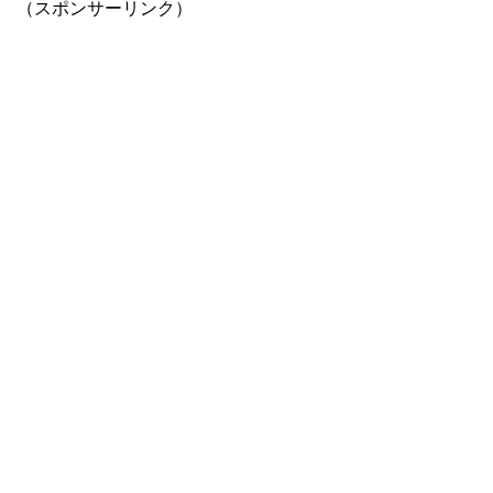
（スポンサーリンク）