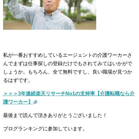
私が一番おすすめしているエージェントの介護ワーカーさ
んでまずは仕事探しの登録だけでもされてみてはいかがで
しょうか。もちろん、全て無料ですし、良い職場が見つか
るはずです。
＞＞＞3年連続楽天リサーチNo1の支持率【介護転職なら介
護ワーカー】
最後まで読んで頂きありがとうございました！
ブログランキングに参加しています。