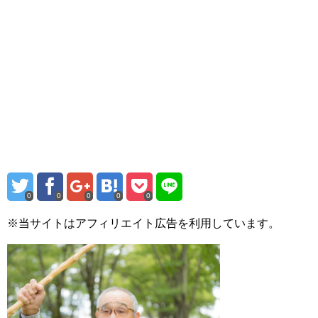
0
0
0
0
0
※当サイトはアフィリエイト広告を利用しています。