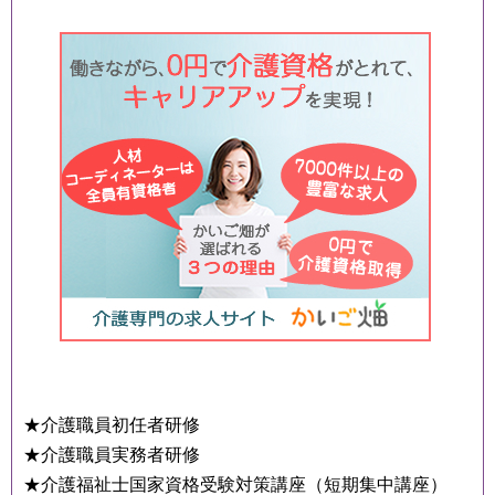
★介護職員初任者研修
★介護職員実務者研修
★介護福祉士国家資格受験対策講座（短期集中講座）