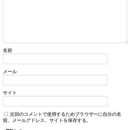
名前
メール
サイト
次回のコメントで使用するためブラウザーに自分の名
前、メールアドレス、サイトを保存する。