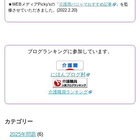
★WEBメディアPicky'sの「
介護用パジャマおすすめ記事
」を監
修させていただきました。(2022.2.20)
ブログランキングに参加しています。
にほんブログ村
介護職員ランキング
カテゴリー
2025年問題
(6)