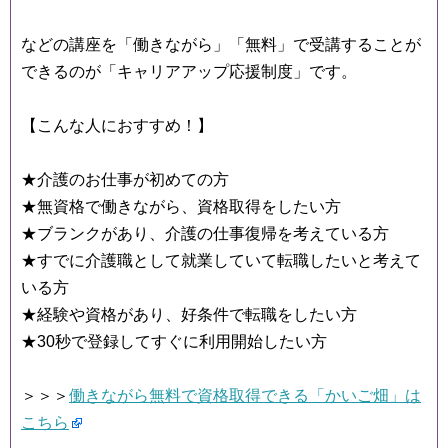
などの講座を「働きながら」「無料」で受講することが
できるのが「キャリアアップ応援制度」です。
【こんな人におすすめ！】
★介護のお仕事が初めての方
★無資格で働きながら、資格取得をしたい方
★ブランクがあり、介護の仕事復帰を考えている方
★すでに介護職として就業していて転職したいと考えて
いる方
★経験や資格があり、好条件で転職をしたい方
★30秒で登録してすぐに利用開始したい方
＞＞＞
働きながら無料で資格取得できる「かいご畑」は
こちら