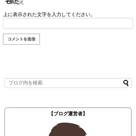
上に表示された文字を入力してください。
【ブログ運営者】