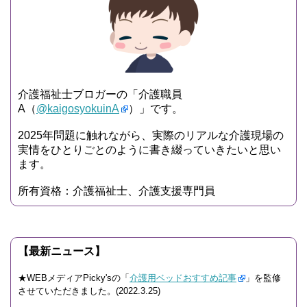
介護福祉士ブロガーの「介護職員
A（
@kaigosyokuinA
）」です。
2025年問題に触れながら、実際のリアルな介護現場の
実情をひとりごとのように書き綴っていきたいと思い
ます。
所有資格：介護福祉士、介護支援専門員
【最新ニュース】
★WEBメディアPicky'sの「
介護用ベッドおすすめ記事
」を監修
させていただきました。(2022.3.25)