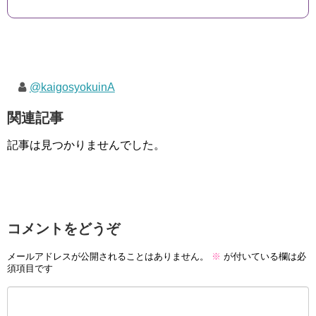
@kaigosyokuinA
関連記事
記事は見つかりませんでした。
コメントをどうぞ
メールアドレスが公開されることはありません。
※
が付いている欄は必
須項目です