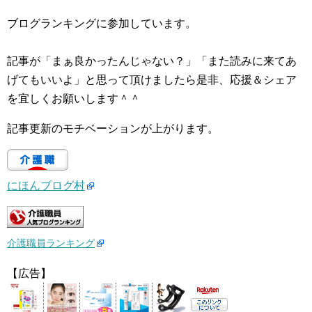
ブログランキングに参加しています。
記事が「まぁ良かったんじゃない？」「また読みに来てあ
げてもいいよ」と思って頂けましたら是非、応援＆シェア
を宜しくお願いします＾＾
記事更新のモチベーションが上がります。
にほんブログ村
介護職員ランキング
【広告】