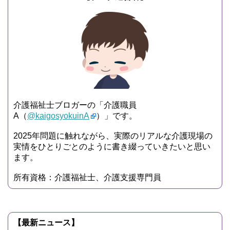
介護福祉士ブロガーの「介護職員
A（
@kaigosyokuinA
）」です。
2025年問題に触れながら、実際のリアルな介護現場の
実情をひとりごとのように書き綴っていきたいと思い
ます。
所有資格：介護福祉士、介護支援専門員
【最新ニュース】