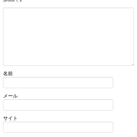
名前
メール
サイト