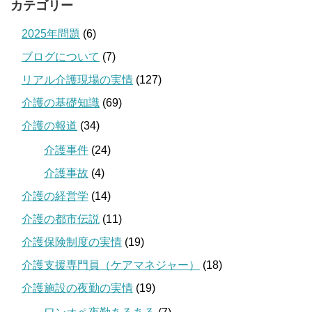
カテゴリー
2025年問題
(6)
ブログについて
(7)
リアル介護現場の実情
(127)
介護の基礎知識
(69)
介護の報道
(34)
介護事件
(24)
介護事故
(4)
介護の経営学
(14)
介護の都市伝説
(11)
介護保険制度の実情
(19)
介護支援専門員（ケアマネジャー）
(18)
介護施設の夜勤の実情
(19)