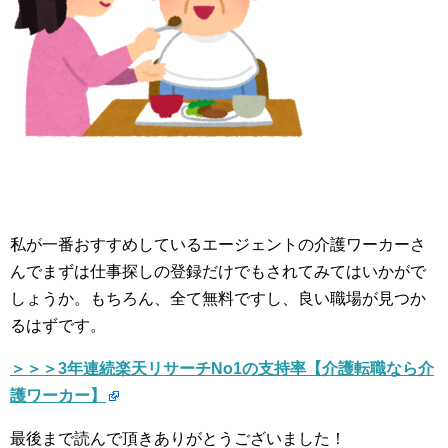
私が一番おすすめしているエージェントの介護ワーカーさ
んでまずは仕事探しの登録だけでもされてみてはいかがで
しょうか。もちろん、全て無料ですし、良い職場が見つか
るはずです。
＞＞＞3年連続楽天リサーチNo1の支持率【介護転職なら介
護ワーカー】
最後まで読んで頂きありがとうございました！