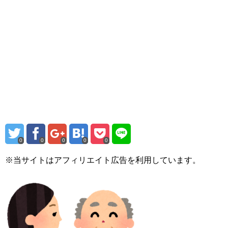
0
0
0
0
0
※当サイトはアフィリエイト広告を利用しています。