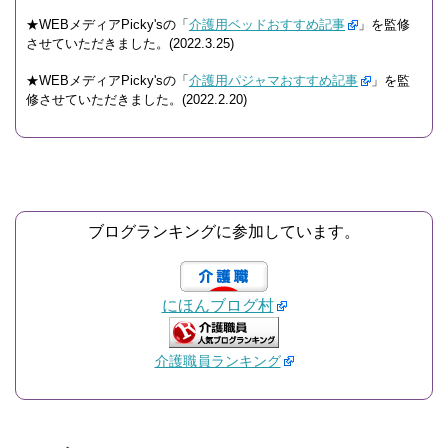
★WEBメディアPicky'sの「
介護用ベッドおすすめ記事
」を監修
させていただきました。(2022.3.25)
★WEBメディアPicky'sの「
介護用パジャマおすすめ記事
」を監
修させていただきました。(2022.2.20)
ブログランキングに参加しています。
にほんブログ村
介護職員ランキング