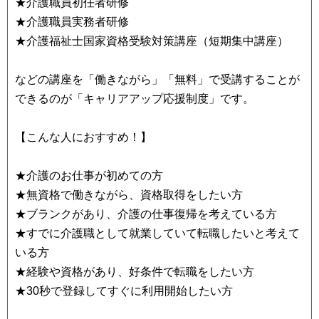
★介護職員初任者研修
★介護職員実務者研修
★介護福祉士国家資格受験対策講座（短期集中講座）
などの講座を「働きながら」「無料」で受講することが
できるのが「キャリアアップ応援制度」です。
【こんな人におすすめ！】
★介護のお仕事が初めての方
★無資格で働きながら、資格取得をしたい方
★ブランクがあり、介護の仕事復帰を考えている方
★すでに介護職として就業していて転職したいと考えて
いる方
★経験や資格があり、好条件で転職をしたい方
★30秒で登録してすぐに利用開始したい方