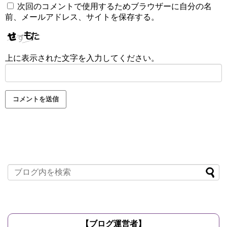
次回のコメントで使用するためブラウザーに自分の名
前、メールアドレス、サイトを保存する。
上に表示された文字を入力してください。
【ブログ運営者】