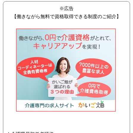
※広告
【働きながら無料で資格取得できる制度のご紹介】