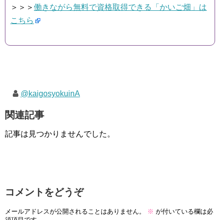
＞＞＞
働きながら無料で資格取得できる「かいご畑」は
こちら
@kaigosyokuinA
関連記事
記事は見つかりませんでした。
コメントをどうぞ
メールアドレスが公開されることはありません。
※
が付いている欄は必
須項目です