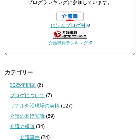
ブログランキングに参加しています。
にほんブログ村
介護職員ランキング
カテゴリー
2025年問題
(6)
ブログについて
(7)
リアル介護現場の実情
(127)
介護の基礎知識
(69)
介護の報道
(34)
介護事件
(24)