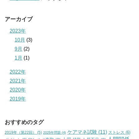
アーカイブ
2023年
10月
(3)
9月
(2)
1月
(1)
2022年
2021年
2020年
2019年
おすすめのタグ
ケアマネ試験
(11)
2019年（第22回）
(5)
ストレス
(6)
2025年問題
(4)