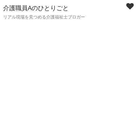
介護職員Aのひとりごと
リアル現場を見つめる介護福祉士ブロガー