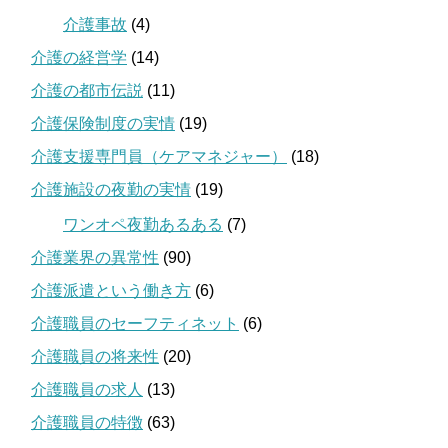
介護事故
(4)
介護の経営学
(14)
介護の都市伝説
(11)
介護保険制度の実情
(19)
介護支援専門員（ケアマネジャー）
(18)
介護施設の夜勤の実情
(19)
ワンオペ夜勤あるある
(7)
介護業界の異常性
(90)
介護派遣という働き方
(6)
介護職員のセーフティネット
(6)
介護職員の将来性
(20)
介護職員の求人
(13)
介護職員の特徴
(63)