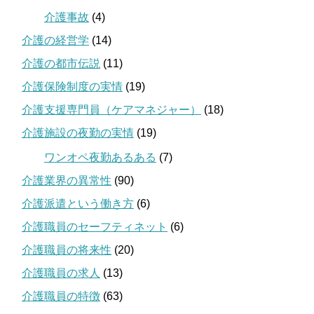
介護事故
(4)
介護の経営学
(14)
介護の都市伝説
(11)
介護保険制度の実情
(19)
介護支援専門員（ケアマネジャー）
(18)
介護施設の夜勤の実情
(19)
ワンオペ夜勤あるある
(7)
介護業界の異常性
(90)
介護派遣という働き方
(6)
介護職員のセーフティネット
(6)
介護職員の将来性
(20)
介護職員の求人
(13)
介護職員の特徴
(63)