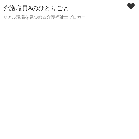
介護職員Aのひとりごと
リアル現場を見つめる介護福祉士ブロガー