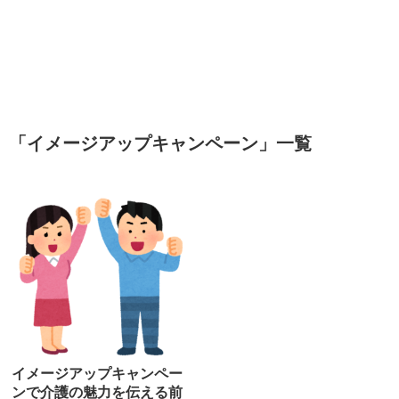
「
イメージアップキャンペーン
」
一覧
イメージアップキャンペー
ンで介護の魅力を伝える前