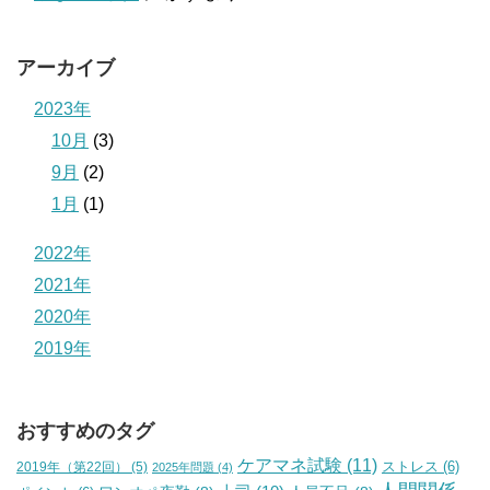
アーカイブ
2023年
10月
(3)
9月
(2)
1月
(1)
2022年
2021年
2020年
2019年
おすすめのタグ
ケアマネ試験
(11)
2019年（第22回）
(5)
ストレス
(6)
2025年問題
(4)