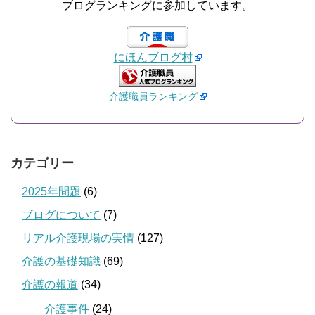
ブログランキングに参加しています。
にほんブログ村
介護職員ランキング
カテゴリー
2025年問題
(6)
ブログについて
(7)
リアル介護現場の実情
(127)
介護の基礎知識
(69)
介護の報道
(34)
介護事件
(24)