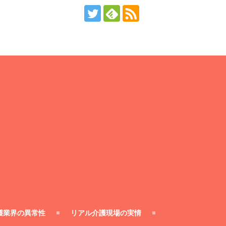
護業界の異常性
リアル介護現場の実情