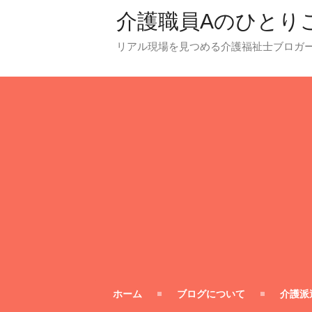
介護職員Aのひとり
リアル現場を見つめる介護福祉士ブロガ
ホーム
ブログについて
介護派