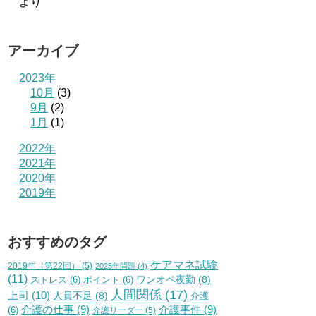
より
アーカイブ
2023年
10月
(3)
9月
(2)
1月
(1)
2022年
2021年
2020年
2019年
おすすめのタグ
ケアマネ試験
2019年（第22回）
(5)
2025年問題
(4)
(11)
ワンオペ夜勤
(8)
ストレス
(6)
ポイント
(6)
人間関係
(17)
上司
(10)
人員不足
(8)
介護
介護の仕事
(9)
介護事件
(9)
(6)
介護リーダー
(5)