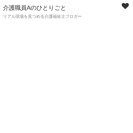
介護職員Aのひとりごと
リアル現場を見つめる介護福祉士ブロガー