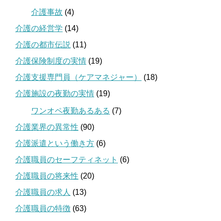
介護事故
(4)
介護の経営学
(14)
介護の都市伝説
(11)
介護保険制度の実情
(19)
介護支援専門員（ケアマネジャー）
(18)
介護施設の夜勤の実情
(19)
ワンオペ夜勤あるある
(7)
介護業界の異常性
(90)
介護派遣という働き方
(6)
介護職員のセーフティネット
(6)
介護職員の将来性
(20)
介護職員の求人
(13)
介護職員の特徴
(63)