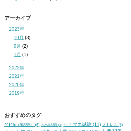
アーカイブ
2023年
10月
(3)
9月
(2)
1月
(1)
2022年
2021年
2020年
2019年
おすすめのタグ
ケアマネ試験
(11)
2019年（第22回）
(5)
ストレス
(6)
2025年問題
(4)