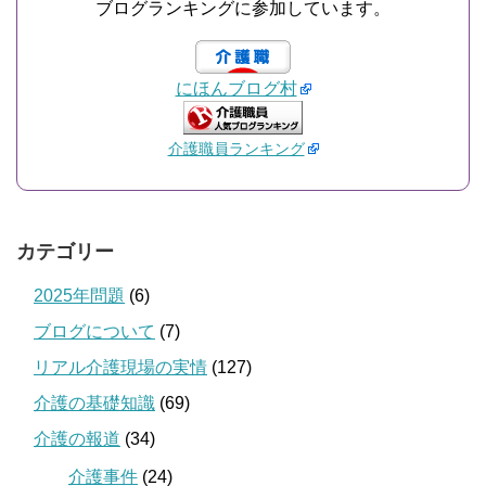
ブログランキングに参加しています。
にほんブログ村
介護職員ランキング
カテゴリー
2025年問題
(6)
ブログについて
(7)
リアル介護現場の実情
(127)
介護の基礎知識
(69)
介護の報道
(34)
介護事件
(24)