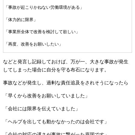
「事故が起こりかねない労働環境がある」
「体力的に限界」
「事業所全体で改善を検討して欲しい」
「再度、改善をお願いしたい」
などと発言し記録しておけば、万が一、大きな事故が発生
してしまった場合に自分を守る布石になります。
事故などが発生し、過剰な責任追及をされそうになったら
「早くから改善をお願いしていました」
「会社には限界を伝えていました」
「ヘルプを出しても動かなかったのは会社です」
「会社の対応の遅さが事故に繋がった原因です」