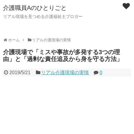
介護職員Aのひとりごと
リアル現場を見つめる介護福祉士ブロガー
ホーム
リアル介護現場の実情
介護現場で「ミスや事故が多発する3つの理
由」と「過剰な責任追及から身を守る方法」
2019/5/21
リアル介護現場の実情
0