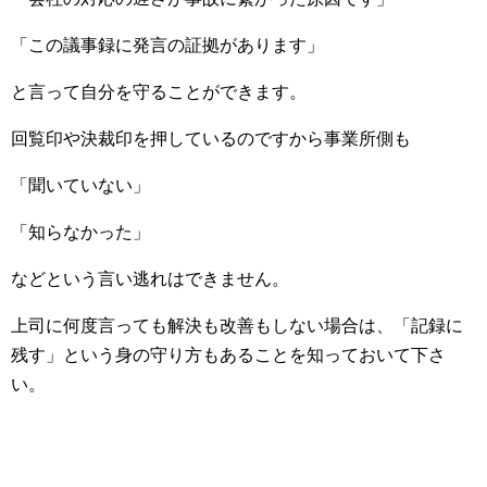
「この議事録に発言の証拠があります」
と言って自分を守ることができます。
回覧印や決裁印を押しているのですから事業所側も
「聞いていない」
「知らなかった」
などという言い逃れはできません。
上司に何度言っても解決も改善もしない場合は、「記録に
残す」という身の守り方もあることを知っておいて下さ
い。