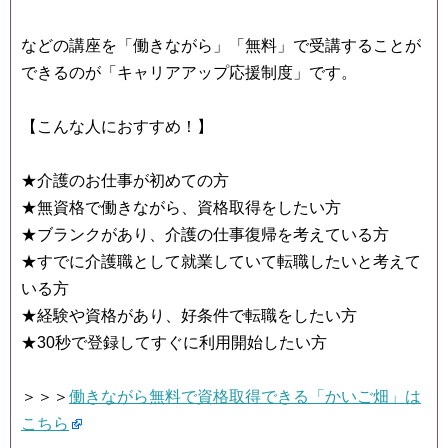
などの講座を「働きながら」「無料」で受講することが
できるのが「キャリアアップ応援制度」です。
【こんな人におすすめ！】
★介護のお仕事が初めての方
★無資格で働きながら、資格取得をしたい方
★ブランクがあり、介護の仕事復帰を考えている方
★すでに介護職として就業していて転職したいと考えて
いる方
★経験や資格があり、好条件で転職をしたい方
★30秒で登録してすぐに利用開始したい方
＞＞＞
働きながら無料で資格取得できる「かいご畑」は
こちら