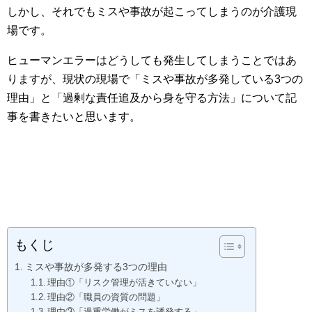
しかし、それでもミスや事故が起こってしまうのが介護現
場です。
ヒューマンエラーはどうしても発生してしまうことではあ
りますが、現状の現場で「ミスや事故が多発している3つの
理由」と「過剰な責任追及から身を守る方法」について記
事を書きたいと思います。
もくじ
ミスや事故が多発する3つの理由
理由①「リスク管理が活きていない」
理由②「職員の資質の問題」
理由③「過重労働がミスを誘発する」