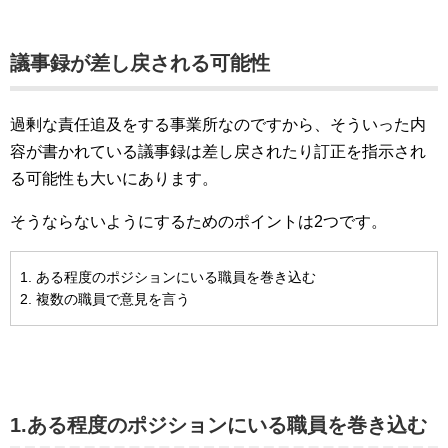
議事録が差し戻される可能性
過剰な責任追及をする事業所なのですから、そういった内
容が書かれている議事録は差し戻されたり訂正を指示され
る可能性も大いにあります。
そうならないようにするためのポイントは2つです。
ある程度のポジションにいる職員を巻き込む
複数の職員で意見を言う
1.ある程度のポジションにいる職員を巻き込む