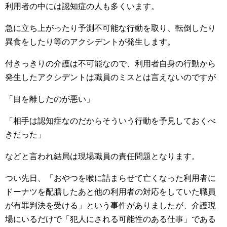
利用者の中には認知症の人も多くいます。
急に立ち上がったり予測不可能な行動を取り、転倒したり
異食をしたり等のアクシデントが発生します。
付きっきりの介護は不可能なので、利用者自身の行動から
発生したアクシデントは職員のミスとは言えないのですが
「目を離したのが悪い」
「相手は認知症なのだからそういう行動を予見しておくべ
きだった」
などと言われ結局は現場職員の責任問題となります。
つい先日、「おやつを喉に詰まらせて亡くなった利用者に
ドーナツを配膳したあと他の利用者の対応をしていた職員
が有罪判決を受ける」という事件がありましたが、介護現
場にいるだけで「犯人にされる可能性のある仕事」である