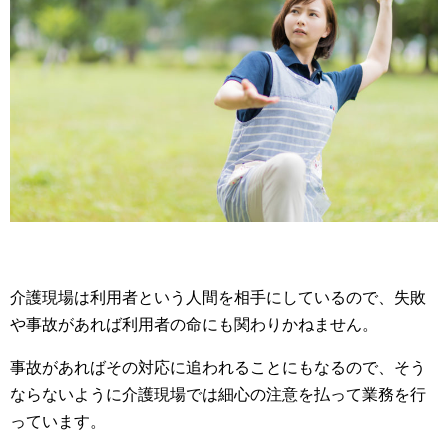
介護現場は利用者という人間を相手にしているので、失敗
や事故があれば利用者の命にも関わりかねません。
事故があればその対応に追われることにもなるので、そう
ならないように介護現場では細心の注意を払って業務を行
っています。