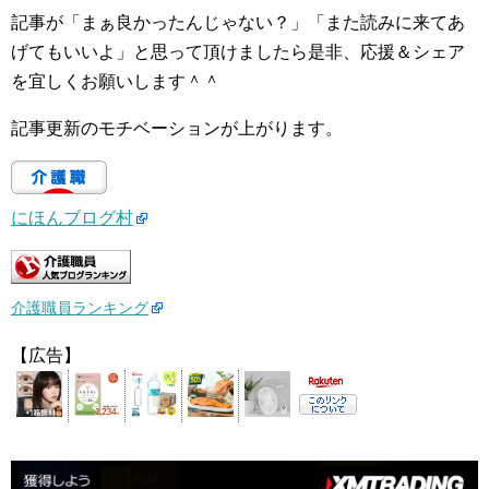
記事が「まぁ良かったんじゃない？」「また読みに来てあ
げてもいいよ」と思って頂けましたら是非、応援＆シェア
を宜しくお願いします＾＾
記事更新のモチベーションが上がります。
にほんブログ村
介護職員ランキング
【広告】