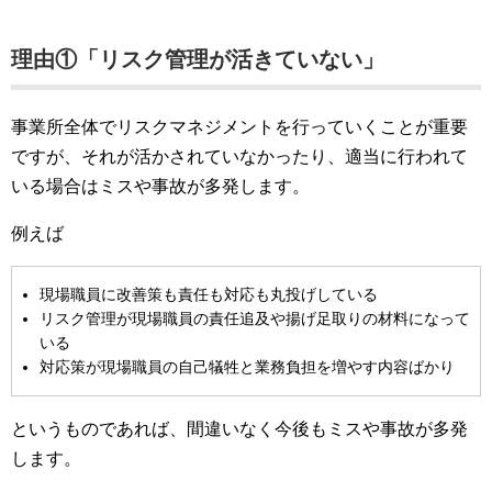
理由①「リスク管理が活きていない」
事業所全体でリスクマネジメントを行っていくことが重要
ですが、それが活かされていなかったり、適当に行われて
いる場合はミスや事故が多発します。
例えば
現場職員に改善策も責任も対応も丸投げしている
リスク管理が現場職員の責任追及や揚げ足取りの材料になって
いる
対応策が現場職員の自己犠牲と業務負担を増やす内容ばかり
というものであれば、間違いなく今後もミスや事故が多発
します。