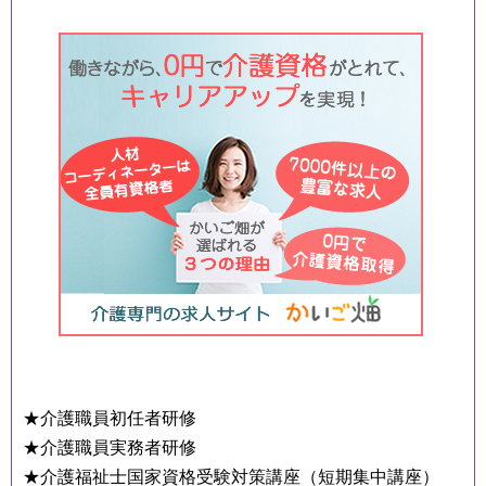
★介護職員初任者研修
★介護職員実務者研修
★介護福祉士国家資格受験対策講座（短期集中講座）