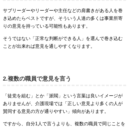
サブリーダーやリーダーや主任などの肩書きがある人を巻
き込めたらベストですが、そういう人達の多くは事業所寄
りの意見を持っている可能性もあります。
そうではない「正常な判断ができる人」を選んで巻き込む
ことが出来れば意見を通しやすくなります。
2.複数の職員で意見を言う
「徒党を組む」とか「派閥」という言葉は良いイメージが
ありませんが、介護現場では「正しい意見より多くの人が
賛同する意見の方が通りやすい」傾向があります。
ですから、自分1人で言うよりも、複数の職員で同じことを