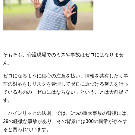
そもそも、介護現場でのミスや事故はゼロにはなりませ
ん。
ゼロになるように細心の注意を払い、情報を共有したり事
前の対応をしリスクを管理してゼロに近づける努力を行っ
ているものの「ゼロにはならない」ということは大前提で
す。
「ハインリッヒの法則」では、1つの重大事故の背後には、
29の軽微な事故があり、その背景には300の異常が存在す
ると言われています。