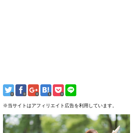
0
0
0
1
0
※当サイトはアフィリエイト広告を利用しています。