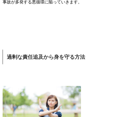
事故が多発する悪循環に陥っていきます。
過剰な責任追及から身を守る方法