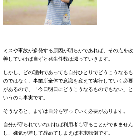
ミスや事故が多発する原因が明らかであれば、その点を改
善していけば自ずと発生件数は減っていきます。
しかし、どの理由であっても自分ひとりでどうこうなるも
のではなく、事業所全体で意識を変えて実行していく必要
があるので、「今日明日にどうこうなるものでもない」と
いうのも事実です。
そうなると、まずは自分を守っていく必要があります。
自分が守られていなければ利用者も守ることができません
し、嫌気が差して辞めてしまえば本末転倒です。