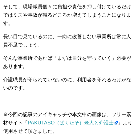
そして、現場職員個々に負担や責任を押し付けているだけ
ではミスや事故が減るどころか増えてしまうことになりま
す。
長い目で見ているのに、一向に改善しない事業所は常に人
員不足でしょう。
そんな事業所であれば「まずは自分を守っていく」必要が
あります。
介護職員が守られていないのに、利用者を守れるわけがな
いのです。
※今回の記事のアイキャッチや本文中の画像は、フリー素
材サイト「
PAKUTASO（ぱくたそ）老人と介護士
」より
使用させて頂きました。