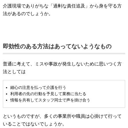
介護現場でありがちな「過剰な責任追及」から身を守る方
法があるのでしょうか。
即効性のある方法はあってないようなもの
普通に考えて、ミスや事故が発生しないために思いつく方
法としては
細心の注意を払って介護を行う
利用者の先の行動を予見して業務に当たる
情報を共有してスタッフ同士で声を掛け合う
というものですが、多くの事業所や職員は心掛けて行って
いることではないでしょうか。