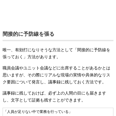
間接的に予防線を張る
唯一、有効打になりそうな方法として「間接的に予防線を
張っておく」方法があります。
職員会議やユニット会議などに出席することがあるかとは
思いますが、その際にリアルな現場の実情や具体的なリス
ク要因について発言し、議事録に残しておく方法です。
議事録に残しておけば、必ず上の人間の目にも届きます
し、文字として証拠も残すことができます。
「人員が足りない中で業務を行っている」