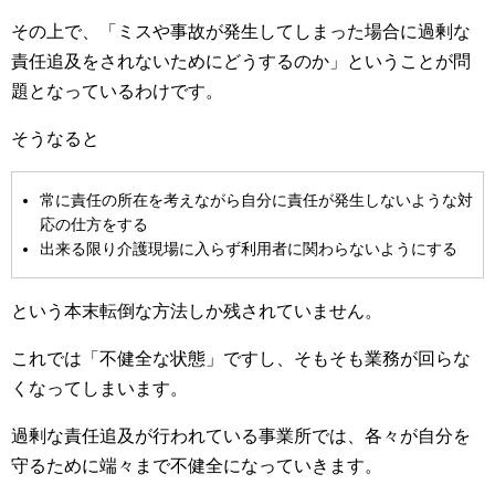
その上で、「ミスや事故が発生してしまった場合に過剰な
責任追及をされないためにどうするのか」ということが問
題となっているわけです。
そうなると
常に責任の所在を考えながら自分に責任が発生しないような対
応の仕方をする
出来る限り介護現場に入らず利用者に関わらないようにする
という本末転倒な方法しか残されていません。
これでは「不健全な状態」ですし、そもそも業務が回らな
くなってしまいます。
過剰な責任追及が行われている事業所では、各々が自分を
守るために端々まで不健全になっていきます。