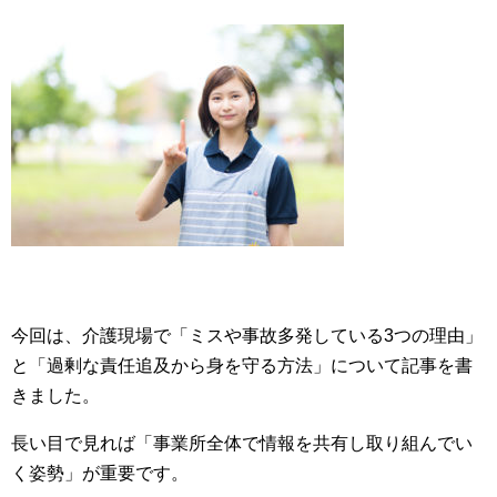
今回は、介護現場で「ミスや事故多発している3つの理由」
と「過剰な責任追及から身を守る方法」について記事を書
きました。
長い目で見れば「事業所全体で情報を共有し取り組んでい
く姿勢」が重要です。