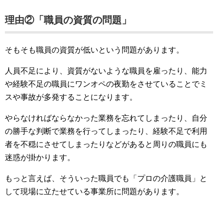
理由②「職員の資質の問題」
そもそも職員の資質が低いという問題があります。
人員不足により、資質がないような職員を雇ったり、能力
や経験不足の職員にワンオペの夜勤をさせていることでミ
スや事故が多発することになります。
やらなければならなかった業務を忘れてしまったり、自分
の勝手な判断で業務を行ってしまったり、経験不足で利用
者を不穏にさせてしまったりなどがあると周りの職員にも
迷惑が掛かります。
もっと言えば、そういった職員でも「プロの介護職員」と
して現場に立たせている事業所に問題があります。