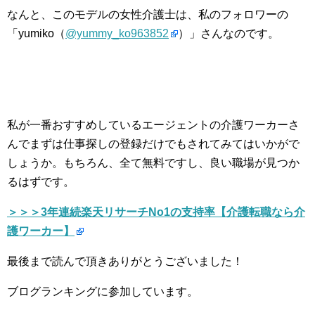
なんと、このモデルの女性介護士は、私のフォロワーの
「yumiko（
@yummy_ko963852
）
」さんなのです。
私が一番おすすめしているエージェントの介護ワーカーさ
んでまずは仕事探しの登録だけでもされてみてはいかがで
しょうか。もちろん、全て無料ですし、良い職場が見つか
るはずです。
＞＞＞3年連続楽天リサーチNo1の支持率【介護転職なら介
護ワーカー】
最後まで読んで頂きありがとうございました！
ブログランキングに参加しています。