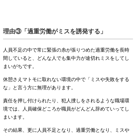
理由③「過重労働がミスを誘発する」
人員不足の中で常に緊張の糸が張りつめた過重労働を長時
間していると、どんな人でも集中力が途切れミスをしてし
まいがちです。
休憩さえマトモに取れない環境の中で「ミスや失敗をする
な」と言う方に無理があります。
責任を押し付けられたり、犯人捜しをされるような職場環
境では、人員確保どころか職員がどんどん辞めていってし
まいます。
その結果、更に人員不足となり、過重労働となり、ミスや