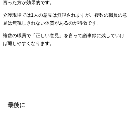
言った方が効果的です。
介護現場では1人の意見は無視されますが、複数の職員の意
見は無視しきれない体質があるのが特徴です。
複数の職員で「正しい意見」を言って議事録に残していけ
ば通しやすくなります。
最後に