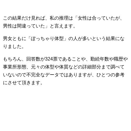
この結果だけ見れば、私の推理は「女性は合っていたが、
男性は間違っていた」と言えます。
男女ともに「ぽっちゃり体型」の人が多いという結果にな
りました。
もちろん、回答数が324票であることや、勤続年数や職歴や
事業所形態、元々の体型や体質などの詳細部分まで調べて
いないので不完全なデータではありますが、ひとつの参考
にさせて頂きます。