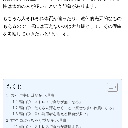
性は太めの人が多い」という印象があります。
もちろん人それぞれ体質が違ったり、遺伝的先天的なもの
もあるので一概には言えないのは大前提として、その理由
を考察していきたいと思います。
もくじ
男性に痩せ型が多い理由
理由①「ストレスで食欲が無くなる」
理由②「たくさん汗をかくことで痩せやすい体質になる」
理由③「重い利用者を抱える機会が多い」
女性にぽっちゃり型が多い理由
理由①「ストレスで食欲が増幅する」