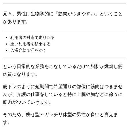
元々、男性は生物学的に「筋肉がつきやすい」ということ
があります。
利用者の対応で走り回る
重い利用者を移乗する
入浴介助で汗をかく
という日常的な業務をこなしているだけで脂肪が燃焼し筋
肉質になります。
筋トレのように短期間で希望通りの部位に筋肉はつきませ
んが、介護の仕事をしていると特に上腕や胸などに徐々に
筋肉がついていきます。
そのため、痩せ型～ガッチリ体型の男性が多いと言えま
す。