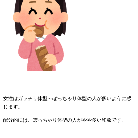
女性はガッチリ体型～ぽっちゃり体型の人が多いように感
じます。
配分的には、ぽっちゃり体型の人がやや多い印象です。