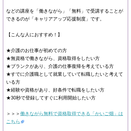
などの講座を「働きながら」「無料」で受講することが
できるのが「キャリアアップ応援制度」です。
【こんな人におすすめ！】
★介護のお仕事が初めての方
★無資格で働きながら、資格取得をしたい方
★ブランクがあり、介護の仕事復帰を考えている方
★すでに介護職として就業していて転職したいと考えて
いる方
★経験や資格があり、好条件で転職をしたい方
★30秒で登録してすぐに利用開始したい方
＞＞＞
働きながら無料で資格取得できる「かいご畑」は
こちら