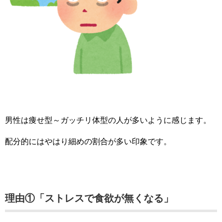
男性は痩せ型～ガッチリ体型の人が多いように感じます。
配分的にはやはり細めの割合が多い印象です。
理由①「ストレスで食欲が無くなる」