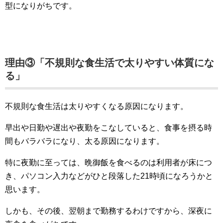
型になりがちです。
理由③「不規則な食生活で太りやすい体質にな
る」
不規則な食生活は太りやすくなる原因になります。
早出や日勤や遅出や夜勤をこなしていると、食事を摂る時
間もバラバラになり、太る原因になります。
特に夜勤に至っては、晩御飯を食べるのは利用者が床につ
き、パソコン入力などがひと段落した21時頃になろうかと
思います。
しかも、その後、翌朝まで勤務するわけですから、深夜に