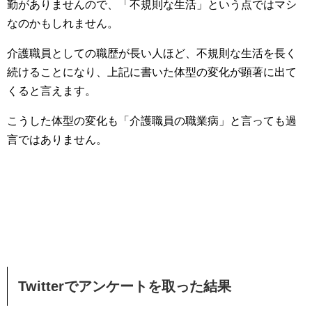
勤がありませんので、「不規則な生活」という点ではマシ
なのかもしれません。
介護職員としての職歴が長い人ほど、不規則な生活を長く
続けることになり、上記に書いた体型の変化が顕著に出て
くると言えます。
こうした体型の変化も「介護職員の職業病」と言っても過
言ではありません。
Twitterでアンケートを取った結果