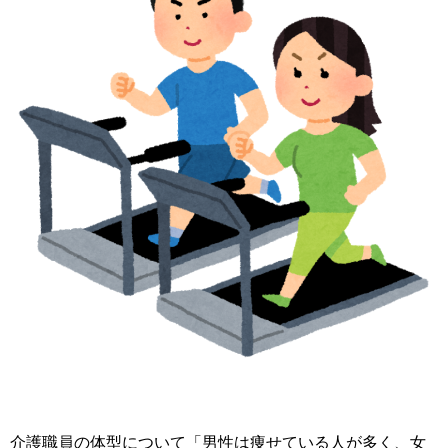
介護職員の体型について「男性は痩せている人が多く、女