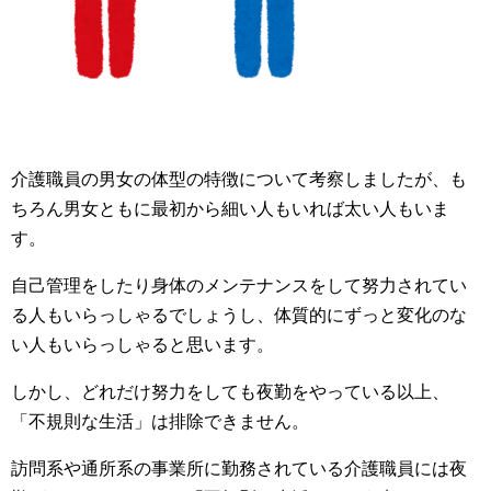
介護職員の男女の体型の特徴について考察しましたが、も
ちろん男女ともに最初から細い人もいれば太い人もいま
す。
自己管理をしたり身体のメンテナンスをして努力されてい
る人もいらっしゃるでしょうし、体質的にずっと変化のな
い人もいらっしゃると思います。
しかし、どれだけ努力をしても夜勤をやっている以上、
「不規則な生活」は排除できません。
訪問系や通所系の事業所に勤務されている介護職員には夜