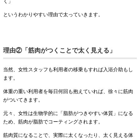
く」
というわかりやすい理由で太っていきます。
理由②「筋肉がつくことで太く見える」
当然、女性スタッフも利用者の移乗もすれば入浴介助もし
ます。
体重の重い利用者を毎日何回も抱えていれば、徐々に筋肉
がついてきます。
元々、女性は生物学的に「脂肪がつきやすい体質」になる
ため、筋肉が脂肪でコーティングされます。
筋肉質になることで、実際に太くなったり、太く見える体