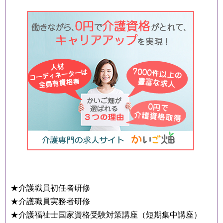
★介護職員初任者研修
★介護職員実務者研修
★介護福祉士国家資格受験対策講座（短期集中講座）