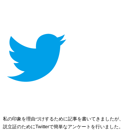
私の印象を理由づけするために記事を書いてきましたが、
説立証のためにTwitterで簡単なアンケートを行いました。