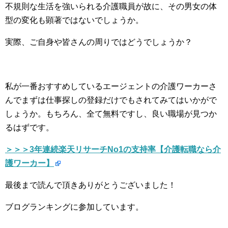
不規則な生活を強いられる介護職員が故に、その男女の体
型の変化も顕著ではないでしょうか。
実際、ご自身や皆さんの周りではどうでしょうか？
私が一番おすすめしているエージェントの介護ワーカーさ
んでまずは仕事探しの登録だけでもされてみてはいかがで
しょうか。もちろん、全て無料ですし、良い職場が見つか
るはずです。
＞＞＞3年連続楽天リサーチNo1の支持率【介護転職なら介
護ワーカー】
最後まで読んで頂きありがとうございました！
ブログランキングに参加しています。