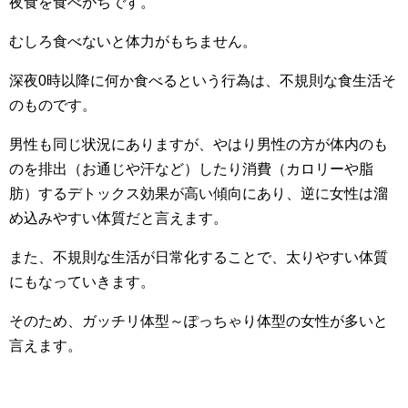
夜食を食べがちです。
むしろ食べないと体力がもちません。
深夜0時以降に何か食べるという行為は、不規則な食生活そ
のものです。
男性も同じ状況にありますが、やはり男性の方が体内のも
のを排出（お通じや汗など）したり消費（カロリーや脂
肪）するデトックス効果が高い傾向にあり、逆に女性は溜
め込みやすい体質だと言えます。
また、不規則な生活が日常化することで、太りやすい体質
にもなっていきます。
そのため、ガッチリ体型～ぽっちゃり体型の女性が多いと
言えます。