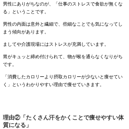
男性にありがちなのが、「仕事のストレスで食欲が無くな
る」ということです。
男性の内面は意外と繊細で、些細なことでも気になってし
まう傾向があります。
ましてや介護現場にはストレスが充満しています。
胃がキュッと締め付けられて、物が喉を通らなくなりがち
です。
「消費したカロリーより摂取カロリーが少ないと痩せてい
く」というわかりやすい理由で痩せていきます。
理由②「たくさん汗をかくことで痩せやすい体
質になる」