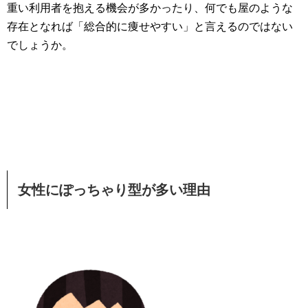
重い利用者を抱える機会が多かったり、何でも屋のような
存在となれば「総合的に痩せやすい」と言えるのではない
でしょうか。
女性にぽっちゃり型が多い理由