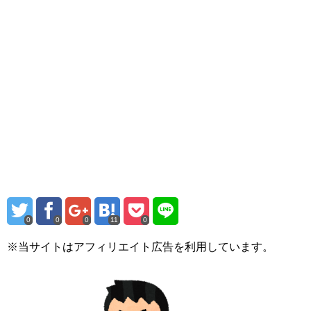
0
0
0
11
0
※当サイトはアフィリエイト広告を利用しています。