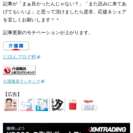
記事が「まぁ良かったんじゃない？」「また読みに来てあ
げてもいいよ」と思って頂けましたら是非、応援＆シェア
を宜しくお願いします＾＾
記事更新のモチベーションが上がります。
にほんブログ村
介護職員ランキング
【広告】