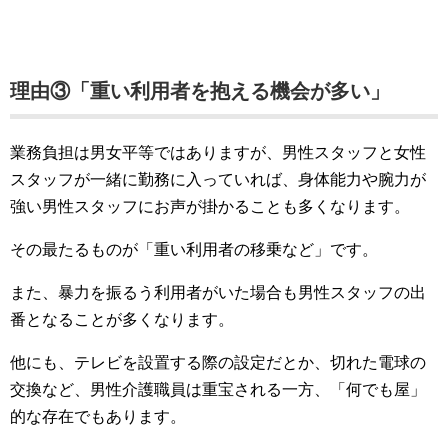
理由③「重い利用者を抱える機会が多い」
業務負担は男女平等ではありますが、男性スタッフと女性
スタッフが一緒に勤務に入っていれば、身体能力や腕力が
強い男性スタッフにお声が掛かることも多くなります。
その最たるものが「重い利用者の移乗など」です。
また、暴力を振るう利用者がいた場合も男性スタッフの出
番となることが多くなります。
他にも、テレビを設置する際の設定だとか、切れた電球の
交換など、男性介護職員は重宝される一方、「何でも屋」
的な存在でもあります。