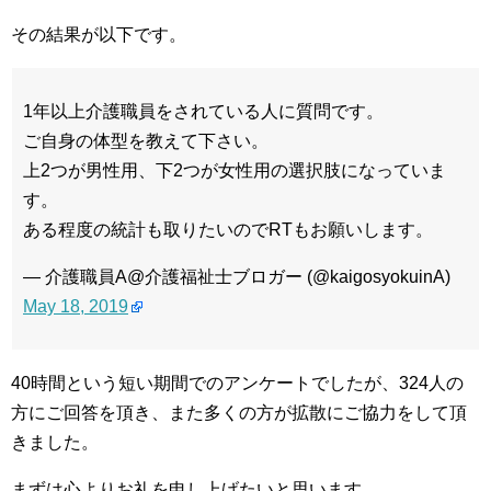
その結果が以下です。
1年以上介護職員をされている人に質問です。
ご自身の体型を教えて下さい。
上2つが男性用、下2つが女性用の選択肢になっていま
す。
ある程度の統計も取りたいのでRTもお願いします。
— 介護職員A@介護福祉士ブロガー (@kaigosyokuinA)
May 18, 2019
40時間という短い期間でのアンケートでしたが、324人の
方にご回答を頂き、また多くの方が拡散にご協力をして頂
きました。
まずは心よりお礼を申し上げたいと思います。