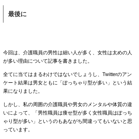
最後に
今回は、介護職員の男性は細い人が多く、女性は太めの人
が多い理由について記事を書きました。
全てに当てはまるわけではないでしょうし、Twitterのアン
ケート結果は男女ともに「ぽっちゃり型が多い」という結
果になりました。
しかし、私の周囲の介護職員や男女のメンタルや体質の違
いによって、「男性職員は痩せ型が多く女性職員はぽっち
ゃり型が多い」というのもあながち間違ってもいないと思
っています。