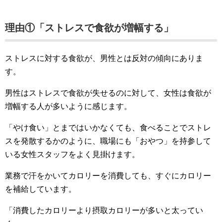
理由①「ストレスで食欲が増幅する」
ストレスに対する食欲が、男性とは反対の傾向にありま
す。
男性はストレスで食欲が失せるのに対して、女性は食欲が
増幅する人が多いように感じます。
「やけ食い」とまではいかなくても、食べることでストレ
スを発散するかのように、職場にも「おやつ」を持参して
いる女性スタッフをよく見掛けます。
業務で汗をかいてカロリーを消費しても、すぐにカロリー
を補給しています。
「消費したカロリーより摂取カロリーが多いと太ってい