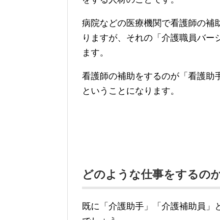
病院などの医療機関で看護師の補
りますが、それの「介護職員バー
ます。
看護師の補助をするのが「看護助
ということになります。
どのような仕事をするの
既に「介護助手」「介護補助員」