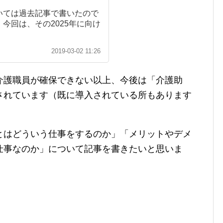
ついては過去記事で書いたので
 今回は、その2025年に向け
2019-03-02 11:26
介護職員が確保できない以上、今後は「介護助
されています（既に導入されている所もあります
とはどういう仕事をするのか」「メリットやデメ
仕事なのか」について記事を書きたいと思いま