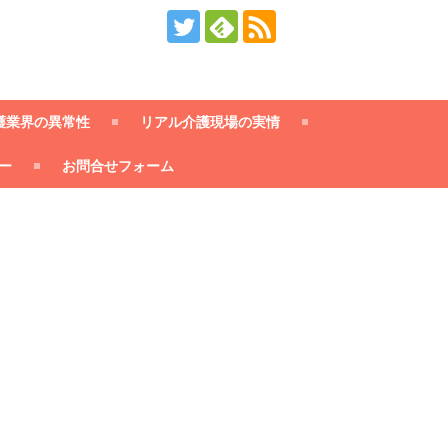
護業界の異常性
リアル介護現場の実情
ー
お問合せフォーム