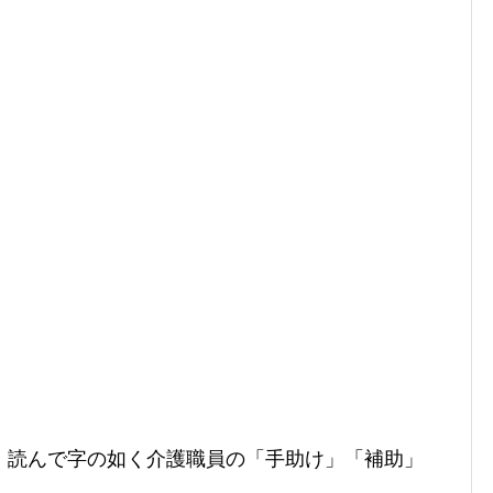
、読んで字の如く介護職員の「手助け」「補助」