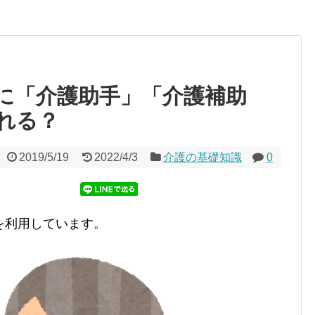
に「介護助手」「介護補助
れる？
2019/5/19
2022/4/3
介護の基礎知識
0
を利用しています。