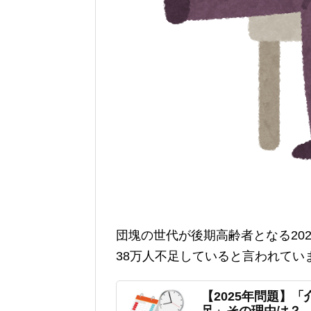
団塊の世代が後期高齢者となる202
38万人不足していると言われてい
【2025年問題】「