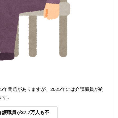
5年問題がありますが、2025年には介護職員が約
ます。
介護職員が37.7万人も不