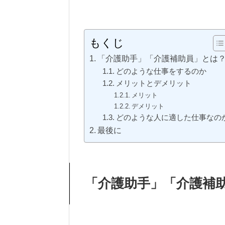
もくじ
「介護助手」「介護補助員」とは
どのような仕事をするのか
メリットとデメリット
メリット
デメリット
どのような人に適した仕事なの
最後に
「介護助手」「介護補