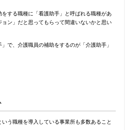
助をする職種に「看護助手」と呼ばれる職種があ
ジョン」だと思ってもらって間違いないかと思い
手」で、介護職員の補助をするのが「介護助手」
か
という職種を導入している事業所も多数あること