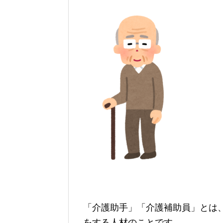
「介護助手」「介護補助員」とは
をする人材のことです。