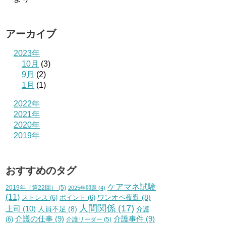
アーカイブ
2023年
10月
(3)
9月
(2)
1月
(1)
2022年
2021年
2020年
2019年
おすすめのタグ
ケアマネ試験
2019年（第22回）
(5)
2025年問題
(4)
(11)
ワンオペ夜勤
(8)
ストレス
(6)
ポイント
(6)
人間関係
(17)
上司
(10)
人員不足
(8)
介護
介護の仕事
(9)
介護事件
(9)
(6)
介護リーダー
(5)