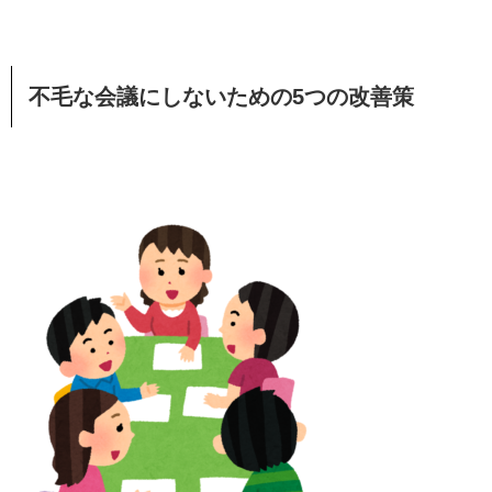
不毛な会議にしないための5つの改善策