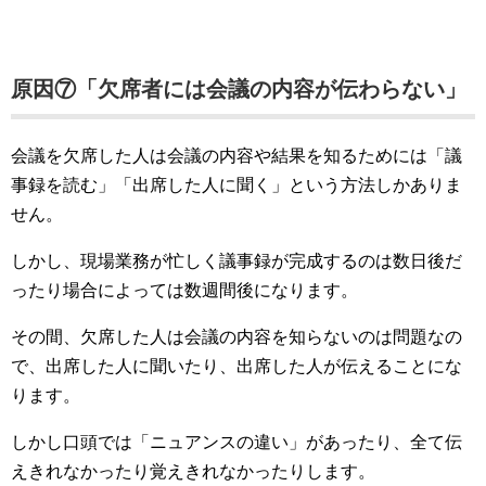
原因⑦「欠席者には会議の内容が伝わらない」
会議を欠席した人は会議の内容や結果を知るためには「議
事録を読む」「出席した人に聞く」という方法しかありま
せん。
しかし、現場業務が忙しく議事録が完成するのは数日後だ
ったり場合によっては数週間後になります。
その間、欠席した人は会議の内容を知らないのは問題なの
で、出席した人に聞いたり、出席した人が伝えることにな
ります。
しかし口頭では「ニュアンスの違い」があったり、全て伝
えきれなかったり覚えきれなかったりします。