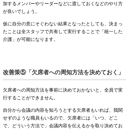
加するメンバーやリーダーなどに渡しておくなどのやり方
が良いでしょう。
仮に自分の意にそぐわない結果となったとしても、決まっ
たことは全スタッフで共有して実行することで「統一した
介護」が可能になります。
改善策⑤「欠席者への周知方法を決めておく」
欠席者への周知方法を事前に決めておかないと、全員で実
行することができません。
自分から会議の内容を知ろうとする欠席者もいれば、我関
せずのような職員もいるので、欠席者には「いつ、どこ
で、どういう方法で」会議内容を伝えるかを取り決めてお