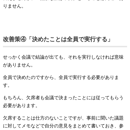
りません。
改善策④「決めたことは全員で実行する」
せっかく会議で結論が出ても、それを実行しなければ意味
がありません。
全員で決めたのですから、全員で実行する必要がありま
す。
もちろん、欠席者も会議で決まったことには従ってもらう
必要があります。
欠席することは仕方のないことですが、事前に聞いた議題
に対してメモなどで自分の意見をまとめて書いておき、参