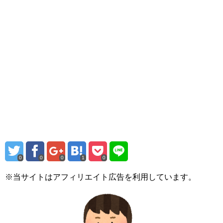
0
0
0
1
0
※当サイトはアフィリエイト広告を利用しています。