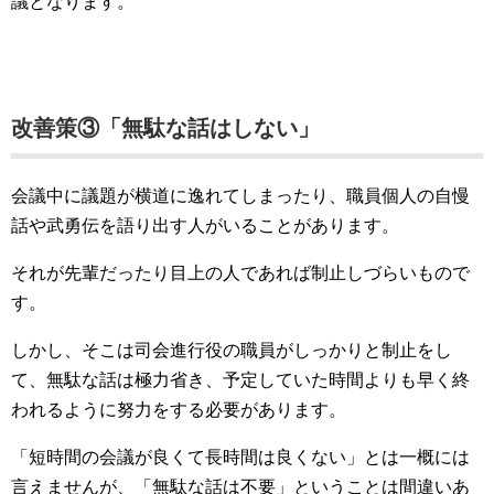
議となります。
改善策③「無駄な話はしない」
会議中に議題が横道に逸れてしまったり、職員個人の自慢
話や武勇伝を語り出す人がいることがあります。
それが先輩だったり目上の人であれば制止しづらいもので
す。
しかし、そこは司会進行役の職員がしっかりと制止をし
て、無駄な話は極力省き、予定していた時間よりも早く終
われるように努力をする必要があります。
「短時間の会議が良くて長時間は良くない」とは一概には
言えませんが、「無駄な話は不要」ということは間違いあ