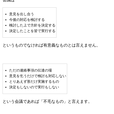
意見を出し合う
今後の対応を検討する
検討した上で方針を決定する
決定したことを皆で実行する
というものでなければ有意義なものとは言えません。
ただの連絡事項の伝達の場
意見を乞うだけで検討も対応しない
とりあえず形だけ実施するもの
決定もしないので実行もしない
という会議であれば「不毛なもの」と言えます。