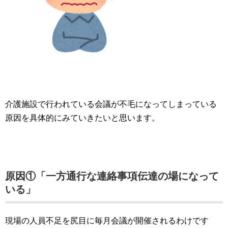
介護施設で行われている会議が不毛になってしまっている
原因を具体的にみていきたいと思います。
原因①「一方通行な連絡事項伝達の場になって
いる」
現場の人員不足を尻目に毎月会議が開催されるわけです