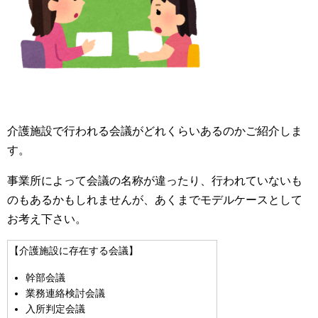
介護施設で行われる会議がどれくらいあるのかご紹介しま
す。
事業所によって会議の名称が違ったり、行われていないも
のもあるかもしれませんが、あくまでモデルケースとして
お考え下さい。
【介護施設に存在する会議】
幹部会議
業務連絡検討会議
入所判定会議