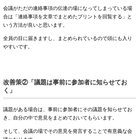
会議がただの連絡事項の伝達の場になってしまっている場
合は「連絡事項を文章でまとめたプリントを回覧する」と
いう方法が良いと思います。
全員の目に届きますし、まとめられているので頭にも入り
やすいです。
改善策②「議題は事前に参加者に知らせてお
く」
議題がある場合は、事前に参加者にその議題を知らせてお
き、自分の中で意見をまとめておいてもらいます。
そして、会議の場でその意見を発言することで有意義な会