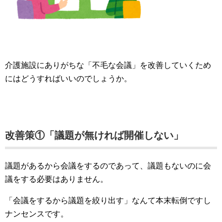
介護施設にありがちな「不毛な会議」を改善していくため
にはどうすればいいのでしょうか。
改善策①「議題が無ければ開催しない」
議題があるから会議をするのであって、議題もないのに会
議をする必要はありません。
「会議をするから議題を絞り出す」なんて本末転倒ですし
ナンセンスです。