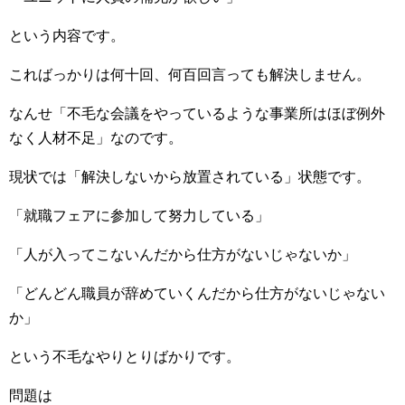
という内容です。
こればっかりは何十回、何百回言っても解決しません。
なんせ「不毛な会議をやっているような事業所はほぼ例外
なく人材不足」なのです。
現状では「解決しないから放置されている」状態です。
「就職フェアに参加して努力している」
「人が入ってこないんだから仕方がないじゃないか」
「どんどん職員が辞めていくんだから仕方がないじゃない
か」
という不毛なやりとりばかりです。
問題は