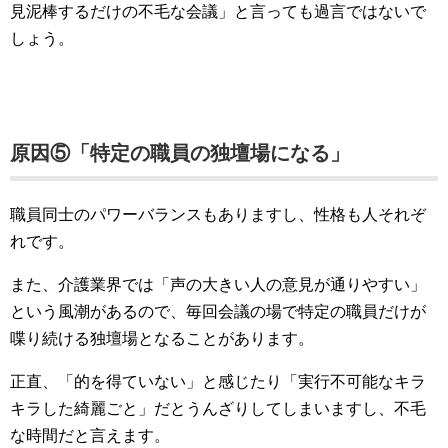
見泥棒するだけの不毛な会議」と言っても過言ではないで
しょう。
原因⑤「特定の職員の独壇場になる」
職員同士のパワーバランスもありますし、性格も人それぞ
れです。
また、介護業界では「声の大きい人の意見が通りやすい」
という風潮があるので、毎回会議の場で特定の職員だけが
喋り続ける独壇場となることがあります。
正直、「的を得ていない」と感じたり「実行不可能なキラ
キラした綺麗ごと」だとうんざりしてしまいますし、不毛
な時間だと言えます。