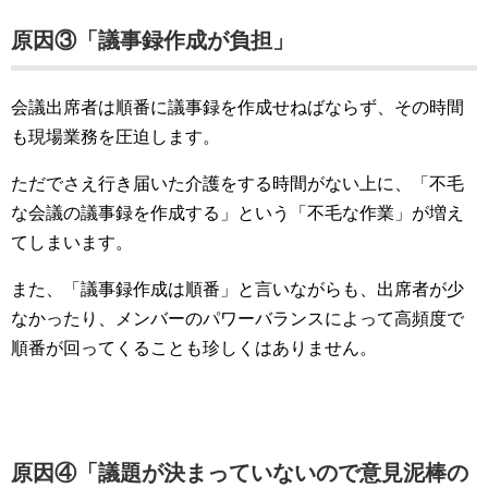
原因③「議事録作成が負担」
会議出席者は順番に議事録を作成せねばならず、その時間
も現場業務を圧迫します。
ただでさえ行き届いた介護をする時間がない上に、「不毛
な会議の議事録を作成する」という「不毛な作業」が増え
てしまいます。
また、「議事録作成は順番」と言いながらも、出席者が少
なかったり、メンバーのパワーバランスによって高頻度で
順番が回ってくることも珍しくはありません。
原因④「議題が決まっていないので意見泥棒の