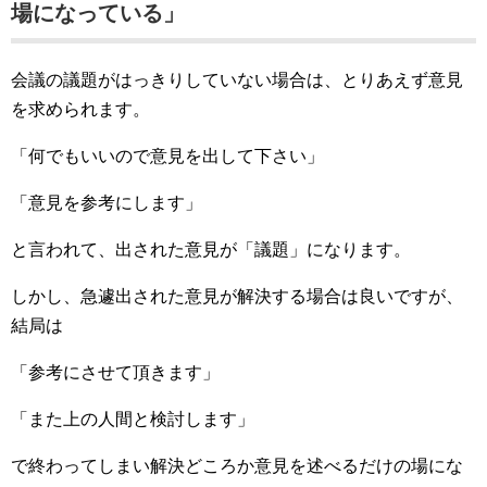
場になっている」
会議の議題がはっきりしていない場合は、とりあえず意見
を求められます。
「何でもいいので意見を出して下さい」
「意見を参考にします」
と言われて、出された意見が「議題」になります。
しかし、急遽出された意見が解決する場合は良いですが、
結局は
「参考にさせて頂きます」
「また上の人間と検討します」
で終わってしまい解決どころか意見を述べるだけの場にな