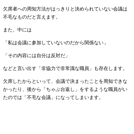
欠席者への周知方法がはっきりと決められていない会議は
不毛なものだと言えます。
また、中には
「私は会議に参加していないのだから関係ない」
「その内容には自分は反対だ」
などと言い出す「非協力で非常識な職員」も存在します。
欠席したからといって、会議で決まったことを周知できな
かったり、後から「ちゃぶ台返し」をするような職員がい
たのでは「不毛な会議」になってしまいます。