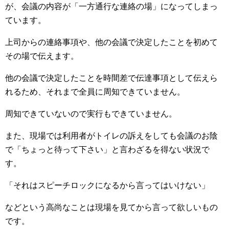
が、会議の内容が「一方通行な連絡の場」になってしまっ
ています。
上司からの連絡事項や、他の会議で決定したことを初めて
その場で伝えます。
他の会議で決定したことを時間差で伝達事項として伝えら
れるため、それまで全員に周知できていません。
周知できていないので実行もできていません。
また、現場では利用者がトイレの訴えをしても会議のお陰
で「ちょっと待って下さい」と言わざるを得ない状況で
す。
「それはスピーチロックになるから言ってはいけない」
などという高尚なことは現場を見てから言って欲しいもの
です。