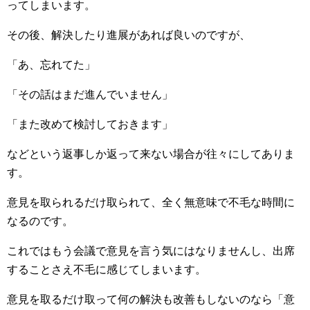
ってしまいます。
その後、解決したり進展があれば良いのですが、
「あ、忘れてた」
「その話はまだ進んでいません」
「また改めて検討しておきます」
などという返事しか返って来ない場合が往々にしてありま
す。
意見を取られるだけ取られて、全く無意味で不毛な時間に
なるのです。
これではもう会議で意見を言う気にはなりませんし、出席
することさえ不毛に感じてしまいます。
意見を取るだけ取って何の解決も改善もしないのなら「意