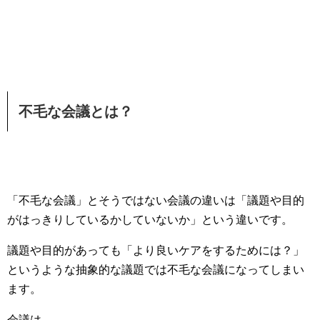
不毛な会議とは？
「不毛な会議」とそうではない会議の違いは「議題や目的
がはっきりしているかしていないか」という違いです。
議題や目的があっても「より良いケアをするためには？」
というような抽象的な議題では不毛な会議になってしまい
ます。
会議は