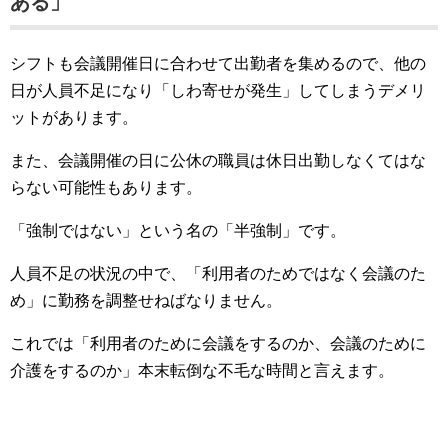
ある」
シフトも会議開催日に合わせて出勤者を集めるので、他の
日が人員不足になり「しわ寄せが発生」してしまうデメリ
ットがあります。
また、会議開催の日に公休の職員は休日出勤しなくてはな
らない可能性もあります。
「強制ではない」という名の「半強制」です。
人員不足の状況の中で、「利用者のためではなく会議のた
め」に勤務を調整せねばなりません。
これでは「利用者のために会議をするのか、会議のために
介護をするのか」本末転倒な不毛な時間と言えます。