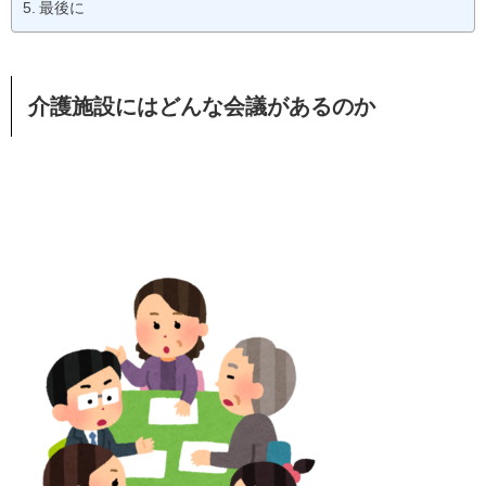
最後に
介護施設にはどんな会議があるのか