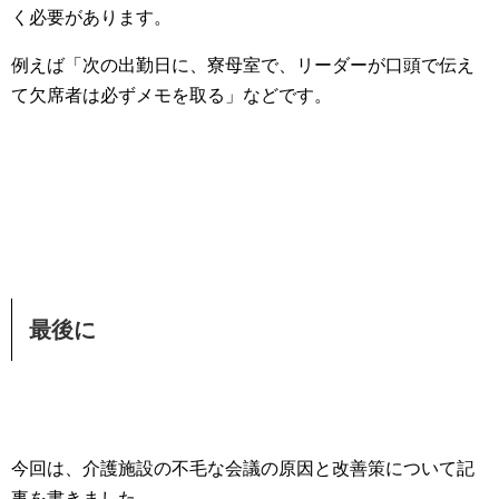
く必要があります。
例えば「次の出勤日に、寮母室で、リーダーが口頭で伝え
て欠席者は必ずメモを取る」などです。
最後に
今回は、介護施設の不毛な会議の原因と改善策について記
事を書きました。