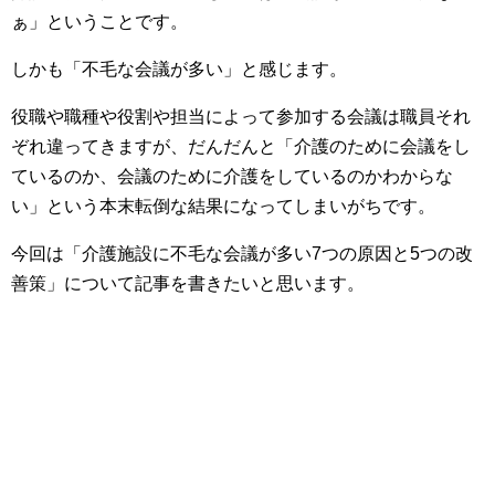
ぁ」ということです。
しかも「不毛な会議が多い」と感じます。
役職や職種や役割や担当によって参加する会議は職員それ
ぞれ違ってきますが、だんだんと「介護のために会議をし
ているのか、会議のために介護をしているのかわからな
い」という本末転倒な結果になってしまいがちです。
今回は「介護施設に不毛な会議が多い7つの原因と5つの改
善策」について記事を書きたいと思います。