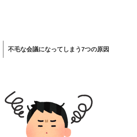
不毛な会議になってしまう7つの原因