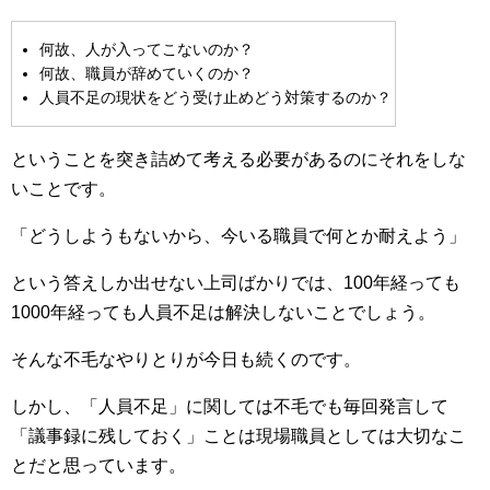
何故、人が入ってこないのか？
何故、職員が辞めていくのか？
人員不足の現状をどう受け止めどう対策するのか？
ということを突き詰めて考える必要があるのにそれをしな
いことです。
「どうしようもないから、今いる職員で何とか耐えよう」
という答えしか出せない上司ばかりでは、100年経っても
1000年経っても人員不足は解決しないことでしょう。
そんな不毛なやりとりが今日も続くのです。
しかし、「人員不足」に関しては不毛でも毎回発言して
「議事録に残しておく」ことは現場職員としては大切なこ
とだと思っています。