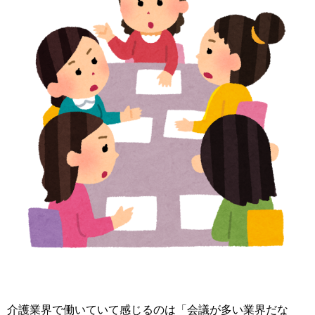
介護業界で働いていて感じるのは「会議が多い業界だな