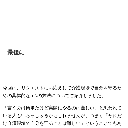
最後に
今回は、リクエストにお応えして介護現場で自分を守るた
めの具体的な5つの方法についてご紹介しました。
「言うのは簡単だけど実際にやるのは難しい」と思われて
いる人もいらっしゃるかもしれませんが、つまり「それだ
け介護現場で自分を守ることは難しい」ということでもあ