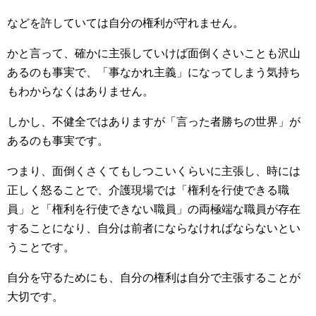
などを許していては自分の権利が守れません。
かと言って、確かに主張していけば面倒くさいことも沢山
あるのも事実で、「事なかれ主義」になってしまう気持ち
もわからなくはありません。
しかし、不健全ではありますが「言った者勝ちの世界」が
あるのも事実です。
つまり、面倒くさくてもしつこいくらいに主張し、時には
正しく怒ることで、介護現場では「権利を行使できる職
員」と「権利を行使できない職員」の両極端な職員が存在
することになり、自分は前者にならなければならないとい
うことです。
自分を守るためにも、自分の権利は自分で主張することが
大切です。