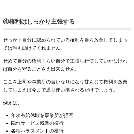
④権利はしっかり主張する
せっかく自分に認められている権利を自ら放棄してしまっ
ては誰も助けてくれません。
せめて自分の権利くらい自分で主張し行使していかなけれ
ば自分を守ることさえ出来ません。
ここを上司や事業所の言いなりになり甘んじて権利を放棄
してしまえば今まで通り使い潰されるだけでしょう。
例えば、
年次有給休暇を事業所が拒否
隠れサービス残業の横行
各種ハラスメントの横行