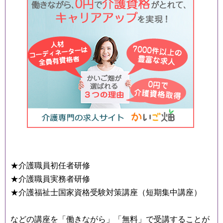
★介護職員初任者研修
★介護職員実務者研修
★介護福祉士国家資格受験対策講座（短期集中講座）
などの講座を「働きながら」「無料」で受講することが