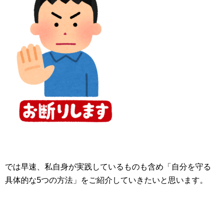
では早速、私自身が実践しているものも含め「自分を守る
具体的な5つの方法」をご紹介していきたいと思います。