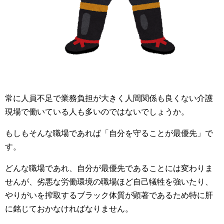
常に人員不足で業務負担が大きく人間関係も良くない介護
現場で働いている人も多いのではないでしょうか。
もしもそんな職場であれば「自分を守ることが最優先」で
す。
どんな職場であれ、自分が最優先であることには変わりま
せんが、劣悪な労働環境の職場ほど自己犠牲を強いたり、
やりがいを搾取するブラック体質が顕著であるため特に肝
に銘じておかなければなりません。