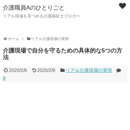
介護職員Aのひとりごと
リアル現場を見つめる介護福祉士ブロガー
ホーム
リアル介護現場の実情
介護現場で自分を守るための具体的な5つの方
法
2020/2/6
2020/2/9
リアル介護現場の実情
8