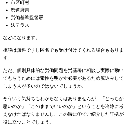
市区町村
都道府県
労働基準監督署
法テラス
などになります。
相談は無料ですし匿名でも受け付けてくれる場合もありま
す。
ただ、個別具体的な労働問題を労基署に相談し実際に動い
てもらうためには素性を明かす必要があるため尻込みして
しまう人が多いのではないでしょうか。
そういう気持ちもわからなくはありませんが、「どっちが
悪いのか」「このままでいいのか」ということを冷静に考
えなければなりませんし、この時に①でご紹介した証拠が
役に立つことでしょう。