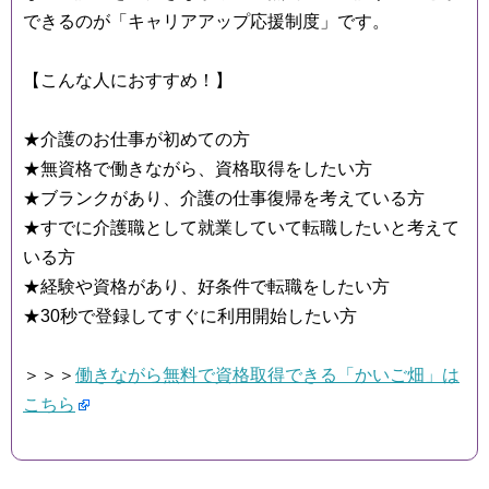
できるのが「キャリアアップ応援制度」です。
【こんな人におすすめ！】
★介護のお仕事が初めての方
★無資格で働きながら、資格取得をしたい方
★ブランクがあり、介護の仕事復帰を考えている方
★すでに介護職として就業していて転職したいと考えて
いる方
★経験や資格があり、好条件で転職をしたい方
★30秒で登録してすぐに利用開始したい方
＞＞＞
働きながら無料で資格取得できる「かいご畑」は
こちら