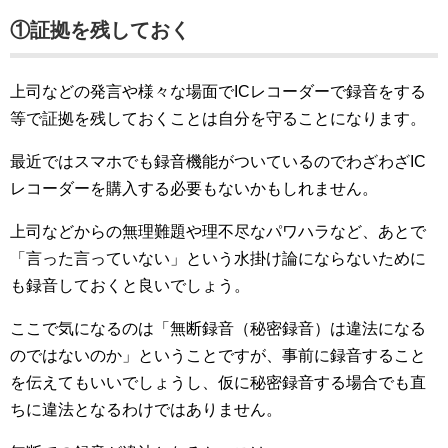
①証拠を残しておく
上司などの発言や様々な場面でICレコーダーで録音をする
等で証拠を残しておくことは自分を守ることになります。
最近ではスマホでも録音機能がついているのでわざわざIC
レコーダーを購入する必要もないかもしれません。
上司などからの無理難題や理不尽なパワハラなど、あとで
「言った言っていない」という水掛け論にならないために
も録音しておくと良いでしょう。
ここで気になるのは「無断録音（秘密録音）は違法になる
のではないのか」ということですが、事前に録音すること
を伝えてもいいでしょうし、仮に秘密録音する場合でも直
ちに違法となるわけではありません。