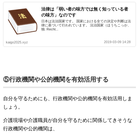
法律は「弱い者の味方では無く知っている者
の味方」なのです
日本は法治国家です。 国家における全ての決定や判断は法
律に基づいて行われています。 法治国家（ほうちこっか、
独: Recht...
2019-03-09 14:28
kaigo2025.xyz
⑤行政機関や公的機関を有効活用する
自分を守るためにも、行政機関や公的機関を有効活用しま
しょう。
介護現場や介護職員が自分を守るために関係してきそうな
行政機関や公的機関は、