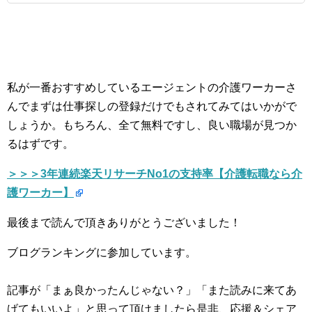
私が一番おすすめしているエージェントの介護ワーカーさ
んでまずは仕事探しの登録だけでもされてみてはいかがで
しょうか。もちろん、全て無料ですし、良い職場が見つか
るはずです。
＞＞＞3年連続楽天リサーチNo1の支持率【介護転職なら介
護ワーカー】
最後まで読んで頂きありがとうございました！
ブログランキングに参加しています。
記事が「まぁ良かったんじゃない？」「また読みに来てあ
げてもいいよ」と思って頂けましたら是非、応援＆シェア