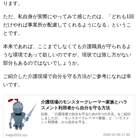
ります。
ただ、私自身が実際にやってみて感じたのは、「どれも1回
だけやれば事業所が配慮してくれるようになる」というこ
とです。
本来であれば、ここまでしなくても介護職員が守られるよ
うな環境であって欲しいのですが、現状では致し方がない
部分もあるのではないでしょうか。
ご紹介した介護現場で自分を守る方法がご参考になれば幸
いです。
介護現場のモンスタークレーマー家族とハラ
スメント利用者から自分を守る方法
以前、「介護現場で自分を守るための5つの方法」をご紹介
しましたが、「モンスタークレーマー家族」と「ハラスメ
ント利用者」から自分を守る...
2020-02-09 17:40
kaigo2025.xyz