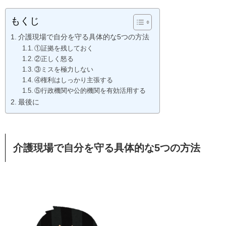
もくじ
介護現場で自分を守る具体的な5つの方法
①証拠を残しておく
②正しく怒る
③ミスを極力しない
④権利はしっかり主張する
⑤行政機関や公的機関を有効活用する
最後に
介護現場で自分を守る具体的な5つの方法