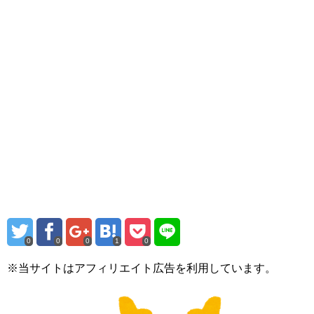
0
0
0
1
0
※当サイトはアフィリエイト広告を利用しています。