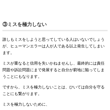
③ミスを極力しない
誰しもミスをしようと思ってしている人はいないでしょう
が、ヒューマンエラーは人が人である以上発生してしまい
ます。
ミスが重なると信用を失いかねませんし、最終的には責任
問題や訴訟問題にまで発展すると自分が窮地に陥ってしま
うことにもなります。
ですから、ミスを極力しないことは、ひいては自分を守る
ことにも繋がります。
ミスを極力しないために、