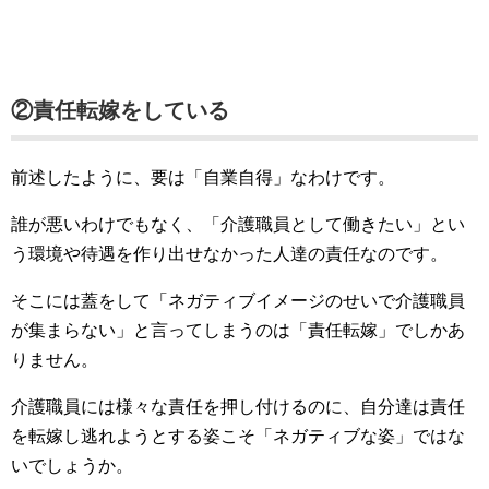
②責任転嫁をしている
前述したように、要は「自業自得」なわけです。
誰が悪いわけでもなく、「介護職員として働きたい」とい
う環境や待遇を作り出せなかった人達の責任なのです。
そこには蓋をして「ネガティブイメージのせいで介護職員
が集まらない」と言ってしまうのは「責任転嫁」でしかあ
りません。
介護職員には様々な責任を押し付けるのに、自分達は責任
を転嫁し逃れようとする姿こそ「ネガティブな姿」ではな
いでしょうか。