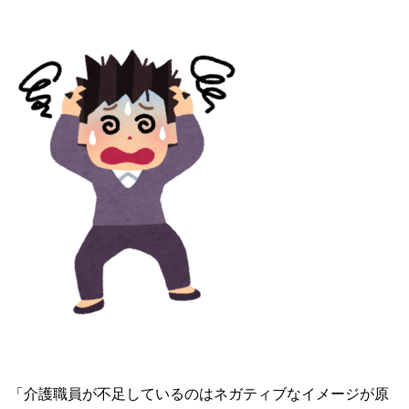
「介護職員が不足しているのはネガティブなイメージが原