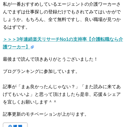
私が一番おすすめしているエージェントの介護ワーカーさ
んでまずは仕事探しの登録だけでもされてみてはいかがで
しょうか。もちろん、全て無料ですし、良い職場が見つか
るはずです。
＞＞＞3年連続楽天リサーチNo1の支持率【介護転職なら介
護ワーカー】
最後まで読んで頂きありがとうございました！
ブログランキングに参加しています。
記事が「まぁ良かったんじゃない？」「また読みに来てあ
げてもいいよ」と思って頂けましたら是非、応援＆シェア
を宜しくお願いします＾＾
記事更新のモチベーションが上がります。