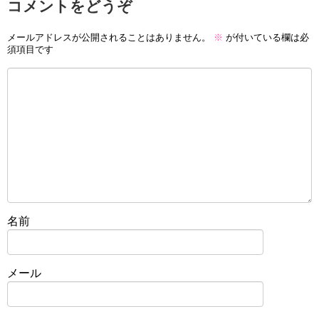
コメントをどうぞ
メールアドレスが公開されることはありません。
※
が付いている欄は必
須項目です
名前
メール