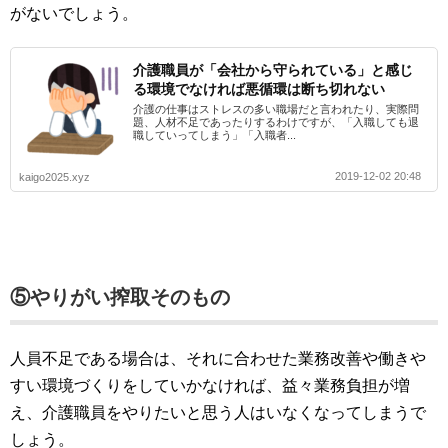
がないでしょう。
介護職員が「会社から守られている」と感じ
る環境でなければ悪循環は断ち切れない
介護の仕事はストレスの多い職場だと言われたり、実際問
題、人材不足であったりするわけですが、「入職しても退
職していってしまう」「入職者...
2019-12-02 20:48
kaigo2025.xyz
⑤やりがい搾取そのもの
人員不足である場合は、それに合わせた業務改善や働きや
すい環境づくりをしていかなければ、益々業務負担が増
え、介護職員をやりたいと思う人はいなくなってしまうで
しょう。