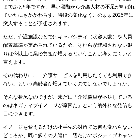
まであと5年ですが、早い段階から介護人材の不足が叫ばれ
ていたにもかかわらず、特段の変化なくこのまま2025年に
突入することが予想されます。
ただ、介護施設などではキャパシティ（収容人数）や人員
配置基準が定められているため、それらが緩和されない限
りは今以上に業務負担が増えるということは考えにくいと
言えます。
その代わりに、「介護サービスを利用したくても利用でき
ない」という高齢者が増えていくのではないでしょうか。
そんな状況なのですが、未だに「介護職員が不足している
のはネガティブイメージが原因だ」という的外れな発信も
目につきます。
イメージを変えるだけの小手先の対策では何も変わらない
どころか、既に多くの人達に上辺だけのポジティブキャン