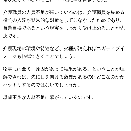
介護職員の人員不足が続いているのは、介護職員を集める
役割の人達が効果的な対策をしてこなかったためであり、
自業自得であるという現実をしっかり受け止めることが先
決です。
介護現場の環境や待遇など、火種が消えればネガティブイ
メージも払拭できることでしょう。
物事には全て「原因があって結果がある」ということが理
解できれば、先に目を向ける必要があるのはどこなのかが
ハッキリするのではないでしょうか。
思慮不足が人材不足に繋がっているのです。