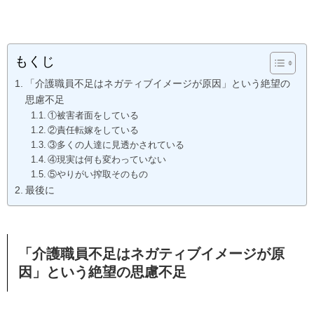
もくじ
「介護職員不足はネガティブイメージが原因」という絶望の
思慮不足
①被害者面をしている
②責任転嫁をしている
③多くの人達に見透かされている
④現実は何も変わっていない
⑤やりがい搾取そのもの
最後に
「介護職員不足はネガティブイメージが原
因」という絶望の思慮不足