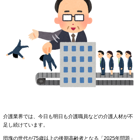
介護業界では、今日も明日も介護職員などの介護人材が不
足し続けています。
団塊の世代が75歳以上の後期高齢者となる「2025年問題」