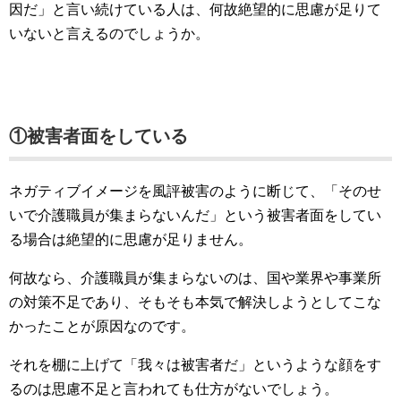
因だ」と言い続けている人は、何故絶望的に思慮が足りて
いないと言えるのでしょうか。
①被害者面をしている
ネガティブイメージを風評被害のように断じて、「そのせ
いで介護職員が集まらないんだ」という被害者面をしてい
る場合は絶望的に思慮が足りません。
何故なら、介護職員が集まらないのは、国や業界や事業所
の対策不足であり、そもそも本気で解決しようとしてこな
かったことが原因なのです。
それを棚に上げて「我々は被害者だ」というような顔をす
るのは思慮不足と言われても仕方がないでしょう。