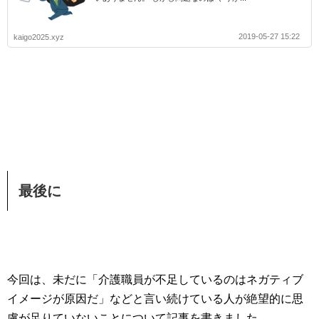
2019-05-27 15:22
kaigo2025.xyz
最後に
今回は、未だに「介護職員が不足しているのはネガティブ
イメージが原因だ」などと言い続けている人が絶望的に思
慮が足りていないことについて記事を書きました。