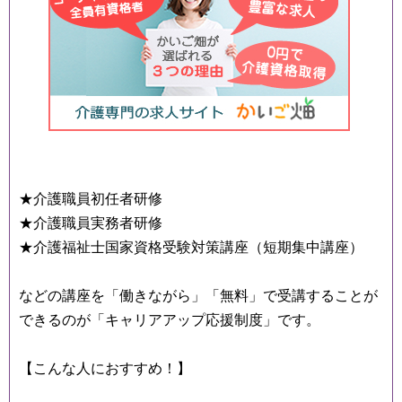
★介護職員初任者研修
★介護職員実務者研修
★介護福祉士国家資格受験対策講座（短期集中講座）
などの講座を「働きながら」「無料」で受講することが
できるのが「キャリアアップ応援制度」です。
【こんな人におすすめ！】