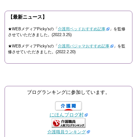
【最新ニュース】
★WEBメディアPicky'sの「
介護用ベッドおすすめ記事
」を監修
させていただきました。(2022.3.25)
★WEBメディアPicky'sの「
介護用パジャマおすすめ記事
」を監
修させていただきました。(2022.2.20)
ブログランキングに参加しています。
にほんブログ村
介護職員ランキング