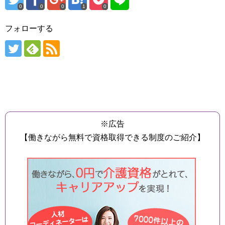
0
0
0
1
0
フォローする
※広告
【働きながら無料で資格取得できる制度のご紹介】