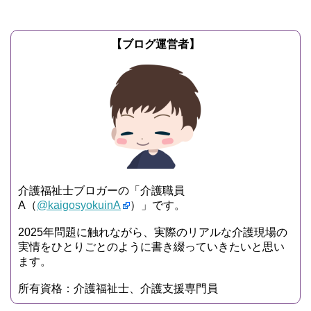
【ブログ運営者】
介護福祉士ブロガーの「介護職員
A（
@kaigosyokuinA
）」です。
2025年問題に触れながら、実際のリアルな介護現場の
実情をひとりごとのように書き綴っていきたいと思い
ます。
所有資格：介護福祉士、介護支援専門員