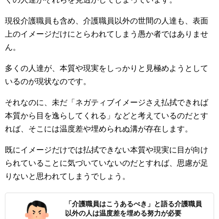
現役介護職員も含め、介護職員以外の世間の人達も、表面
上のイメージだけにとらわれてしまう愚か者ではありませ
ん。
多くの人達が、本質や現実をしっかりと見極めようとして
いるのが現状なのです。
それなのに、未だ「ネガティブイメージさえ払拭できれば
本質から目を逸らしてくれる」などと考えているのだとす
れば、そこには温度差や埋められぬ溝が存在します。
既にイメージだけでは払拭できない本質や現実に目が向け
られていることに気づいていないのだとすれば、思慮が足
りないと思われてしまうでしょう。
「介護職員はこうあるべき」と語る介護職員
以外の人は温度差を埋める努力が必要