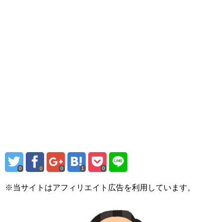
0
0
0
1
0
※当サイトはアフィリエイト広告を利用しています。