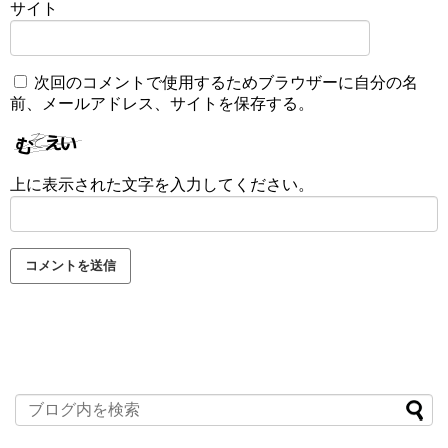
サイト
次回のコメントで使用するためブラウザーに自分の名
前、メールアドレス、サイトを保存する。
上に表示された文字を入力してください。