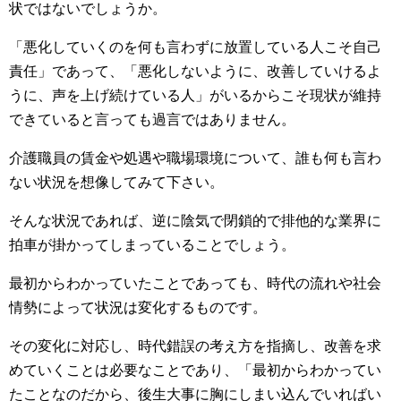
状ではないでしょうか。
「悪化していくのを何も言わずに放置している人こそ自己
責任」であって、「悪化しないように、改善していけるよ
うに、声を上げ続けている人」がいるからこそ現状が維持
できていると言っても過言ではありません。
介護職員の賃金や処遇や職場環境について、誰も何も言わ
ない状況を想像してみて下さい。
そんな状況であれば、逆に陰気で閉鎖的で排他的な業界に
拍車が掛かってしまっていることでしょう。
最初からわかっていたことであっても、時代の流れや社会
情勢によって状況は変化するものです。
その変化に対応し、時代錯誤の考え方を指摘し、改善を求
めていくことは必要なことであり、「最初からわかってい
たことなのだから、後生大事に胸にしまい込んでいればい