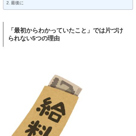
最後に
「最初からわかっていたこと」では片づけ
られない5つの理由