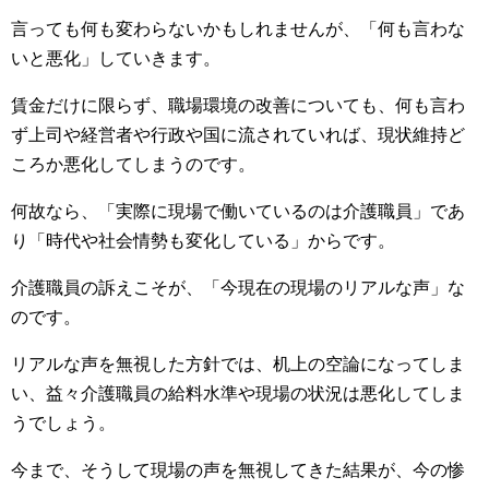
言っても何も変わらないかもしれませんが、「何も言わな
いと悪化」していきます。
賃金だけに限らず、職場環境の改善についても、何も言わ
ず上司や経営者や行政や国に流されていれば、現状維持ど
ころか悪化してしまうのです。
何故なら、「実際に現場で働いているのは介護職員」であ
り「時代や社会情勢も変化している」からです。
介護職員の訴えこそが、「今現在の現場のリアルな声」な
のです。
リアルな声を無視した方針では、机上の空論になってしま
い、益々介護職員の給料水準や現場の状況は悪化してしま
うでしょう。
今まで、そうして現場の声を無視してきた結果が、今の惨