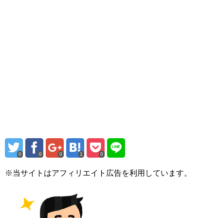
0
0
0
1
0
※当サイトはアフィリエイト広告を利用しています。