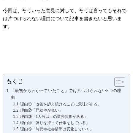
今回は、そういった意見に対して、そうは言ってもそれで
は片づけられない理由について記事を書きたいと思いま
す。
もくじ
「最初からわかっていたこと」では片づけられない5つの理
由
理由①「改善を訴え続けることに意味がある」
理由②「昇給率が低い」
理由③「1人分以上の業務負担がある」
理由④「誇りを持って仕事をしている」
理由⑤「時代や社会情勢は変化していく」