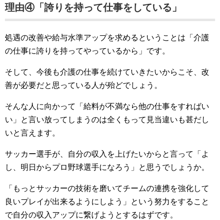
理由④「誇りを持って仕事をしている」
処遇の改善や給与水準アップを求めるということは「介護
の仕事に誇りを持ってやっているから」です。
そして、今後も介護の仕事を続けていきたいからこそ、改
善が必要だと思っている人が殆どでしょう。
そんな人に向かって「給料が不満なら他の仕事をすればい
い」と言い放ってしまうのは全くもって見当違いも甚だし
いと言えます。
サッカー選手が、自分の収入を上げたいからと言って「よ
し、明日からプロ野球選手になろう」と思うでしょうか。
「もっとサッカーの技術を磨いてチームの連携を強化して
良いプレイが出来るようにしよう」という努力をすること
で自分の収入アップに繋げようとするはずです。