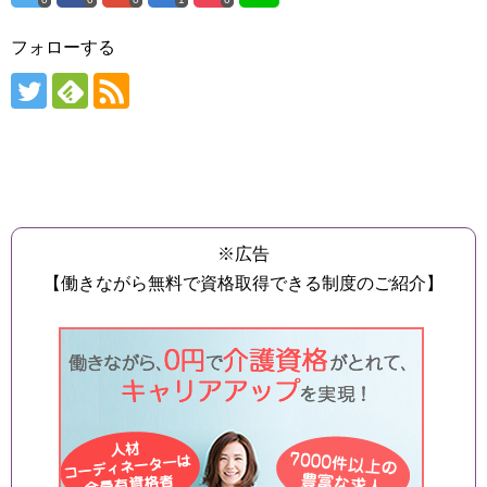
フォローする
※広告
【働きながら無料で資格取得できる制度のご紹介】