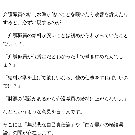
介護職員の給与水準が低いことを嘆いたり改善を訴えたり
すると、必ず出現するのが
「介護職員の給料が安いことは初めからわかっていたこと
でしょ？」
「介護職員が低賃金だとわかった上で働き始めたんでし
ょ？」
「給料水準を上げて欲しいなら、他の仕事をすればいいの
では？」
「財源の問題があるから介護職員の給料は上がらないよ」
などというような意見を言う人です。
そこには「無慈悲な自己責任論」や「白か黒かの極論暴
論」の闇が存在します。