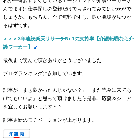
私が一番おすすめしているエージェントの介護ワーカーさ
んでまずは仕事探しの登録だけでもされてみてはいかがで
しょうか。もちろん、全て無料ですし、良い職場が見つか
るはずです。
＞＞＞3年連続楽天リサーチNo1の支持率【介護転職なら介
護ワーカー】
最後まで読んで頂きありがとうございました！
ブログランキングに参加しています。
記事が「まぁ良かったんじゃない？」「また読みに来てあ
げてもいいよ」と思って頂けましたら是非、応援＆シェア
を宜しくお願いします＾＾
記事更新のモチベーションが上がります。