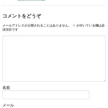
コメントをどうぞ
メールアドレスが公開されることはありません。
※
が付いている欄は必
須項目です
名前
メール