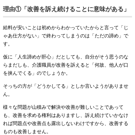
理由①「改善を訴え続けることに意味がある」
給料が安いことは初めからわかっていたからと言って「じ
ゃあ仕方がない」で終わってしまうのは「ただの諦め」で
す。
仮に「人生諦めが肝心」だとしても、自分がそう思うのな
らまだしも、介護職員が改善を訴えると「何故、他人が口
を挟んでくる」のでしょうか。
そっちの方が「どうかしてる」としか言いようがありませ
ん。
様々な問題が山積みで解決や改善が難しいことであって
も、改善を求める権利はありますし、訴え続けていかなけ
れば問題点や改善点も露出しないわけですから、改善する
ものも改善しません。