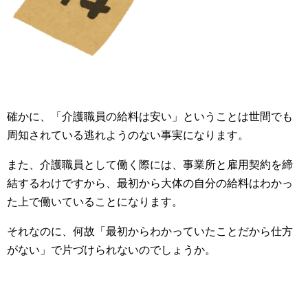
確かに、「介護職員の給料は安い」ということは世間でも
周知されている逃れようのない事実になります。
また、介護職員として働く際には、事業所と雇用契約を締
結するわけですから、最初から大体の自分の給料はわかっ
た上で働いていることになります。
それなのに、何故「最初からわかっていたことだから仕方
がない」で片づけられないのでしょうか。