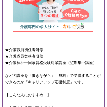
★介護職員初任者研修
★介護職員実務者研修
★介護福祉士国家資格受験対策講座（短期集中講座）
などの講座を「働きながら」「無料」で受講することが
できるのが「キャリアアップ応援制度」です。
【こんな人におすすめ！】