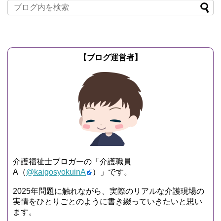
【ブログ運営者】
介護福祉士ブロガーの「介護職員
A（
@kaigosyokuinA
）」です。
2025年問題に触れながら、実際のリアルな介護現場の
実情をひとりごとのように書き綴っていきたいと思い
ます。