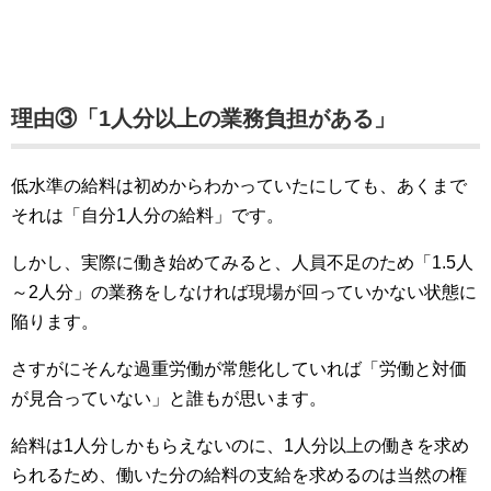
理由③「1人分以上の業務負担がある」
低水準の給料は初めからわかっていたにしても、あくまで
それは「自分1人分の給料」です。
しかし、実際に働き始めてみると、人員不足のため「1.5人
～2人分」の業務をしなければ現場が回っていかない状態に
陥ります。
さすがにそんな過重労働が常態化していれば「労働と対価
が見合っていない」と誰もが思います。
給料は1人分しかもらえないのに、1人分以上の働きを求め
られるため、働いた分の給料の支給を求めるのは当然の権