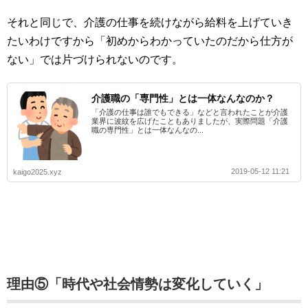
それと同じで、介護の仕事を続けながら給料を上げていき
たいわけですから「初めからわかっていたのだから仕方が
ない」では片づけられないのです。
介護職の「専門性」とは一体なんなのか？
「介護の仕事は誰でもできる」などと言われたことが介護
業界に波紋を広げたこともありましたが、実際問題「介護
職の専門性」とは一体なんなの...
2019-05-12 11:21
kaigo2025.xyz
理由⑤「時代や社会情勢は変化していく」