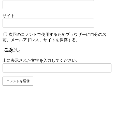
サイト
次回のコメントで使用するためブラウザーに自分の名
前、メールアドレス、サイトを保存する。
上に表示された文字を入力してください。