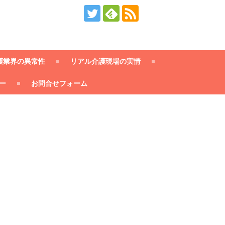
護業界の異常性
リアル介護現場の実情
ー
お問合せフォーム