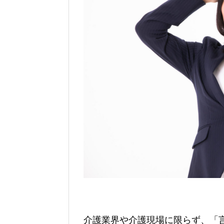
介護業界や介護現場に限らず、「