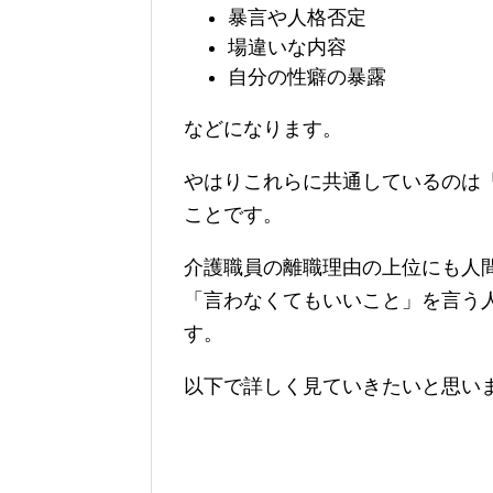
暴言や人格否定
場違いな内容
自分の性癖の暴露
などになります。
やはりこれらに共通しているのは
ことです。
介護職員の離職理由の上位にも人
「言わなくてもいいこと」を言う
す。
以下で詳しく見ていきたいと思い