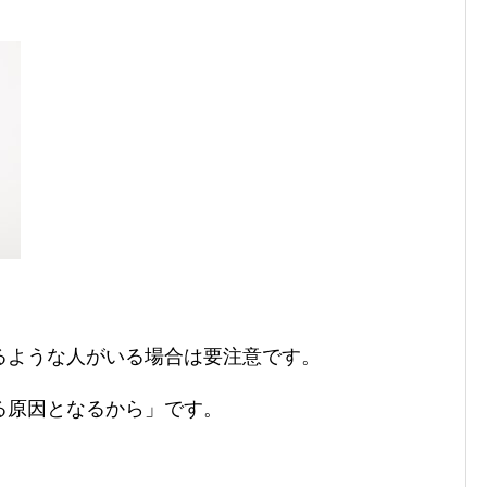
るような人がいる場合は要注意です。
る原因となるから」です。