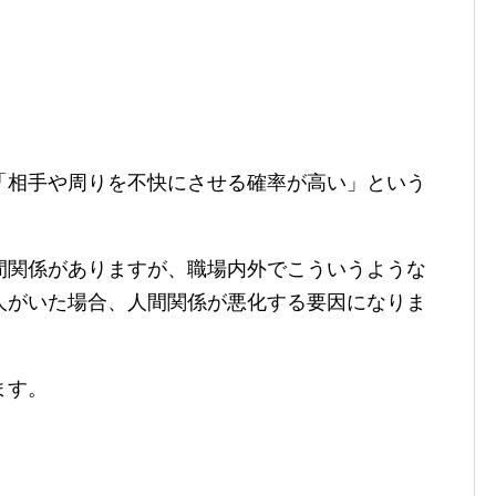
「相手や周りを不快にさせる確率が高い」という
間関係がありますが、職場内外でこういうような
人がいた場合、人間関係が悪化する要因になりま
ます。