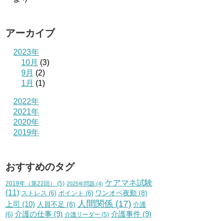
アーカイブ
2023年
10月
(3)
9月
(2)
1月
(1)
2022年
2021年
2020年
2019年
おすすめのタグ
ケアマネ試験
2019年（第22回）
(5)
2025年問題
(4)
(11)
ワンオペ夜勤
(8)
ストレス
(6)
ポイント
(6)
人間関係
(17)
上司
(10)
人員不足
(8)
介護
介護の仕事
(9)
介護事件
(9)
(6)
介護リーダー
(5)