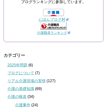
ブログランキングに参加しています。
にほんブログ村
介護職員ランキング
カテゴリー
2025年問題
(6)
ブログについて
(7)
リアル介護現場の実情
(127)
介護の基礎知識
(69)
介護の報道
(34)
介護事件
(24)