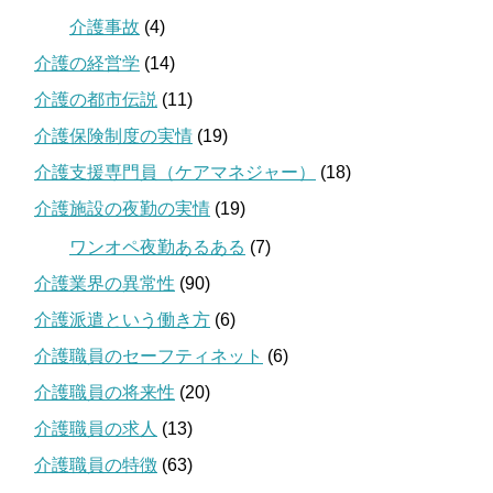
介護事故
(4)
介護の経営学
(14)
介護の都市伝説
(11)
介護保険制度の実情
(19)
介護支援専門員（ケアマネジャー）
(18)
介護施設の夜勤の実情
(19)
ワンオペ夜勤あるある
(7)
介護業界の異常性
(90)
介護派遣という働き方
(6)
介護職員のセーフティネット
(6)
介護職員の将来性
(20)
介護職員の求人
(13)
介護職員の特徴
(63)