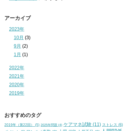
アーカイブ
2023年
10月
(3)
9月
(2)
1月
(1)
2022年
2021年
2020年
2019年
おすすめのタグ
ケアマネ試験
(11)
2019年（第22回）
(5)
ストレス
(6)
2025年問題
(4)