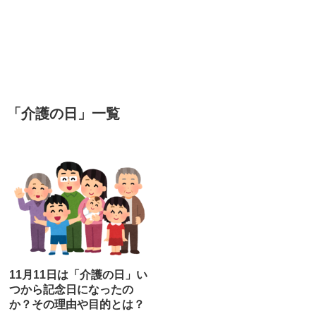
「
介護の日
」
一覧
11月11日は「介護の日」い
つから記念日になったの
か？その理由や目的とは？