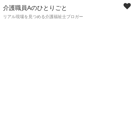
介護職員Aのひとりごと
リアル現場を見つめる介護福祉士ブロガー