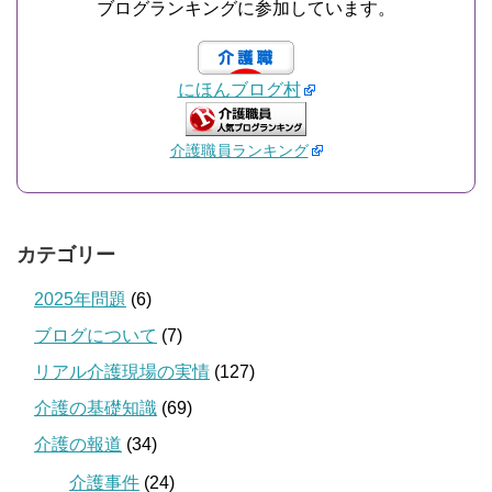
ブログランキングに参加しています。
にほんブログ村
介護職員ランキング
カテゴリー
2025年問題
(6)
ブログについて
(7)
リアル介護現場の実情
(127)
介護の基礎知識
(69)
介護の報道
(34)
介護事件
(24)