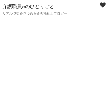
介護職員Aのひとりごと
リアル現場を見つめる介護福祉士ブロガー