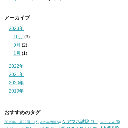
アーカイブ
2023年
10月
(3)
9月
(2)
1月
(1)
2022年
2021年
2020年
2019年
おすすめのタグ
ケアマネ試験
(11)
2019年（第22回）
(5)
ストレス
(6)
2025年問題
(4)