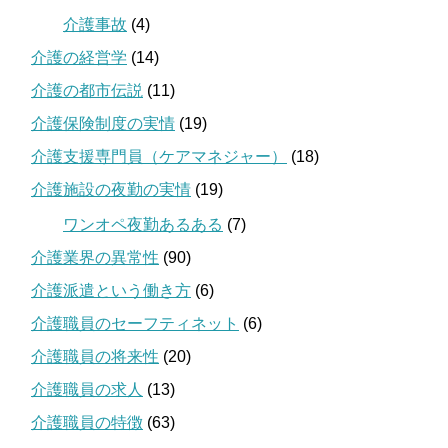
介護事故
(4)
介護の経営学
(14)
介護の都市伝説
(11)
介護保険制度の実情
(19)
介護支援専門員（ケアマネジャー）
(18)
介護施設の夜勤の実情
(19)
ワンオペ夜勤あるある
(7)
介護業界の異常性
(90)
介護派遣という働き方
(6)
介護職員のセーフティネット
(6)
介護職員の将来性
(20)
介護職員の求人
(13)
介護職員の特徴
(63)