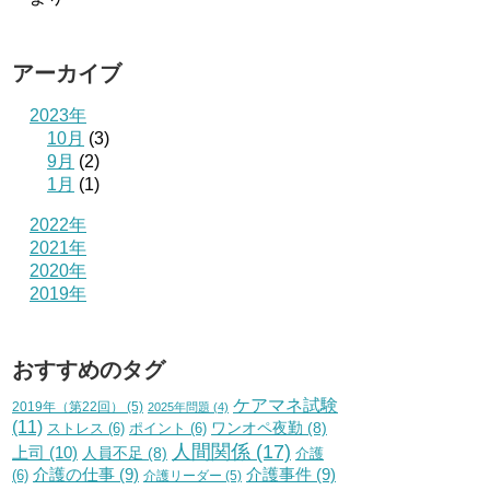
アーカイブ
2023年
10月
(3)
9月
(2)
1月
(1)
2022年
2021年
2020年
2019年
おすすめのタグ
ケアマネ試験
2019年（第22回）
(5)
2025年問題
(4)
(11)
ワンオペ夜勤
(8)
ストレス
(6)
ポイント
(6)
人間関係
(17)
上司
(10)
人員不足
(8)
介護
介護の仕事
(9)
介護事件
(9)
(6)
介護リーダー
(5)