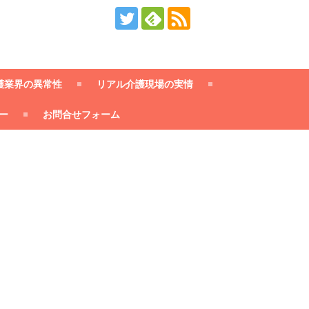
護業界の異常性
リアル介護現場の実情
ー
お問合せフォーム