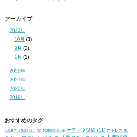
アーカイブ
2023年
10月
(3)
9月
(2)
1月
(1)
2022年
2021年
2020年
2019年
おすすめのタグ
ケアマネ試験
(11)
2019年（第22回）
(5)
ストレス
(6)
2025年問題
(4)