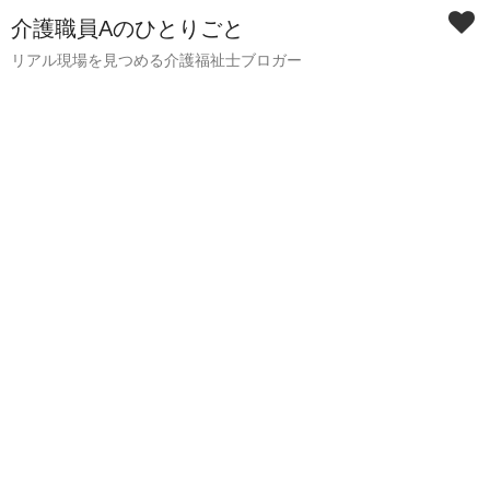
介護職員Aのひとりごと
リアル現場を見つめる介護福祉士ブロガー