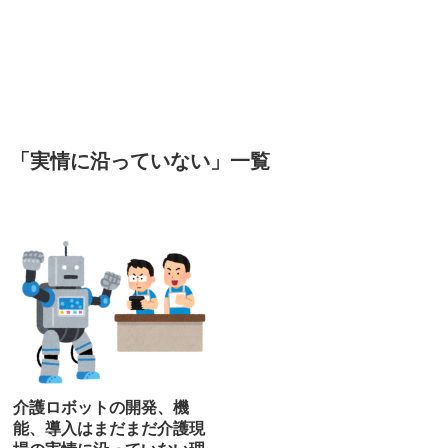
「
実情に沿っていない
」
一覧
介護ロボットの開発、機
能、導入はまだまだ介護現