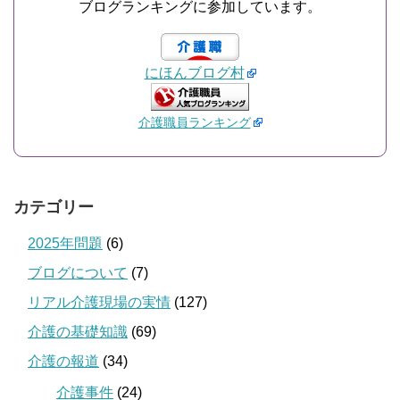
ブログランキングに参加しています。
にほんブログ村
介護職員ランキング
カテゴリー
2025年問題
(6)
ブログについて
(7)
リアル介護現場の実情
(127)
介護の基礎知識
(69)
介護の報道
(34)
介護事件
(24)