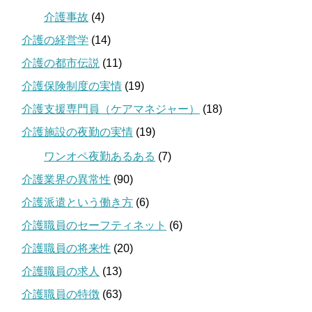
介護事故
(4)
介護の経営学
(14)
介護の都市伝説
(11)
介護保険制度の実情
(19)
介護支援専門員（ケアマネジャー）
(18)
介護施設の夜勤の実情
(19)
ワンオペ夜勤あるある
(7)
介護業界の異常性
(90)
介護派遣という働き方
(6)
介護職員のセーフティネット
(6)
介護職員の将来性
(20)
介護職員の求人
(13)
介護職員の特徴
(63)