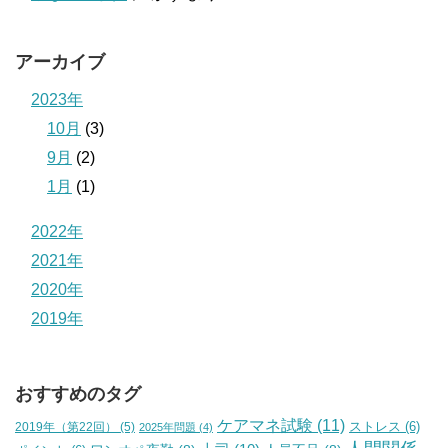
アーカイブ
2023年
10月
(3)
9月
(2)
1月
(1)
2022年
2021年
2020年
2019年
おすすめのタグ
ケアマネ試験
(11)
2019年（第22回）
(5)
ストレス
(6)
2025年問題
(4)