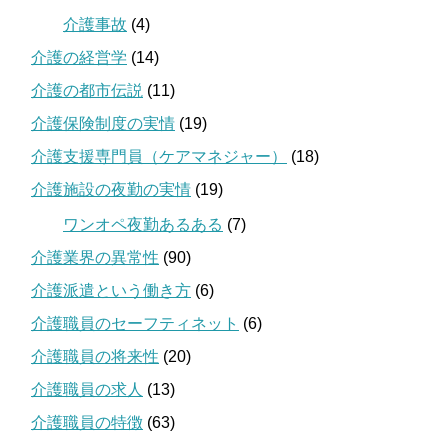
介護事故
(4)
介護の経営学
(14)
介護の都市伝説
(11)
介護保険制度の実情
(19)
介護支援専門員（ケアマネジャー）
(18)
介護施設の夜勤の実情
(19)
ワンオペ夜勤あるある
(7)
介護業界の異常性
(90)
介護派遣という働き方
(6)
介護職員のセーフティネット
(6)
介護職員の将来性
(20)
介護職員の求人
(13)
介護職員の特徴
(63)