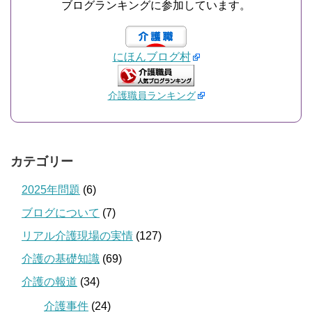
ブログランキングに参加しています。
にほんブログ村
介護職員ランキング
カテゴリー
2025年問題
(6)
ブログについて
(7)
リアル介護現場の実情
(127)
介護の基礎知識
(69)
介護の報道
(34)
介護事件
(24)