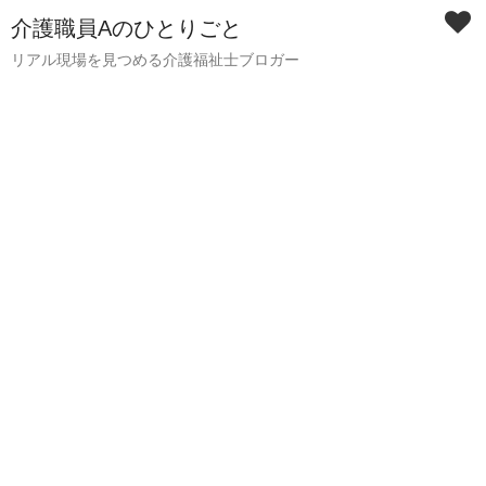
介護職員Aのひとりごと
リアル現場を見つめる介護福祉士ブロガー