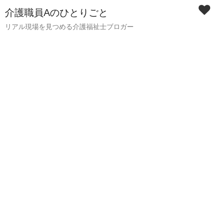
介護職員Aのひとりごと
リアル現場を見つめる介護福祉士ブロガー