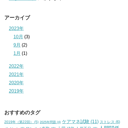
アーカイブ
2023年
10月
(3)
9月
(2)
1月
(1)
2022年
2021年
2020年
2019年
おすすめのタグ
ケアマネ試験
(11)
2019年（第22回）
(5)
ストレス
(6)
2025年問題
(4)