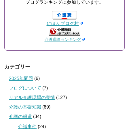
ブログランキングに参加しています。
にほんブログ村
介護職員ランキング
カテゴリー
2025年問題
(6)
ブログについて
(7)
リアル介護現場の実情
(127)
介護の基礎知識
(69)
介護の報道
(34)
介護事件
(24)