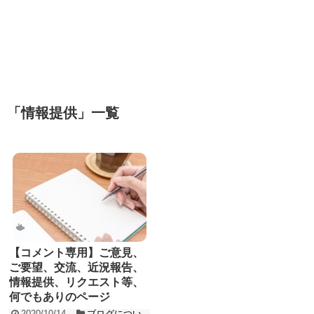
「
情報提供
」
一覧
【コメント専用】ご意見、
ご要望、交流、近況報告、
情報提供、リクエスト等、
何でもありのページ
2020/10/14
ブログについ