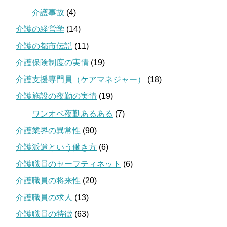
介護事故
(4)
介護の経営学
(14)
介護の都市伝説
(11)
介護保険制度の実情
(19)
介護支援専門員（ケアマネジャー）
(18)
介護施設の夜勤の実情
(19)
ワンオペ夜勤あるある
(7)
介護業界の異常性
(90)
介護派遣という働き方
(6)
介護職員のセーフティネット
(6)
介護職員の将来性
(20)
介護職員の求人
(13)
介護職員の特徴
(63)