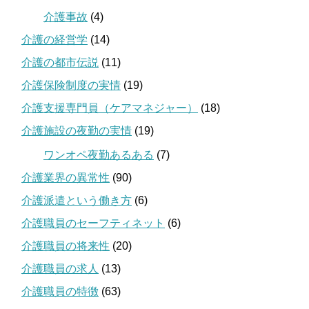
介護事故
(4)
介護の経営学
(14)
介護の都市伝説
(11)
介護保険制度の実情
(19)
介護支援専門員（ケアマネジャー）
(18)
介護施設の夜勤の実情
(19)
ワンオペ夜勤あるある
(7)
介護業界の異常性
(90)
介護派遣という働き方
(6)
介護職員のセーフティネット
(6)
介護職員の将来性
(20)
介護職員の求人
(13)
介護職員の特徴
(63)