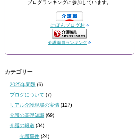
ブログランキングに参加しています。
にほんブログ村
介護職員ランキング
カテゴリー
2025年問題
(6)
ブログについて
(7)
リアル介護現場の実情
(127)
介護の基礎知識
(69)
介護の報道
(34)
介護事件
(24)