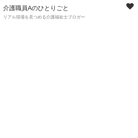
介護職員Aのひとりごと
リアル現場を見つめる介護福祉士ブロガー