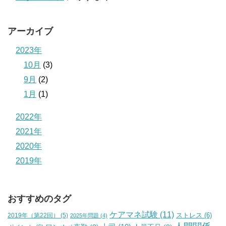
アーカイブ
2023年
10月
(3)
9月
(2)
1月
(1)
2022年
2021年
2020年
2019年
おすすめのタグ
ケアマネ試験
(11)
2019年（第22回）
(5)
ストレス
(6)
2025年問題
(4)