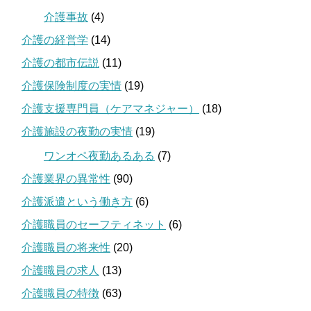
介護事故
(4)
介護の経営学
(14)
介護の都市伝説
(11)
介護保険制度の実情
(19)
介護支援専門員（ケアマネジャー）
(18)
介護施設の夜勤の実情
(19)
ワンオペ夜勤あるある
(7)
介護業界の異常性
(90)
介護派遣という働き方
(6)
介護職員のセーフティネット
(6)
介護職員の将来性
(20)
介護職員の求人
(13)
介護職員の特徴
(63)