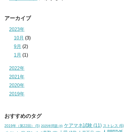
アーカイブ
2023年
10月
(3)
9月
(2)
1月
(1)
2022年
2021年
2020年
2019年
おすすめのタグ
ケアマネ試験
(11)
2019年（第22回）
(5)
ストレス
(6)
2025年問題
(4)