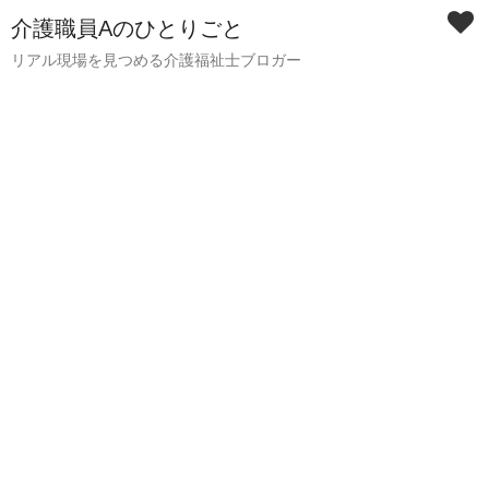
介護職員Aのひとりごと
リアル現場を見つめる介護福祉士ブロガー