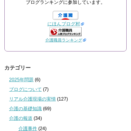
ブログランキングに参加しています。
にほんブログ村
介護職員ランキング
カテゴリー
2025年問題
(6)
ブログについて
(7)
リアル介護現場の実情
(127)
介護の基礎知識
(69)
介護の報道
(34)
介護事件
(24)