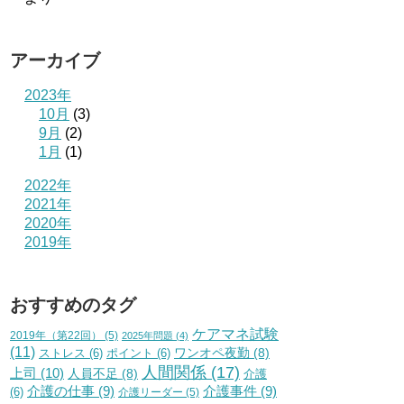
アーカイブ
2023年
10月
(3)
9月
(2)
1月
(1)
2022年
2021年
2020年
2019年
おすすめのタグ
ケアマネ試験
2019年（第22回）
(5)
2025年問題
(4)
(11)
ワンオペ夜勤
(8)
ストレス
(6)
ポイント
(6)
人間関係
(17)
上司
(10)
人員不足
(8)
介護
介護の仕事
(9)
介護事件
(9)
(6)
介護リーダー
(5)