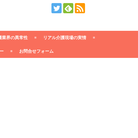
護業界の異常性
リアル介護現場の実情
ー
お問合せフォーム