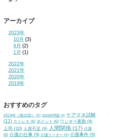
アーカイブ
2023年
10月
(3)
9月
(2)
1月
(1)
2022年
2021年
2020年
2019年
おすすめのタグ
ケアマネ試験
2019年（第22回）
(5)
2025年問題
(4)
(11)
ワンオペ夜勤
(8)
ストレス
(6)
ポイント
(6)
人間関係
(17)
上司
(10)
人員不足
(8)
介護
介護の仕事
(9)
介護事件
(9)
(6)
介護リーダー
(5)