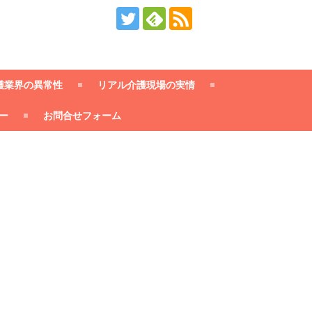
護業界の異常性
リアル介護現場の実情
ー
お問合せフォーム