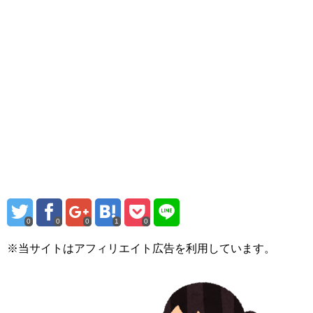
0
0
0
1
0
※当サイトはアフィリエイト広告を利用しています。