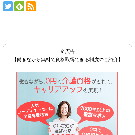
※広告
【働きながら無料で資格取得できる制度のご紹介】