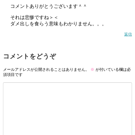
コメントありがとうございます＾＾
それは悲惨ですね＞＜
ダメ出しを食らう意味もわかりません。。。
返信
コメントをどうぞ
メールアドレスが公開されることはありません。
※
が付いている欄は必
須項目です