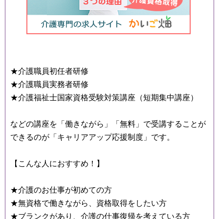
★介護職員初任者研修
★介護職員実務者研修
★介護福祉士国家資格受験対策講座（短期集中講座）
などの講座を「働きながら」「無料」で受講することが
できるのが「キャリアアップ応援制度」です。
【こんな人におすすめ！】
★介護のお仕事が初めての方
★無資格で働きながら、資格取得をしたい方
★ブランクがあり、介護の仕事復帰を考えている方