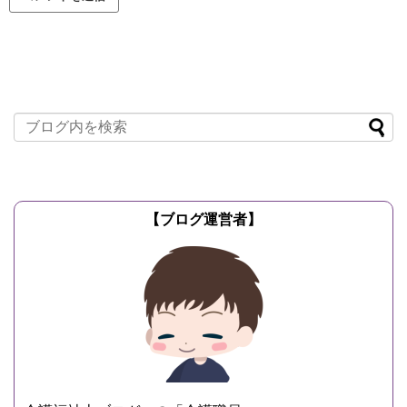
【ブログ運営者】