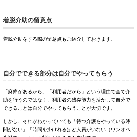
着脱介助の留意点
着脱介助をする際の留意点もご紹介しておきます。
自分でできる部分は自分でやってもらう
「麻痺があるから」「利用者だから」という理由で全て介
助を行うのではなく、利用者の残存能力を活かして自分で
できることは自分でやってもらうことが大切です。
しかし、それがわかっていても「待つ介護をやっている時
間がない」「時間を掛けれるほど人員がいない（ワンオペ