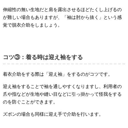
伸縮性の無い生地だと肩を露出させるほどたくし上げるの
が難しい場合もありますが、「袖は肘から抜く」という感
覚で脱衣介助をしましょう。
コツ③：着る時は迎え袖をする
着衣介助をする際は「迎え袖」をするのがコツです。
迎え袖をすることで袖を通しやすくなりますし、利用者の
爪や指などが生地や縫い目などに引っ掛かって怪我をする
のを防ぐことができます。
ズボンの場合も同様に迎え手で介助を行います。