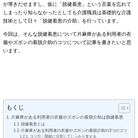
が導きだせますし、仮に「脱健着患」という言葉を忘れて
しまったり知らなかったとしても介護職員は基礎的な介護
技術として日々「脱健着患の介助」を行っています。
今回は、そんな脱健着患について片麻痺がある利用者の衣
服やズボンの着脱介助のコツについて記事を書きたいと思
います。
もくじ
片麻痺がある利用者の衣服やズボンの着脱介助は脱健着患
脱健着患とは
片麻痺がある利用者の衣服やズボンの着脱介助の3つのコツ
コツ①：関節に注意してしっかり支える