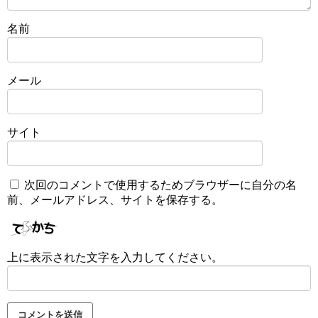
名前
メール
サイト
次回のコメントで使用するためブラウザーに自分の名
前、メールアドレス、サイトを保存する。
上に表示された文字を入力してください。