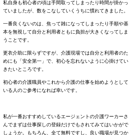
私自身も初心者の頃は手間取ってしまったり時間が掛かっ
ていましたが、数をこなしていくうちに慣れてきました。
一番良くないのは、焦って雑になってしまったり手順や基
本を無視して自分と利用者ともに負担が大きくなってしま
うことです。
更衣介助に限らずですが、介護現場では自分と利用者のた
めにも「安全第一」で、初心を忘れないように心掛けてい
きたいところです。
初心者の介護職員やこれから介護の仕事を始めようとして
いる人のご参考になれば幸いです。
私が一番おすすめしているエージェントの介護ワーカーさ
んでまずは仕事探しの登録だけでもされてみてはいかがで
しょうか。もちろん、全て無料ですし、良い職場が見つか