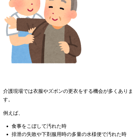
介護現場では衣服やズボンの更衣をする機会が多くありま
す。
例えば、
食事をこぼして汚れた時
排泄の失敗や下剤服用時の多量の水様便で汚れた時