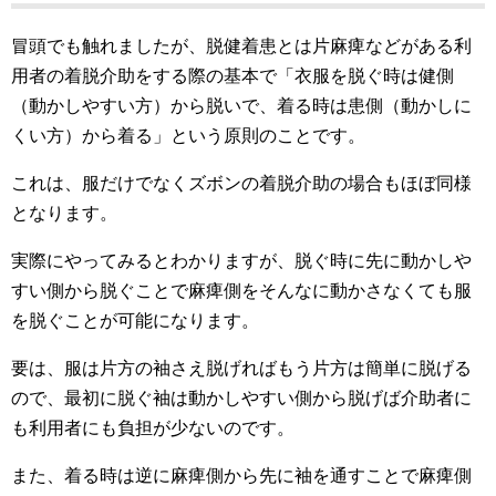
冒頭でも触れましたが、脱健着患とは片麻痺などがある利
用者の着脱介助をする際の基本で「衣服を脱ぐ時は健側
（動かしやすい方）から脱いで、着る時は患側（動かしに
くい方）から着る」という原則のことです。
これは、服だけでなくズボンの着脱介助の場合もほぼ同様
となります。
実際にやってみるとわかりますが、脱ぐ時に先に動かしや
すい側から脱ぐことで麻痺側をそんなに動かさなくても服
を脱ぐことが可能になります。
要は、服は片方の袖さえ脱げればもう片方は簡単に脱げる
ので、最初に脱ぐ袖は動かしやすい側から脱げば介助者に
も利用者にも負担が少ないのです。
また、着る時は逆に麻痺側から先に袖を通すことで麻痺側