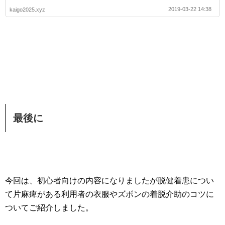
2019-03-22 14:38
kaigo2025.xyz
最後に
今回は、初心者向けの内容になりましたが脱健着患につい
て片麻痺がある利用者の衣服やズボンの着脱介助のコツに
ついてご紹介しました。