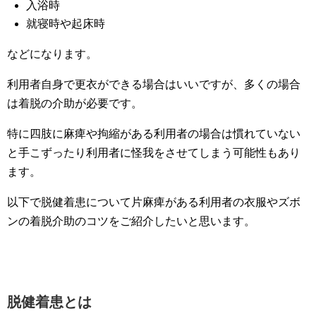
入浴時
就寝時や起床時
などになります。
利用者自身で更衣ができる場合はいいですが、多くの場合
は着脱の介助が必要です。
特に四肢に麻痺や拘縮がある利用者の場合は慣れていない
と手こずったり利用者に怪我をさせてしまう可能性もあり
ます。
以下で脱健着患について片麻痺がある利用者の衣服やズボ
ンの着脱介助のコツをご紹介したいと思います。
脱健着患とは