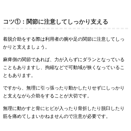
コツ①：関節に注意してしっかり支える
着脱介助をする際は利用者の腕や足の関節に注意してしっ
かりと支えましょう。
麻痺側の関節であれば、力が入らずにダランとなっている
こともありますし、拘縮などで可動域が狭くなっているこ
ともあります。
ですから、無理に引っ張ったり動かしたりせずにしっかり
と支えながら介助をすることが大切です。
無理に動かすと骨にヒビが入ったり骨折したり脱臼したり
筋を痛めてしまいかねませんので注意が必要です。