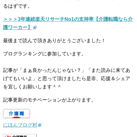
るはずです。
＞＞＞3年連続楽天リサーチNo1の支持率【介護転職なら介
護ワーカー】
最後まで読んで頂きありがとうございました！
ブログランキングに参加しています。
記事が「まぁ良かったんじゃない？」「また読みに来てあ
げてもいいよ」と思って頂けましたら是非、応援＆シェア
を宜しくお願いします＾＾
記事更新のモチベーションが上がります。
にほんブログ村