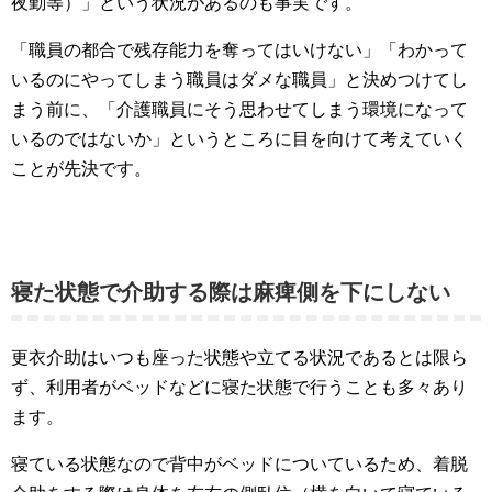
夜勤等）」という状況があるのも事実です。
「職員の都合で残存能力を奪ってはいけない」「わかって
いるのにやってしまう職員はダメな職員」と決めつけてし
まう前に、「介護職員にそう思わせてしまう環境になって
いるのではないか」というところに目を向けて考えていく
ことが先決です。
寝た状態で介助する際は麻痺側を下にしない
更衣介助はいつも座った状態や立てる状況であるとは限ら
ず、利用者がベッドなどに寝た状態で行うことも多々あり
ます。
寝ている状態なので背中がベッドについているため、着脱