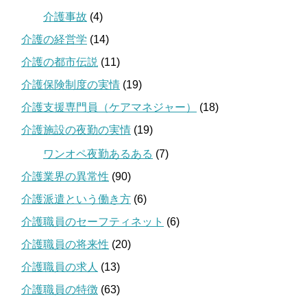
介護事故
(4)
介護の経営学
(14)
介護の都市伝説
(11)
介護保険制度の実情
(19)
介護支援専門員（ケアマネジャー）
(18)
介護施設の夜勤の実情
(19)
ワンオペ夜勤あるある
(7)
介護業界の異常性
(90)
介護派遣という働き方
(6)
介護職員のセーフティネット
(6)
介護職員の将来性
(20)
介護職員の求人
(13)
介護職員の特徴
(63)