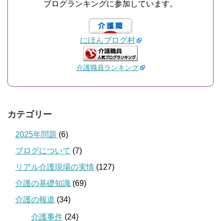
ブログランキングに参加しています。
にほんブログ村
介護職員ランキング
カテゴリー
2025年問題
(6)
ブログについて
(7)
リアル介護現場の実情
(127)
介護の基礎知識
(69)
介護の報道
(34)
介護事件
(24)