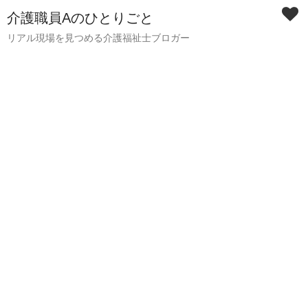
介護職員Aのひとりごと
リアル現場を見つめる介護福祉士ブロガー