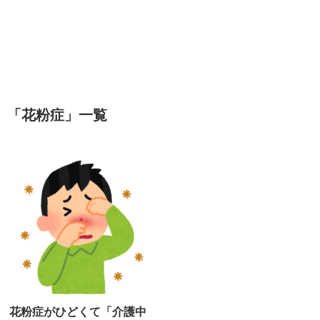
「
花粉症
」
一覧
花粉症がひどくて「介護中