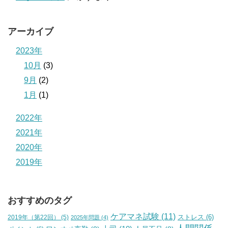
アーカイブ
2023年
10月
(3)
9月
(2)
1月
(1)
2022年
2021年
2020年
2019年
おすすめのタグ
ケアマネ試験
(11)
2019年（第22回）
(5)
ストレス
(6)
2025年問題
(4)