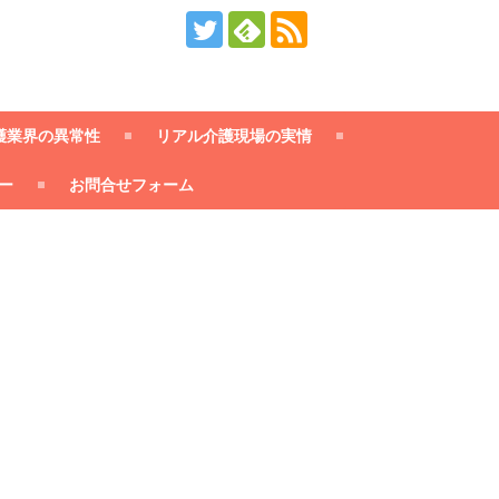
護業界の異常性
リアル介護現場の実情
ー
お問合せフォーム