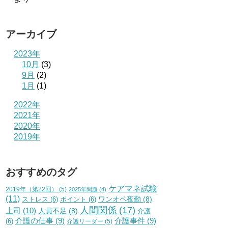
アーカイブ
2023年
10月
(3)
9月
(2)
1月
(1)
2022年
2021年
2020年
2019年
おすすめのタグ
ケアマネ試験
2019年（第22回）
(5)
2025年問題
(4)
(11)
ワンオペ夜勤
(8)
ストレス
(6)
ポイント
(6)
人間関係
(17)
上司
(10)
人員不足
(8)
介護
介護の仕事
(9)
介護事件
(9)
(6)
介護リーダー
(5)