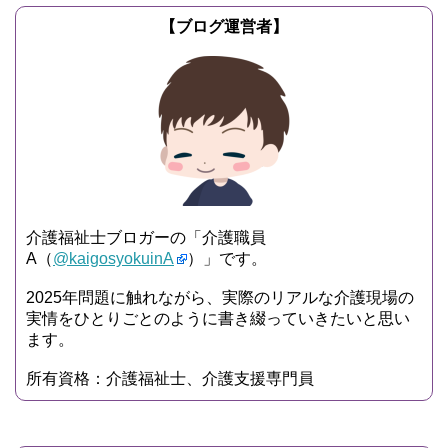
【ブログ運営者】
介護福祉士ブロガーの「介護職員
A（
@kaigosyokuinA
）」です。
2025年問題に触れながら、実際のリアルな介護現場の
実情をひとりごとのように書き綴っていきたいと思い
ます。
所有資格：介護福祉士、介護支援専門員