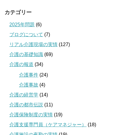
カテゴリー
2025年問題
(6)
ブログについて
(7)
リアル介護現場の実情
(127)
介護の基礎知識
(69)
介護の報道
(34)
介護事件
(24)
介護事故
(4)
介護の経営学
(14)
介護の都市伝説
(11)
介護保険制度の実情
(19)
介護支援専門員（ケアマネジャー）
(18)
介護施設の夜勤の実情
(19)