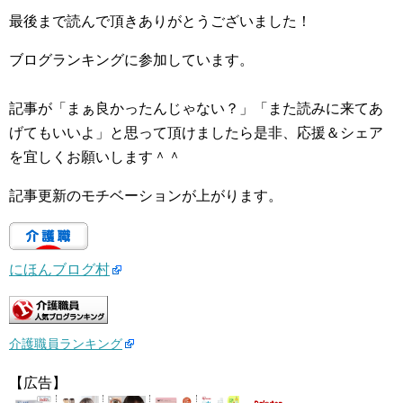
最後まで読んで頂きありがとうございました！
ブログランキングに参加しています。
記事が「まぁ良かったんじゃない？」「また読みに来てあ
げてもいいよ」と思って頂けましたら是非、応援＆シェア
を宜しくお願いします＾＾
記事更新のモチベーションが上がります。
にほんブログ村
介護職員ランキング
【広告】