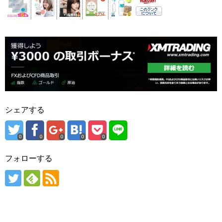
シェアする
0
0
0
0
0
フォローする