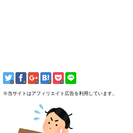
0
0
0
0
0
※当サイトはアフィリエイト広告を利用しています。