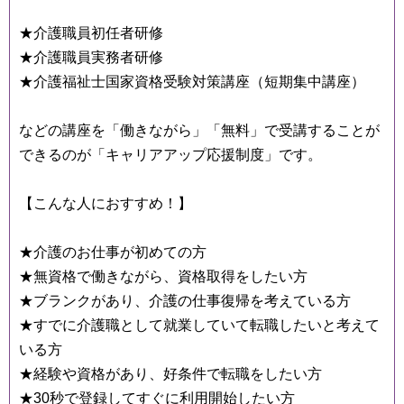
★介護職員初任者研修
★介護職員実務者研修
★介護福祉士国家資格受験対策講座（短期集中講座）
などの講座を「働きながら」「無料」で受講することが
できるのが「キャリアアップ応援制度」です。
【こんな人におすすめ！】
★介護のお仕事が初めての方
★無資格で働きながら、資格取得をしたい方
★ブランクがあり、介護の仕事復帰を考えている方
★すでに介護職として就業していて転職したいと考えて
いる方
★経験や資格があり、好条件で転職をしたい方
★30秒で登録してすぐに利用開始したい方