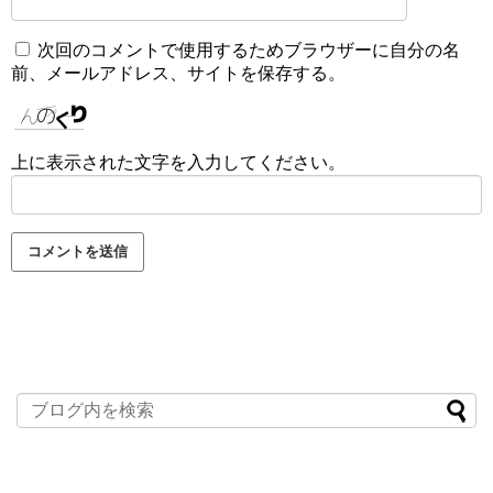
次回のコメントで使用するためブラウザーに自分の名
前、メールアドレス、サイトを保存する。
上に表示された文字を入力してください。