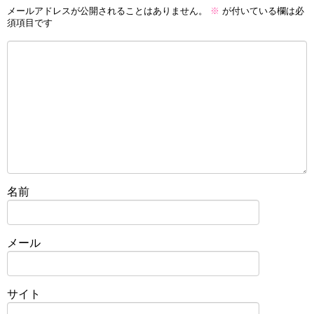
メールアドレスが公開されることはありません。
※
が付いている欄は必
須項目です
名前
メール
サイト