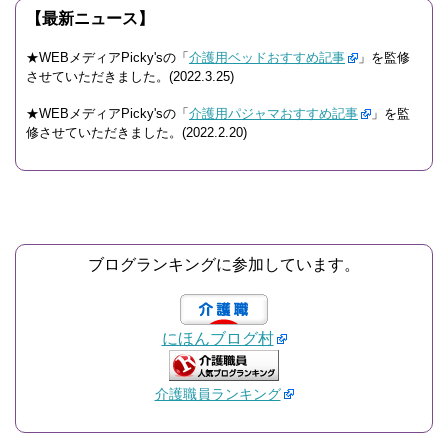
【最新ニュース】
★WEBメディアPicky'sの「
介護用ベッドおすすめ記事
」を監修
させていただきました。(2022.3.25)
★WEBメディアPicky'sの「
介護用パジャマおすすめ記事
」を監
修させていただきました。(2022.2.20)
ブログランキングに参加しています。
にほんブログ村
介護職員ランキング