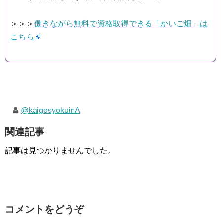
＞＞＞
働きながら無料で資格取得できる「かいご畑」は
こちら
@kaigosyokuinA
関連記事
記事は見つかりませんでした。
コメントをどうぞ