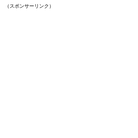
（スポンサーリンク）