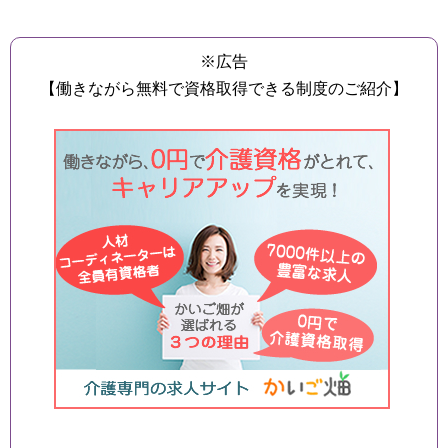
※広告
【働きながら無料で資格取得できる制度のご紹介】