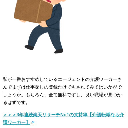
私が一番おすすめしているエージェントの介護ワーカーさ
んでまずは仕事探しの登録だけでもされてみてはいかがで
しょうか。もちろん、全て無料ですし、良い職場が見つか
るはずです。
＞＞＞3年連続楽天リサーチNo1の支持率【介護転職なら介
護ワーカー】