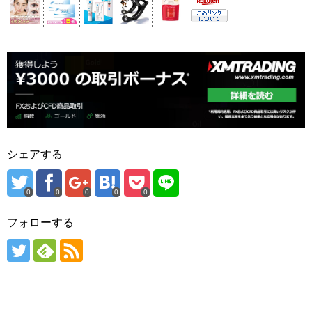
シェアする
0
0
0
0
0
フォローする