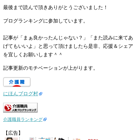
最後まで読んで頂きありがとうございました！
ブログランキングに参加しています。
記事が「まぁ良かったんじゃない？」「また読みに来てあ
げてもいいよ」と思って頂けましたら是非、応援＆シェア
を宜しくお願いします＾＾
記事更新のモチベーションが上がります。
にほんブログ村
介護職員ランキング
【広告】