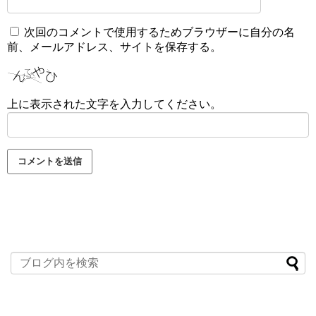
次回のコメントで使用するためブラウザーに自分の名
前、メールアドレス、サイトを保存する。
上に表示された文字を入力してください。