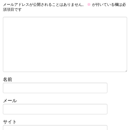
メールアドレスが公開されることはありません。
※
が付いている欄は必
須項目です
名前
メール
サイト