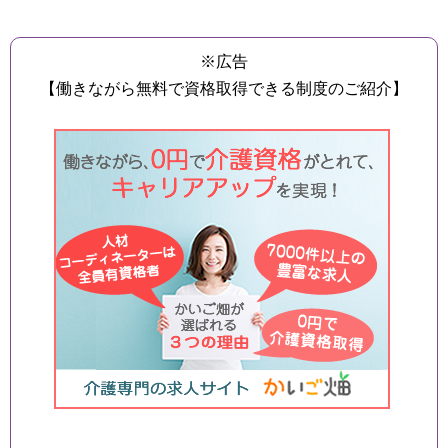
※広告
【働きながら無料で資格取得できる制度のご紹介】