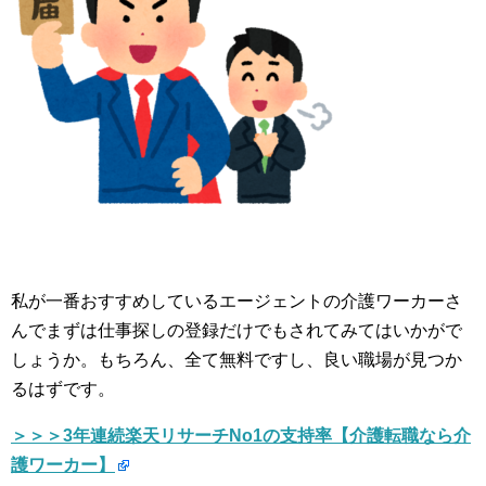
私が一番おすすめしているエージェントの介護ワーカーさ
んでまずは仕事探しの登録だけでもされてみてはいかがで
しょうか。もちろん、全て無料ですし、良い職場が見つか
るはずです。
＞＞＞3年連続楽天リサーチNo1の支持率【介護転職なら介
護ワーカー】