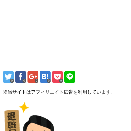
0
0
0
0
0
※当サイトはアフィリエイト広告を利用しています。