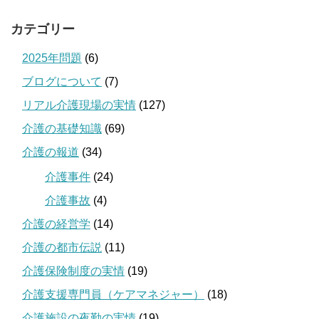
カテゴリー
2025年問題
(6)
ブログについて
(7)
リアル介護現場の実情
(127)
介護の基礎知識
(69)
介護の報道
(34)
介護事件
(24)
介護事故
(4)
介護の経営学
(14)
介護の都市伝説
(11)
介護保険制度の実情
(19)
介護支援専門員（ケアマネジャー）
(18)
介護施設の夜勤の実情
(19)