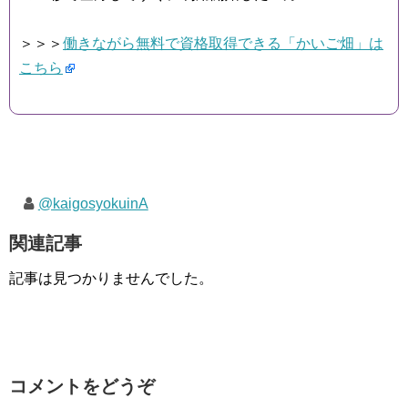
＞＞＞
働きながら無料で資格取得できる「かいご畑」は
こちら
@kaigosyokuinA
関連記事
記事は見つかりませんでした。
コメントをどうぞ