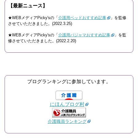
【最新ニュース】
★WEBメディアPicky'sの「
介護用ベッドおすすめ記事
」を監修
させていただきました。(2022.3.25)
★WEBメディアPicky'sの「
介護用パジャマおすすめ記事
」を監
修させていただきました。(2022.2.20)
ブログランキングに参加しています。
にほんブログ村
介護職員ランキング