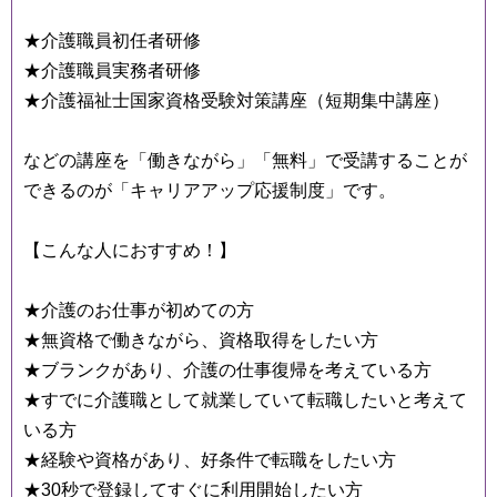
★介護職員初任者研修
★介護職員実務者研修
★介護福祉士国家資格受験対策講座（短期集中講座）
などの講座を「働きながら」「無料」で受講することが
できるのが「キャリアアップ応援制度」です。
【こんな人におすすめ！】
★介護のお仕事が初めての方
★無資格で働きながら、資格取得をしたい方
★ブランクがあり、介護の仕事復帰を考えている方
★すでに介護職として就業していて転職したいと考えて
いる方
★経験や資格があり、好条件で転職をしたい方
★30秒で登録してすぐに利用開始したい方