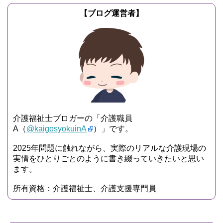
【ブログ運営者】
介護福祉士ブロガーの「介護職員
A（
@kaigosyokuinA
）」です。
2025年問題に触れながら、実際のリアルな介護現場の
実情をひとりごとのように書き綴っていきたいと思い
ます。
所有資格：介護福祉士、介護支援専門員