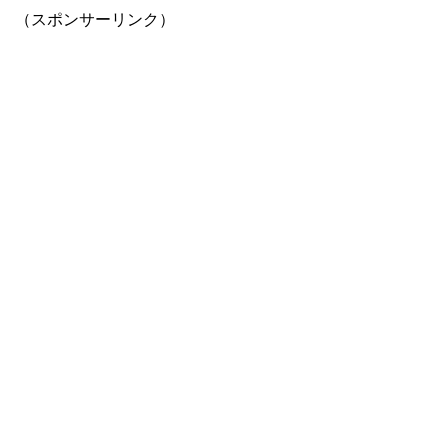
（スポンサーリンク）