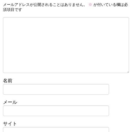
メールアドレスが公開されることはありません。
※
が付いている欄は必
須項目です
名前
メール
サイト