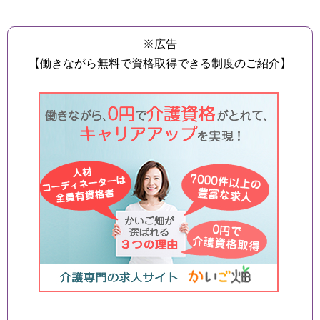
※広告
【働きながら無料で資格取得できる制度のご紹介】