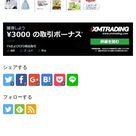
シェアする
0
0
0
0
0
フォローする