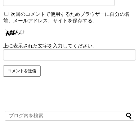
次回のコメントで使用するためブラウザーに自分の名
前、メールアドレス、サイトを保存する。
上に表示された文字を入力してください。