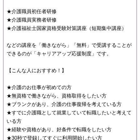
★介護職員初任者研修
★介護職員実務者研修
★介護福祉士国家資格受験対策講座（短期集中講座）
などの講座を「働きながら」「無料」で受講することが
できるのが「キャリアアップ応援制度」です。
【こんな人におすすめ！】
★介護のお仕事が初めての方
★無資格で働きながら、資格取得をしたい方
★ブランクがあり、介護の仕事復帰を考えている方
★すでに介護職として就業していて転職したいと考えて
いる方
★経験や資格があり、好条件で転職をしたい方
★30秒で登録してすぐに利用開始したい方