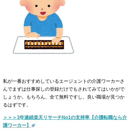
私が一番おすすめしているエージェントの介護ワーカーさ
んでまずは仕事探しの登録だけでもされてみてはいかがで
しょうか。もちろん、全て無料ですし、良い職場が見つか
るはずです。
＞＞＞3年連続楽天リサーチNo1の支持率【介護転職なら介
護ワーカー】