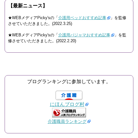
【最新ニュース】
★WEBメディアPicky'sの「
介護用ベッドおすすめ記事
」を監修
させていただきました。(2022.3.25)
★WEBメディアPicky'sの「
介護用パジャマおすすめ記事
」を監
修させていただきました。(2022.2.20)
ブログランキングに参加しています。
にほんブログ村
介護職員ランキング