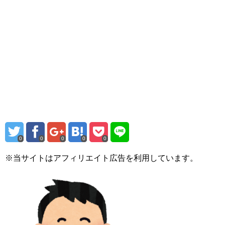
0
0
0
0
0
※当サイトはアフィリエイト広告を利用しています。