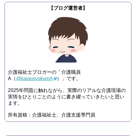
【ブログ運営者】
介護福祉士ブロガーの「介護職員
A（
@kaigosyokuinA
）」です。
2025年問題に触れながら、実際のリアルな介護現場の
実情をひとりごとのように書き綴っていきたいと思い
ます。
所有資格：介護福祉士、介護支援専門員