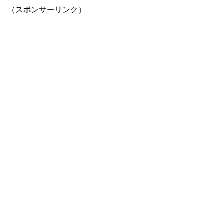
（スポンサーリンク）