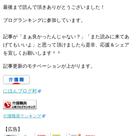
最後まで読んで頂きありがとうございました！
ブログランキングに参加しています。
記事が「まぁ良かったんじゃない？」「また読みに来てあ
げてもいいよ」と思って頂けましたら是非、応援＆シェア
を宜しくお願いします＾＾
記事更新のモチベーションが上がります。
にほんブログ村
介護職員ランキング
【広告】