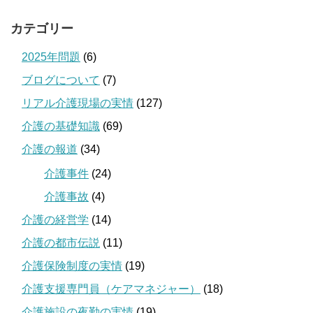
カテゴリー
2025年問題
(6)
ブログについて
(7)
リアル介護現場の実情
(127)
介護の基礎知識
(69)
介護の報道
(34)
介護事件
(24)
介護事故
(4)
介護の経営学
(14)
介護の都市伝説
(11)
介護保険制度の実情
(19)
介護支援専門員（ケアマネジャー）
(18)
介護施設の夜勤の実情
(19)