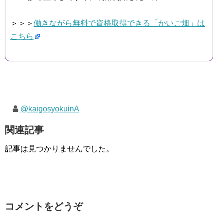
＞＞＞
働きながら無料で資格取得できる「かいご畑」は
こちら
@kaigosyokuinA
関連記事
記事は見つかりませんでした。
コメントをどうぞ