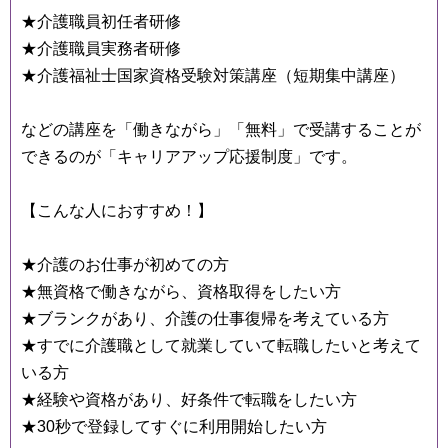
★介護職員初任者研修
★介護職員実務者研修
★介護福祉士国家資格受験対策講座（短期集中講座）
などの講座を「働きながら」「無料」で受講することが
できるのが「キャリアアップ応援制度」です。
【こんな人におすすめ！】
★介護のお仕事が初めての方
★無資格で働きながら、資格取得をしたい方
★ブランクがあり、介護の仕事復帰を考えている方
★すでに介護職として就業していて転職したいと考えて
いる方
★経験や資格があり、好条件で転職をしたい方
★30秒で登録してすぐに利用開始したい方