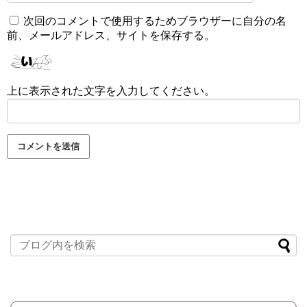
次回のコメントで使用するためブラウザーに自分の名
前、メールアドレス、サイトを保存する。
上に表示された文字を入力してください。