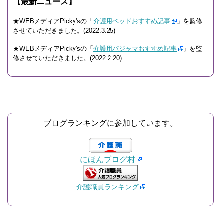
【最新ニュース】
★WEBメディアPicky'sの「
介護用ベッドおすすめ記事
」を監修
させていただきました。(2022.3.25)
★WEBメディアPicky'sの「
介護用パジャマおすすめ記事
」を監
修させていただきました。(2022.2.20)
ブログランキングに参加しています。
にほんブログ村
介護職員ランキング