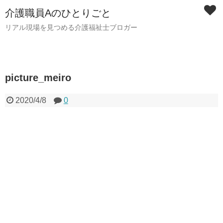
介護職員Aのひとりごと
リアル現場を見つめる介護福祉士ブロガー
picture_meiro
2020/4/8
0