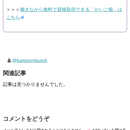
＞＞＞
働きながら無料で資格取得できる「かいご畑」は
こちら
@kaigosyokuinA
関連記事
記事は見つかりませんでした。
コメントをどうぞ