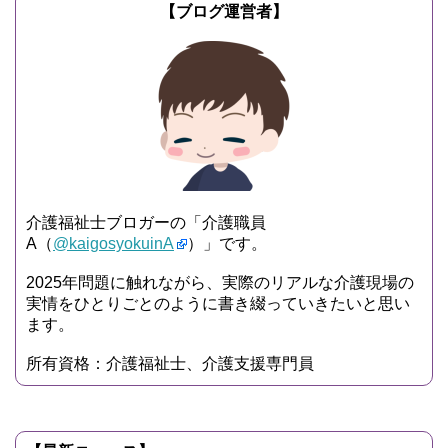
【ブログ運営者】
介護福祉士ブロガーの「介護職員
A（
@kaigosyokuinA
）」です。
2025年問題に触れながら、実際のリアルな介護現場の
実情をひとりごとのように書き綴っていきたいと思い
ます。
所有資格：介護福祉士、介護支援専門員