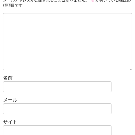
メールアドレスが公開されることはありません。
※
が付いている欄は必
須項目です
名前
メール
サイト