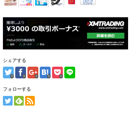
シェアする
0
0
0
0
0
フォローする