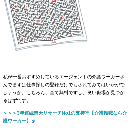
私が一番おすすめしているエージェントの介護ワーカーさ
んでまずは仕事探しの登録だけでもされてみてはいかがで
しょうか。もちろん、全て無料ですし、良い職場が見つか
るはずです。
＞＞＞3年連続楽天リサーチNo1の支持率【介護転職なら介
護ワーカー】