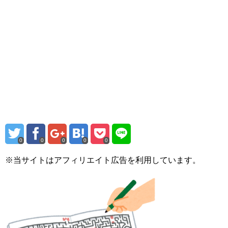
0
0
0
0
0
※当サイトはアフィリエイト広告を利用しています。