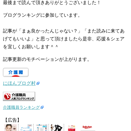
最後まで読んで頂きありがとうございました！
ブログランキングに参加しています。
記事が「まぁ良かったんじゃない？」「また読みに来てあ
げてもいいよ」と思って頂けましたら是非、応援＆シェア
を宜しくお願いします＾＾
記事更新のモチベーションが上がります。
にほんブログ村
介護職員ランキング
【広告】