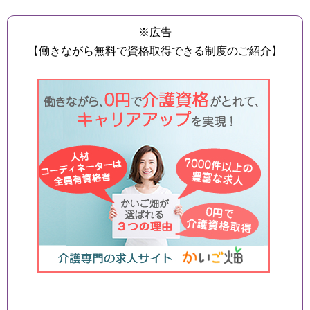
※広告
【働きながら無料で資格取得できる制度のご紹介】