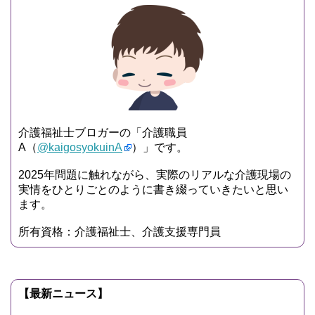
介護福祉士ブロガーの「介護職員
A（
@kaigosyokuinA
）」です。
2025年問題に触れながら、実際のリアルな介護現場の
実情をひとりごとのように書き綴っていきたいと思い
ます。
所有資格：介護福祉士、介護支援専門員
【最新ニュース】