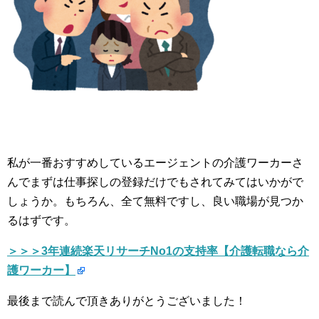
私が一番おすすめしているエージェントの介護ワーカーさ
んでまずは仕事探しの登録だけでもされてみてはいかがで
しょうか。もちろん、全て無料ですし、良い職場が見つか
るはずです。
＞＞＞3年連続楽天リサーチNo1の支持率【介護転職なら介
護ワーカー】
最後まで読んで頂きありがとうございました！