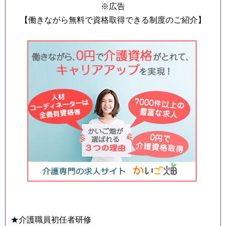
※広告
【働きながら無料で資格取得できる制度のご紹介】
★介護職員初任者研修