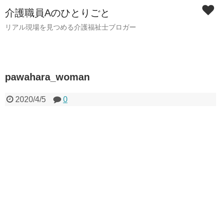
介護職員Aのひとりごと
リアル現場を見つめる介護福祉士ブロガー
pawahara_woman
2020/4/5
0