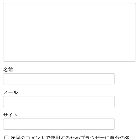
名前
メール
サイト
次回のコメントで使用するためブラウザーに自分の名