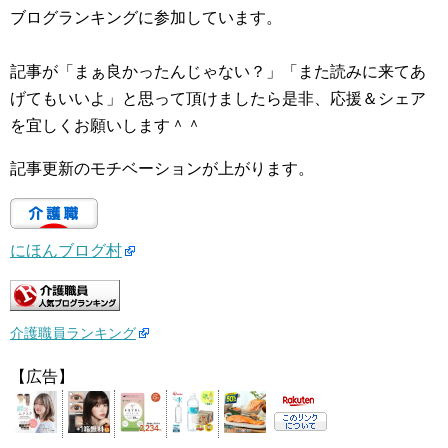
ブログランキングに参加しています。
記事が「まぁ良かったんじゃない？」「また読みに来てあ
げてもいいよ」と思って頂けましたら是非、応援＆シェア
を宜しくお願いします＾＾
記事更新のモチベーションが上がります。
にほんブログ村
介護職員ランキング
【広告】