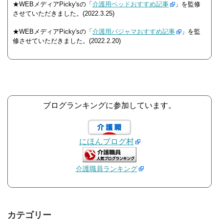
★WEBメディアPicky'sの「
介護用ベッドおすすめ記事
」を監修
させていただきました。(2022.3.25)
★WEBメディアPicky'sの「
介護用パジャマおすすめ記事
」を監
修させていただきました。(2022.2.20)
ブログランキングに参加しています。
にほんブログ村
介護職員ランキング
カテゴリー