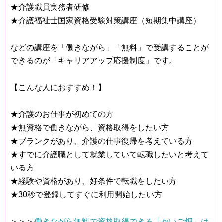
★介護職員実務者研修
★介護福祉士国家資格受験対策講座（短期集中講座）
などの講座を「働きながら」「無料」で受講することが
できるのが「キャリアアップ応援制度」です。
【こんな人におすすめ！】
★介護のお仕事が初めての方
★無資格で働きながら、資格取得をしたい方
★ブランクがあり、介護の仕事復帰を考えている方
★すでに介護職として就業していて転職したいと考えて
いる方
★経験や資格があり、好条件で転職をしたい方
★30秒で登録してすぐに利用開始したい方
＞＞＞
働きながら無料で資格取得できる「かいご畑」は