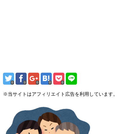
0
0
0
0
0
※当サイトはアフィリエイト広告を利用しています。