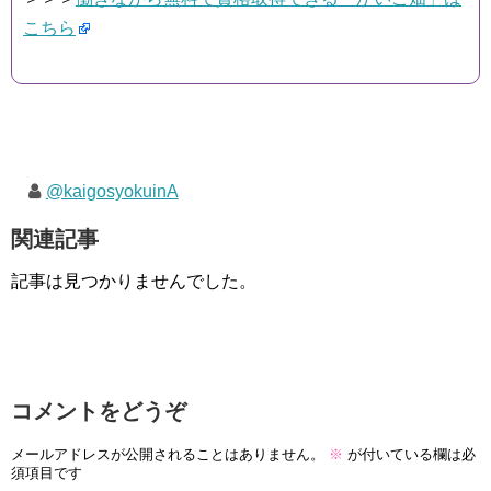
こちら
@kaigosyokuinA
関連記事
記事は見つかりませんでした。
コメントをどうぞ
メールアドレスが公開されることはありません。
※
が付いている欄は必
須項目です