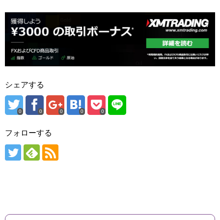
シェアする
0
0
0
0
0
フォローする