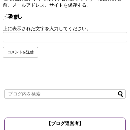
前、メールアドレス、サイトを保存する。
上に表示された文字を入力してください。
【ブログ運営者】