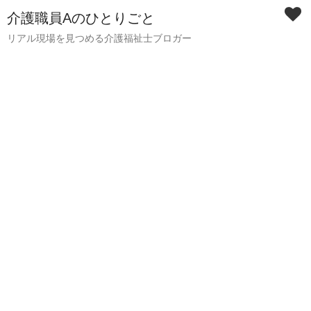
介護職員Aのひとりごと
リアル現場を見つめる介護福祉士ブロガー