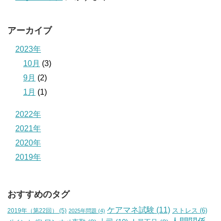
アーカイブ
2023年
10月
(3)
9月
(2)
1月
(1)
2022年
2021年
2020年
2019年
おすすめのタグ
ケアマネ試験
(11)
2019年（第22回）
(5)
ストレス
(6)
2025年問題
(4)