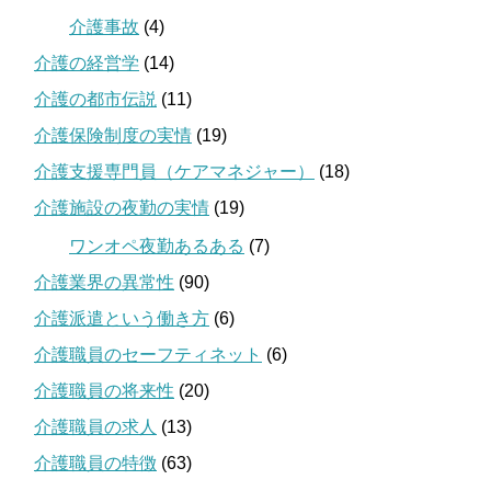
介護事故
(4)
介護の経営学
(14)
介護の都市伝説
(11)
介護保険制度の実情
(19)
介護支援専門員（ケアマネジャー）
(18)
介護施設の夜勤の実情
(19)
ワンオペ夜勤あるある
(7)
介護業界の異常性
(90)
介護派遣という働き方
(6)
介護職員のセーフティネット
(6)
介護職員の将来性
(20)
介護職員の求人
(13)
介護職員の特徴
(63)