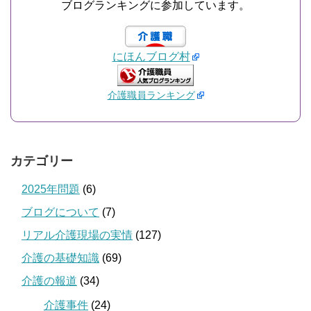
ブログランキングに参加しています。
にほんブログ村
介護職員ランキング
カテゴリー
2025年問題
(6)
ブログについて
(7)
リアル介護現場の実情
(127)
介護の基礎知識
(69)
介護の報道
(34)
介護事件
(24)