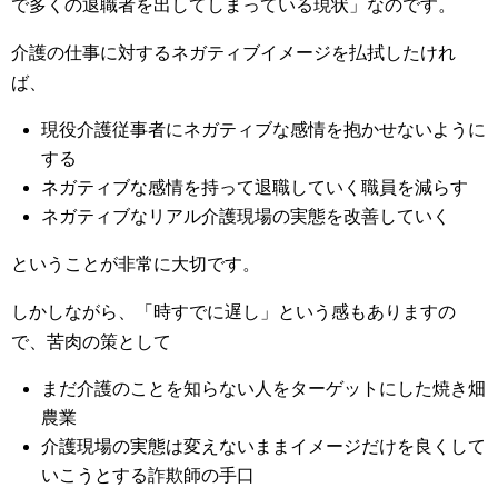
で多くの退職者を出してしまっている現状」なのです。
介護の仕事に対するネガティブイメージを払拭したけれ
ば、
現役介護従事者にネガティブな感情を抱かせないように
する
ネガティブな感情を持って退職していく職員を減らす
ネガティブなリアル介護現場の実態を改善していく
ということが非常に大切です。
しかしながら、「時すでに遅し」という感もありますの
で、苦肉の策として
まだ介護のことを知らない人をターゲットにした焼き畑
農業
介護現場の実態は変えないままイメージだけを良くして
いこうとする詐欺師の手口