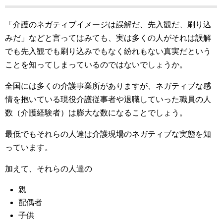
「介護のネガティブイメージは誤解だ、先入観だ、刷り込
みだ」などと言ってはみても、実は多くの人がそれは誤解
でも先入観でも刷り込みでもなく紛れもない真実だという
ことを知ってしまっているのではないでしょうか。
全国には多くの介護事業所がありますが、ネガティブな感
情を抱いている現役介護従事者や退職していった職員の人
数（介護経験者）は膨大な数になることでしょう。
最低でもそれらの人達は介護現場のネガティブな実態を知
っています。
加えて、それらの人達の
親
配偶者
子供