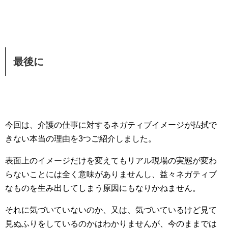
最後に
今回は、介護の仕事に対するネガティブイメージが払拭で
きない本当の理由を3つご紹介しました。
表面上のイメージだけを変えてもリアル現場の実態が変わ
らないことには全く意味がありませんし、益々ネガティブ
なものを生み出してしまう原因にもなりかねません。
それに気づいていないのか、又は、気づいているけど見て
見ぬふりをしているのかはわかりませんが、今のままでは