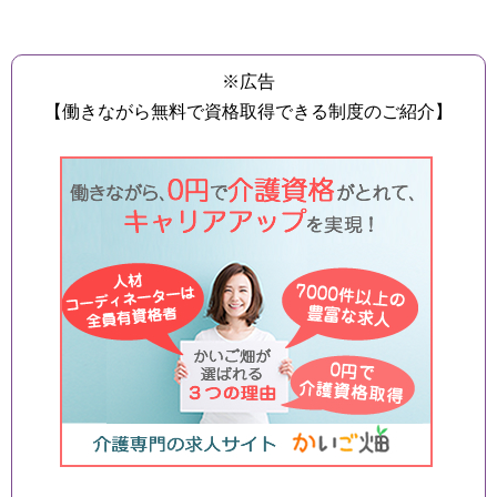
※広告
【働きながら無料で資格取得できる制度のご紹介】