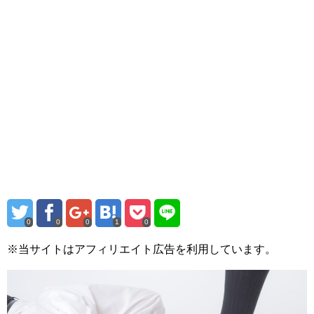
0
0
0
1
0
※当サイトはアフィリエイト広告を利用しています。