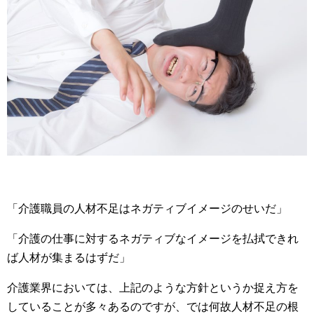
「介護職員の人材不足はネガティブイメージのせいだ」
「介護の仕事に対するネガティブなイメージを払拭できれ
ば人材が集まるはずだ」
介護業界においては、上記のような方針というか捉え方を
していることが多々あるのですが、では何故人材不足の根