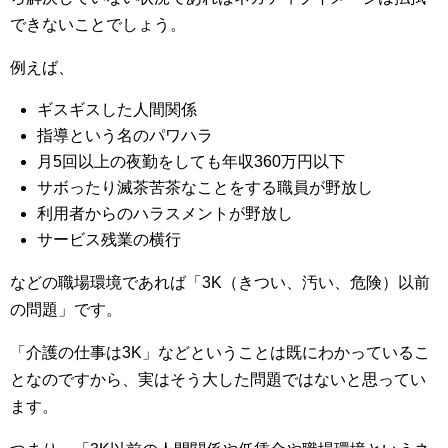
できないことでしょう。
例えば、
ギスギスした人間関係
指導という名のパワハラ
月5回以上の夜勤をしても年収360万円以下
サボったり滅茶苦茶なことをする職員が野放し
利用者からのハラスメントが野放し
サービス残業の横行
などの職場環境であれば「3K（きつい、汚い、危険）以前
の問題」です。
「介護の仕事は3K」などということは既にわかっているこ
となのですから、実はそう大した問題ではないと思ってい
ます。