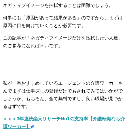
ネガティブイメージを払拭することは困難でしょう。
何事にも「原因があって結果がある」のですから、まずは
原因に目を向けていくことが必要です。
この記事が「ネガティブイメージだけを払拭したい人達」
のご参考になれば幸いです。
私が一番おすすめしているエージェントの介護ワーカーさ
んでまずは仕事探しの登録だけでもされてみてはいかがで
しょうか。もちろん、全て無料ですし、良い職場が見つか
るはずです。
＞＞＞3年連続楽天リサーチNo1の支持率【介護転職なら介
護ワーカー】