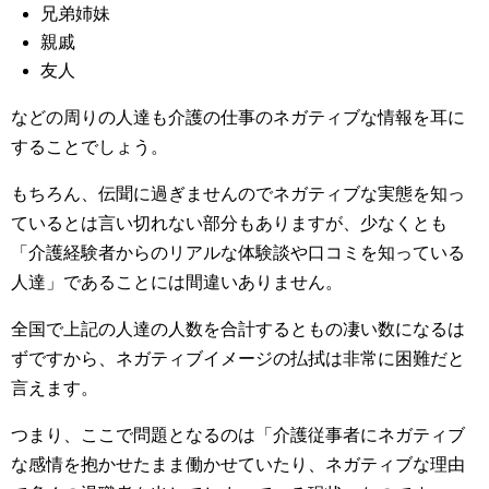
兄弟姉妹
親戚
友人
などの周りの人達も介護の仕事のネガティブな情報を耳に
することでしょう。
もちろん、伝聞に過ぎませんのでネガティブな実態を知っ
ているとは言い切れない部分もありますが、少なくとも
「介護経験者からのリアルな体験談や口コミを知っている
人達」であることには間違いありません。
全国で上記の人達の人数を合計するともの凄い数になるは
ずですから、ネガティブイメージの払拭は非常に困難だと
言えます。
つまり、ここで問題となるのは「介護従事者にネガティブ
な感情を抱かせたまま働かせていたり、ネガティブな理由