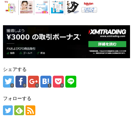
シェアする
0
0
0
1
0
フォローする