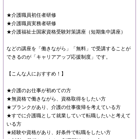
★介護職員初任者研修
★介護職員実務者研修
★介護福祉士国家資格受験対策講座（短期集中講座）
などの講座を「働きながら」「無料」で受講することが
できるのが「キャリアアップ応援制度」です。
【こんな人におすすめ！】
★介護のお仕事が初めての方
★無資格で働きながら、資格取得をしたい方
★ブランクがあり、介護の仕事復帰を考えている方
★すでに介護職として就業していて転職したいと考えて
いる方
★経験や資格があり、好条件で転職をしたい方