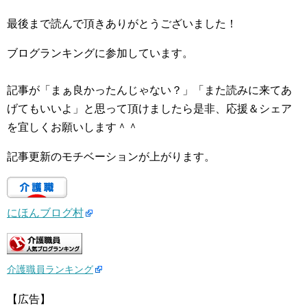
最後まで読んで頂きありがとうございました！
ブログランキングに参加しています。
記事が「まぁ良かったんじゃない？」「また読みに来てあ
げてもいいよ」と思って頂けましたら是非、応援＆シェア
を宜しくお願いします＾＾
記事更新のモチベーションが上がります。
にほんブログ村
介護職員ランキング
【広告】