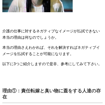
介護の仕事に対するネガティブなイメージが払拭できない
本当の理由は何なのでしょうか。
本当の理由さえわかれば、それを解決すればネガティブイ
メージを払拭することが可能になります。
以下に3つご紹介しますので是非、参考にしてみて下さい。
理由①：責任転嫁と臭い物に蓋をする人達の存
在