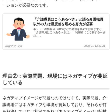
ーションが必要なのです。
「介護職員はこうあるべき」と語る介護職員
以外の人は温度差を埋める努力が必要
ネット上の情報やTwitterなどの発信を眺めておりますと、
「介護職員はこうあるべきだ」 「利用者にこう接するべき
だ」...
2020-01-12 21:21
kaigo2025.xyz
理由②：実際問題、現場にはネガティブが蔓延
している
ネガティブイメージが問題なのではなくて、実際問題、介
護現場にはネガティブな環境が蔓延しており、それらが何
ら解決していない状況であればネガティブイメージは払拭