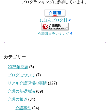
ブログランキングに参加しています。
にほんブログ村
介護職員ランキング
カテゴリー
2025年問題
(6)
ブログについて
(7)
リアル介護現場の実情
(127)
介護の基礎知識
(69)
介護の報道
(34)
介護事件
(24)