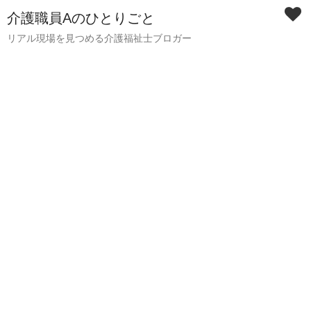
介護職員Aのひとりごと
リアル現場を見つめる介護福祉士ブロガー