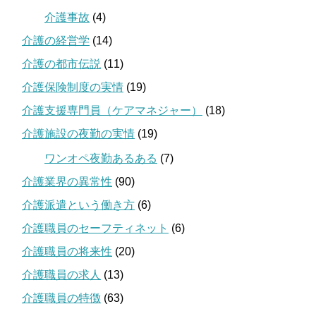
介護事故
(4)
介護の経営学
(14)
介護の都市伝説
(11)
介護保険制度の実情
(19)
介護支援専門員（ケアマネジャー）
(18)
介護施設の夜勤の実情
(19)
ワンオペ夜勤あるある
(7)
介護業界の異常性
(90)
介護派遣という働き方
(6)
介護職員のセーフティネット
(6)
介護職員の将来性
(20)
介護職員の求人
(13)
介護職員の特徴
(63)