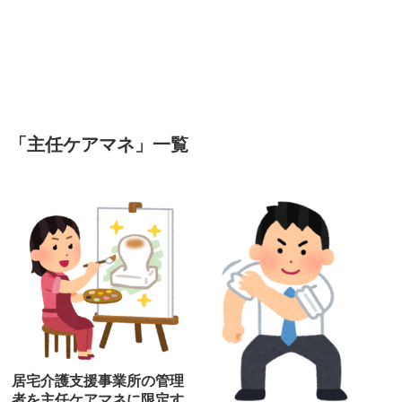
「
主任ケアマネ
」
一覧
居宅介護支援事業所の管理
者を主任ケアマネに限定す