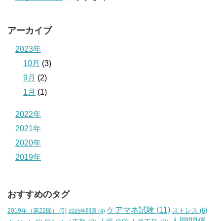
アーカイブ
2023年
10月
(3)
9月
(2)
1月
(1)
2022年
2021年
2020年
2019年
おすすめのタグ
ケアマネ試験
(11)
2019年（第22回）
(5)
ストレス
(6)
2025年問題
(4)