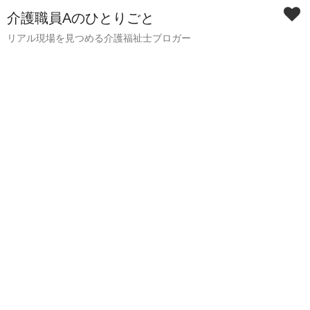
介護職員Aのひとりごと
リアル現場を見つめる介護福祉士ブロガー