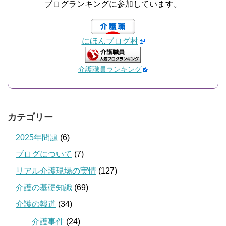
ブログランキングに参加しています。
にほんブログ村
介護職員ランキング
カテゴリー
2025年問題
(6)
ブログについて
(7)
リアル介護現場の実情
(127)
介護の基礎知識
(69)
介護の報道
(34)
介護事件
(24)