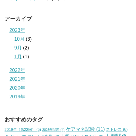
アーカイブ
2023年
10月
(3)
9月
(2)
1月
(1)
2022年
2021年
2020年
2019年
おすすめのタグ
ケアマネ試験
(11)
2019年（第22回）
(5)
ストレス
(6)
2025年問題
(4)