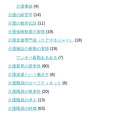
介護事故
(4)
介護の経営学
(14)
介護の都市伝説
(11)
介護保険制度の実情
(19)
介護支援専門員（ケアマネジャー）
(18)
介護施設の夜勤の実情
(19)
ワンオペ夜勤あるある
(7)
介護業界の異常性
(90)
介護派遣という働き方
(6)
介護職員のセーフティネット
(6)
介護職員の将来性
(20)
介護職員の求人
(13)
介護職員の特徴
(63)